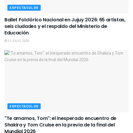
ESPECTÁCULOS
Ballet Folclórico Nacional en Jujuy 2026: 65 artistas,
seis ciudades y el respaldo del Ministerio de
Educación
21 JULIO, 2026
ESPECTÁCULOS
"Te amamos, Tom": el inesperado encuentro de
Shakira y Tom Cruise en la previa de la final del
Mundial 2026