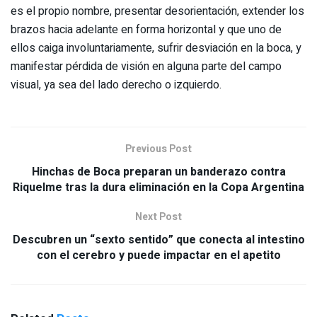
es el propio nombre, presentar desorientación, extender los
brazos hacia adelante en forma horizontal y que uno de
ellos caiga involuntariamente, sufrir desviación en la boca, y
manifestar pérdida de visión en alguna parte del campo
visual, ya sea del lado derecho o izquierdo.
Previous Post
Hinchas de Boca preparan un banderazo contra
Riquelme tras la dura eliminación en la Copa Argentina
Next Post
Descubren un “sexto sentido” que conecta al intestino
con el cerebro y puede impactar en el apetito