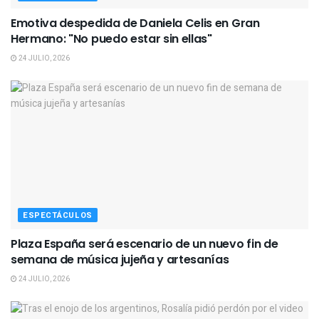
Emotiva despedida de Daniela Celis en Gran
Hermano: "No puedo estar sin ellas"
24 JULIO, 2026
ESPECTÁCULOS
Plaza España será escenario de un nuevo fin de
semana de música jujeña y artesanías
24 JULIO, 2026