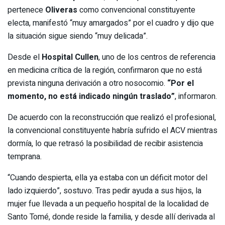
pertenece
Oliveras
como convencional constituyente
electa, manifestó “muy amargados” por el cuadro y dijo que
la situación sigue siendo “muy delicada”.
Desde el
Hospital Cullen
, uno de los centros de referencia
en medicina crítica de la región, confirmaron que no está
prevista ninguna derivación a otro nosocomio.
“Por el
momento, no está indicado ningún traslado”
, informaron.
De acuerdo con la reconstrucción que realizó el profesional,
la convencional constituyente habría sufrido el ACV mientras
dormía, lo que retrasó la posibilidad de recibir asistencia
temprana.
“Cuando despierta, ella ya estaba con un déficit motor del
lado izquierdo”, sostuvo. Tras pedir ayuda a sus hijos, la
mujer fue llevada a un pequeño hospital de la localidad de
Santo Tomé, donde reside la familia, y desde allí derivada al