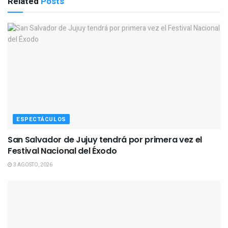
Related
Posts
ESPECTÁCULOS
San Salvador de Jujuy tendrá por primera vez el
Festival Nacional del Éxodo
3 AGOSTO, 2026