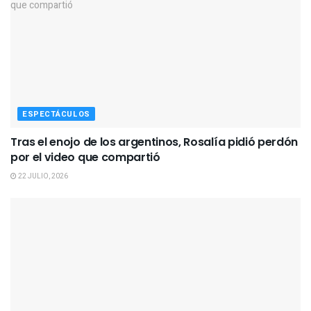
ESPECTÁCULOS
Tras el enojo de los argentinos, Rosalía pidió perdón
por el video que compartió
22 JULIO, 2026