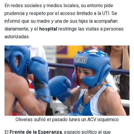
En redes sociales y medios locales, su entorno pide
prudencia y respeto por el acceso limitado a la UTI. Se
informó que su madre y una de sus hijas la acompañan
diariamente, y el
hospital
restringe las visitas a personas
autorizadas.
Oliveras sufrió el pasado lunes un ACV isquémico
El
Frente de la Esperanza
, espacio político al que