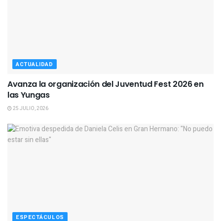
ACTUALIDAD
Avanza la organización del Juventud Fest 2026 en
las Yungas
25 JULIO, 2026
ESPECTÁCULOS