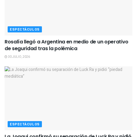
ESPECTÁCULOS
Rosalía llegó a Argentina en medio de un operativo
de seguridad tras la polémica
30 JULIO, 2026
ESPECTÁCULOS
La Joaqui confirmó su separación de Luck Ra y pidió