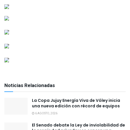
Noticias Relacionadas
La Copa Jujuy Energía Viva de Vóley inicia
una nueva edición con récord de equipos
6 AGOSTO, 2026
El Senado debate la Ley de inviolabilidad de