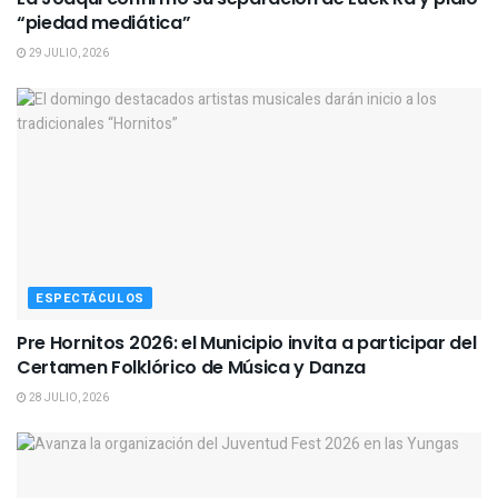
“piedad mediática”
29 JULIO, 2026
ESPECTÁCULOS
Pre Hornitos 2026: el Municipio invita a participar del
Certamen Folklórico de Música y Danza
28 JULIO, 2026