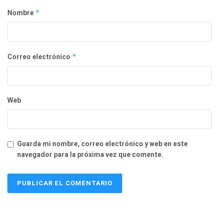
Nombre
*
Correo electrónico
*
Web
Guarda mi nombre, correo electrónico y web en este
navegador para la próxima vez que comente.