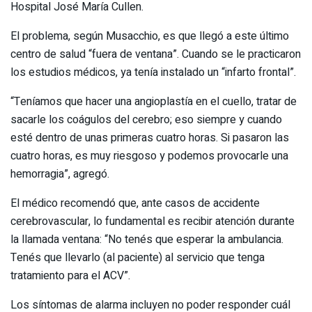
Hospital José María Cullen.
El problema, según Musacchio, es que llegó a este último
centro de salud “fuera de ventana”. Cuando se le practicaron
los estudios médicos, ya tenía instalado un “infarto frontal”.
“Teníamos que hacer una angioplastía en el cuello, tratar de
sacarle los coágulos del cerebro; eso siempre y cuando
esté dentro de unas primeras cuatro horas. Si pasaron las
cuatro horas, es muy riesgoso y podemos provocarle una
hemorragia”, agregó.
El médico recomendó que, ante casos de accidente
cerebrovascular, lo fundamental es recibir atención durante
la llamada ventana: “No tenés que esperar la ambulancia.
Tenés que llevarlo (al paciente) al servicio que tenga
tratamiento para el ACV”.
Los síntomas de alarma incluyen no poder responder cuál