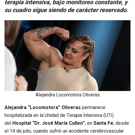
terapia intensiva, bajo monitoreo constante, y
su cuadro sigue siendo de carácter reservado.
Alejandra Locomotora Oliveras
Alejandra “Locomotora” Oliveras
permanece
hospitalizada en la Unidad de Terapia Intensiva (UTI)
del
Hospital “Dr. José María Cullen”
, en
Santa Fe
, desde
el 14 de julio, cuando sufrió un accidente cerebrovascular