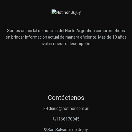
Somos un portal de noticias del Norte Argentino comprometidos
en brindar información actual de manera eficiente. Mas de 10 años
avalan nuestro desempeño.
Contáctenos
diario@notinor.com.ar
1166170045
San Salvador de Jujuy