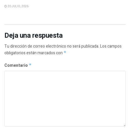
20 JULIO, 2026
Deja una respuesta
Tu dirección de correo electrónico no será publicada.
Los campos
obligatorios están marcados con
*
Comentario
*