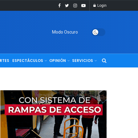
Login
Modo Oscuro
RTES
ESPECTÁCULOS
OPINIÓN
SERVICIOS