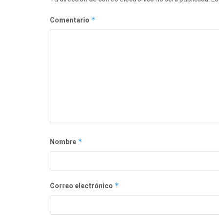
Comentario
*
Nombre
*
Correo electrónico
*