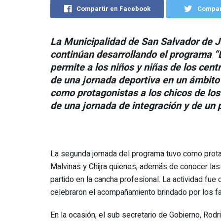
Compartir en Facebook
Compart
La Municipalidad de San Salvador de J
continúan desarrollando el programa “L
permite a los niños y niñas de los cent
de una jornada deportiva en un ámbito
como protagonistas a los chicos de los
de una jornada de integración y de un 
La segunda jornada del programa tuvo como prota
Malvinas y Chijra quienes, además de conocer las 
partido en la cancha profesional. La actividad fu
celebraron el acompañamiento brindado por los fa
En la ocasión, el sub secretario de Gobierno, Rodri