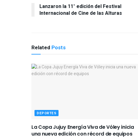
Lanzaron la 11° edición del Festival
Internacional de Cine de las Alturas
Related
Posts
DEPORTES
La Copa Jujuy Energía Viva de Vóley inicia
una nueva edición con récord de equipos