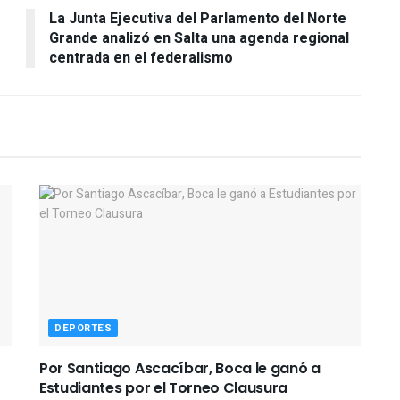
La Junta Ejecutiva del Parlamento del Norte
Grande analizó en Salta una agenda regional
centrada en el federalismo
DEPORTES
Por Santiago Ascacíbar, Boca le ganó a
Estudiantes por el Torneo Clausura