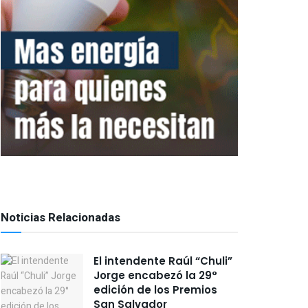
Noticias Relacionadas
El intendente Raúl “Chuli”
Jorge encabezó la 29°
edición de los Premios
San Salvador