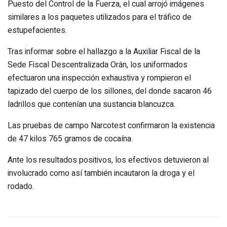
Puesto del Control de la Fuerza, el cual arrojó imágenes
similares a los paquetes utilizados para el tráfico de
estupefacientes.
Tras informar sobre el hallazgo a la Auxiliar Fiscal de la
Sede Fiscal Descentralizada Orán, los uniformados
efectuaron una inspección exhaustiva y rompieron el
tapizado del cuerpo de los sillones, del donde sacaron 46
ladrillos que contenían una sustancia blancuzca.
Las pruebas de campo Narcotest confirmaron la existencia
de 47 kilos 765 gramos de cocaína.
Ante los resultados positivos, los efectivos detuvieron al
involucrado como así también incautaron la droga y el
rodado.