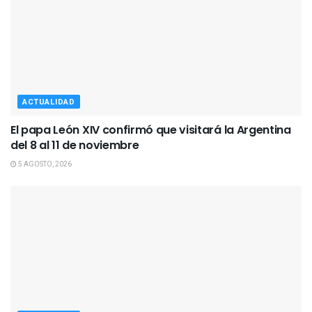
ACTUALIDAD
El papa León XIV confirmó que visitará la Argentina
del 8 al 11 de noviembre
5 AGOSTO, 2026