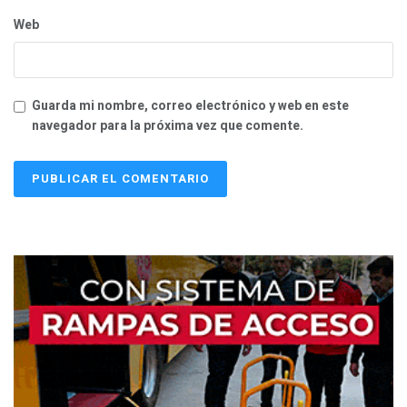
Web
Guarda mi nombre, correo electrónico y web en este
navegador para la próxima vez que comente.