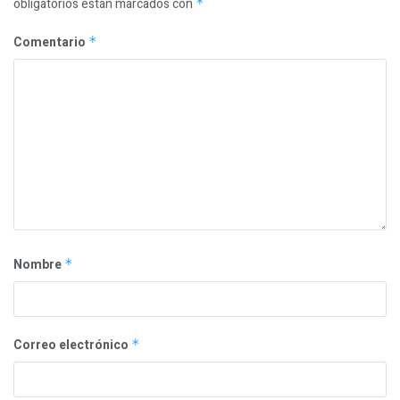
obligatorios están marcados con
*
Comentario
*
Nombre
*
Correo electrónico
*