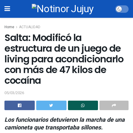
Home
ACTUALIDAD
Salta: Modificó la
estructura de un juego de
living para acondicionarlo
con más de 47 kilos de
cocaína
05/03/2026
Los funcionarios detuvieron la marcha de una
camioneta que transportaba sillones.