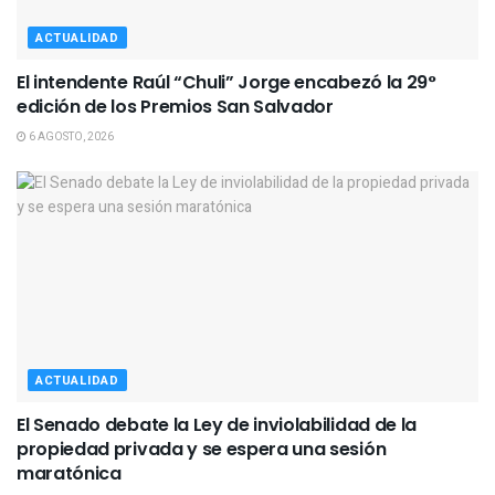
ACTUALIDAD
El intendente Raúl “Chuli” Jorge encabezó la 29°
edición de los Premios San Salvador
6 AGOSTO, 2026
ACTUALIDAD
El Senado debate la Ley de inviolabilidad de la
propiedad privada y se espera una sesión
maratónica