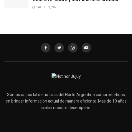
6 AGOSTO, 2026
Somos un portal de noticias del Norte Argentino comprometidos
en brindar información actual de manera eficiente. Mas de 10 años
avalan nuestro desempeño.