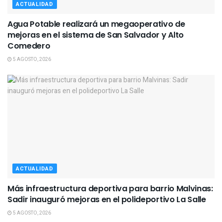
ACTUALIDAD
Agua Potable realizará un megaoperativo de
mejoras en el sistema de San Salvador y Alto
Comedero
5 AGOSTO, 2026
ACTUALIDAD
Más infraestructura deportiva para barrio Malvinas:
Sadir inauguró mejoras en el polideportivo La Salle
5 AGOSTO, 2026