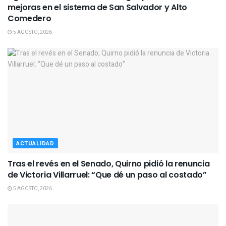
mejoras en el sistema de San Salvador y Alto
Comedero
5 AGOSTO, 2026
ACTUALIDAD
Tras el revés en el Senado, Quirno pidió la renuncia
de Victoria Villarruel: “Que dé un paso al costado”
5 AGOSTO, 2026