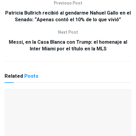
Previous Post
Patricia Bullrich recibió al gendarme Nahuel Gallo en el
Senado: “Apenas contó el 10% de lo que vivió”
Next Post
Messi, en la Casa Blanca con Trump: el homenaje al
Inter Miami por el título en la MLS
Related
Posts