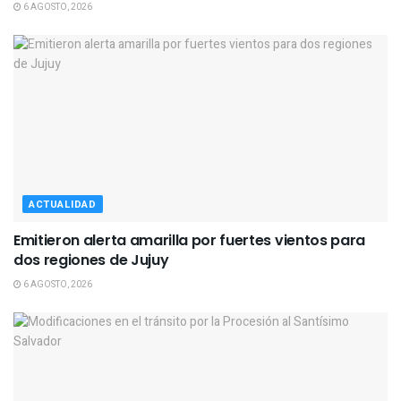
6 AGOSTO, 2026
ACTUALIDAD
Emitieron alerta amarilla por fuertes vientos para
dos regiones de Jujuy
6 AGOSTO, 2026