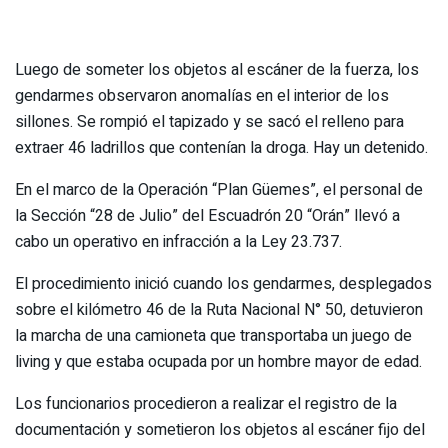
Luego de someter los objetos al escáner de la fuerza, los
gendarmes observaron anomalías en el interior de los
sillones. Se rompió el tapizado y se sacó el relleno para
extraer 46 ladrillos que contenían la droga. Hay un detenido.
En el marco de la Operación “Plan Güemes”, el personal de
la Sección “28 de Julio” del Escuadrón 20 “Orán” llevó a
cabo un operativo en infracción a la Ley 23.737.
El procedimiento inició cuando los gendarmes, desplegados
sobre el kilómetro 46 de la Ruta Nacional N° 50, detuvieron
la marcha de una camioneta que transportaba un juego de
living y que estaba ocupada por un hombre mayor de edad.
Los funcionarios procedieron a realizar el registro de la
documentación y sometieron los objetos al escáner fijo del