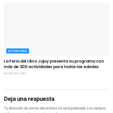
ACTUALIDAD
La Feria del Libro Jujuy presenta su programa con
más de 300 actividades para todas las edades
4 AGOSTO, 2026
Deja una respuesta
Tu dirección de correo electrónico no será publicada.
Los campos