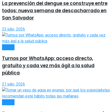
La prevención del dengue se construye entre
todos: nueva semana de descacharrado en
San Salvador
23 julio, 2026
SALUD
Turnos por WhatsApp: acceso directo,
gratuito y cada vez más ágil a la salud
pública
21 julio, 2026
SALUD