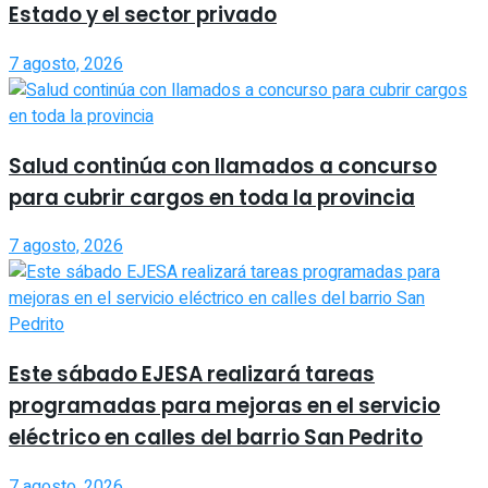
Estado y el sector privado
7 agosto, 2026
Salud continúa con llamados a concurso
para cubrir cargos en toda la provincia
7 agosto, 2026
Este sábado EJESA realizará tareas
programadas para mejoras en el servicio
eléctrico en calles del barrio San Pedrito
7 agosto, 2026