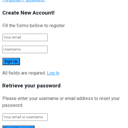
Forgotten Password?
Create New Account!
Fill the forms bellow to register
All fields are required.
Log In
Retrieve your password
Please enter your username or email address to reset your
password.