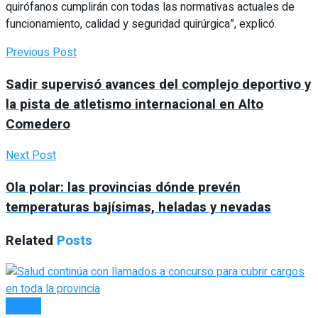
quirófanos cumplirán con todas las normativas actuales de
funcionamiento, calidad y seguridad quirúrgica”, explicó.
Previous Post
Sadir supervisó avances del complejo deportivo y
la pista de atletismo internacional en Alto
Comedero
Next Post
Ola polar: las provincias dónde prevén
temperaturas bajísimas, heladas y nevadas
Related
Posts
SALUD