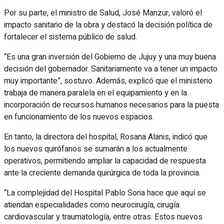
Por su parte, el ministro de Salud, José Manzur, valoró el
impacto sanitario de la obra y destacó la decisión política de
fortalecer el sistema público de salud.
“Es una gran inversión del Gobierno de Jujuy y una muy buena
decisión del gobernador. Sanitariamente va a tener un impacto
muy importante”, sostuvo. Además, explicó que el ministerio
trabaja de manera paralela en el equipamiento y en la
incorporación de recursos humanos necesarios para la puesta
en funcionamiento de los nuevos espacios.
En tanto, la directora del hospital, Rosana Alanis, indicó que
los nuevos quirófanos se sumarán a los actualmente
operativos, permitiendo ampliar la capacidad de respuesta
ante la creciente demanda quirúrgica de toda la provincia.
“La complejidad del Hospital Pablo Soria hace que aquí se
atiendan especialidades como neurocirugía, cirugía
cardiovascular y traumatología, entre otras. Estos nuevos