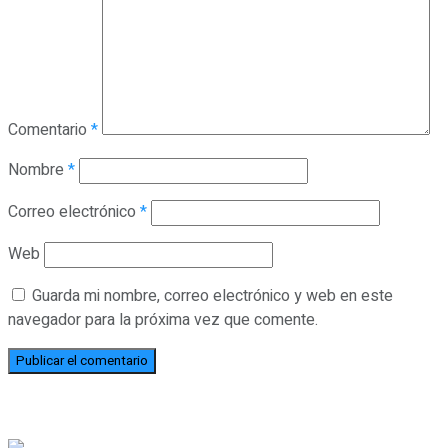
Comentario
*
Nombre
*
Correo electrónico
*
Web
Guarda mi nombre, correo electrónico y web en este
navegador para la próxima vez que comente.