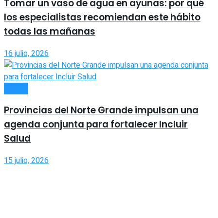
Tomar un vaso de agua en ayunas: por qué
los especialistas recomiendan este hábito
todas las mañanas
16 julio, 2026
SALUD
Provincias del Norte Grande impulsan una
agenda conjunta para fortalecer Incluir
Salud
15 julio, 2026