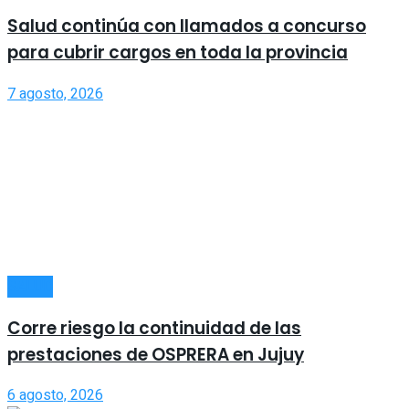
Salud continúa con llamados a concurso
para cubrir cargos en toda la provincia
7 agosto, 2026
SALUD
Corre riesgo la continuidad de las
prestaciones de OSPRERA en Jujuy
6 agosto, 2026