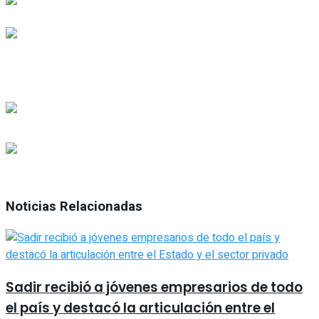
Noticias Relacionadas
Sadir recibió a jóvenes empresarios de todo
el país y destacó la articulación entre el