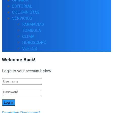
OPINIÓN
EDITORIAL
COLUMNISTAS
SERVICIOS
FARMACIAS
TOMBOLA
CLIMA
HOROSCOPO
VUELOS
Welcome Back!
Login to your account below