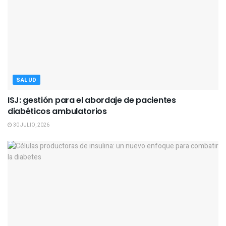
SALUD
ISJ: gestión para el abordaje de pacientes
diabéticos ambulatorios
30 JULIO, 2026