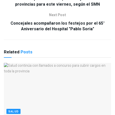
provincias para este viernes, según el SMN
Next Post
Concejales acompañaron los festejos por el 65°
Aniversario del Hospital "Pablo Soria"
Related
Posts
SALUD