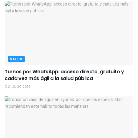
SALUD
Turnos por WhatsApp: acceso directo, gratuito y
cada vez más ágil a la salud pública
21 JULIO, 2026