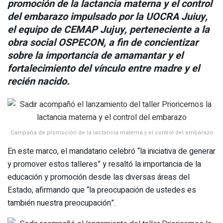
promoción de la lactancia materna y el control
del embarazo impulsado por la UOCRA Juiuy,
el equipo de CEMAP Jujuy, perteneciente a la
obra social OSPECON, a fin de concientizar
sobre la importancia de amamantar y el
fortalecimiento del vínculo entre madre y el
recién nacido.
Campaña de promoción de la lactancia materna y el control del embarazo
En este marco, el mandatario celebró “la iniciativa de generar
y promover estos talleres” y resaltó la importancia de la
educación y promoción desde las diversas áreas del
Estado, afirmando que “la preocupación de ustedes es
también nuestra preocupación”.