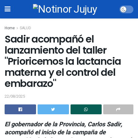
Home
SALUD
Sadir acompañó el
lanzamiento del taller
"Prioricemos la lactancia
materna y el control del
embarazo"
22/08/2025
El gobernador de la Provincia, Carlos Sadir,
acompañó el inicio de la campaña de