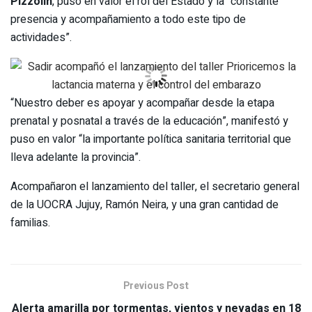
Pizzolin
, puso en valor el rol del Estado y la “constante
presencia y acompañamiento a todo este tipo de
actividades”.
“Nuestro deber es apoyar y acompañar desde la etapa
prenatal y posnatal a través de la educación”, manifestó y
puso en valor “la importante política sanitaria territorial que
lleva adelante la provincia”.
Acompañaron el lanzamiento del taller, el secretario general
de la UOCRA Jujuy, Ramón Neira, y una gran cantidad de
familias.
Previous Post
Alerta amarilla por tormentas, vientos y nevadas en 18