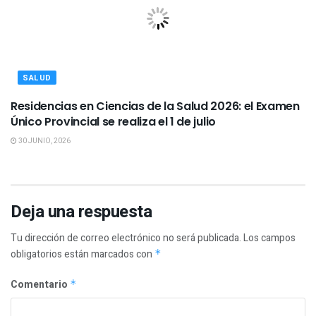
SALUD
Residencias en Ciencias de la Salud 2026: el Examen
Único Provincial se realiza el 1 de julio
30 JUNIO, 2026
Deja una respuesta
Tu dirección de correo electrónico no será publicada.
Los campos
obligatorios están marcados con
*
Comentario
*