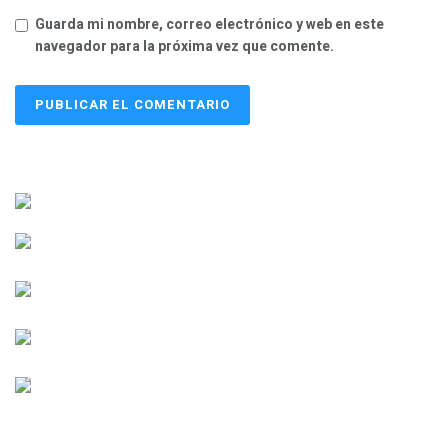
Guarda mi nombre, correo electrónico y web en este
navegador para la próxima vez que comente.