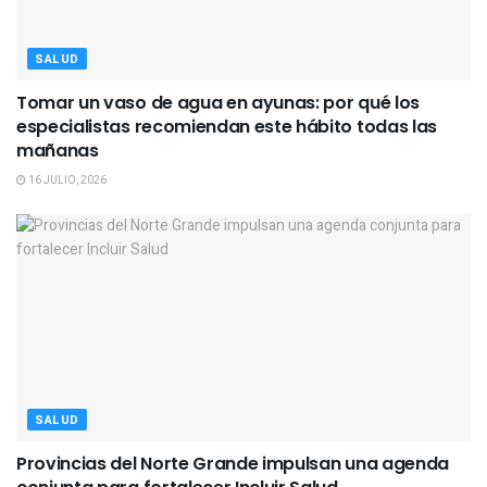
SALUD
Tomar un vaso de agua en ayunas: por qué los
especialistas recomiendan este hábito todas las
mañanas
16 JULIO, 2026
SALUD
Provincias del Norte Grande impulsan una agenda