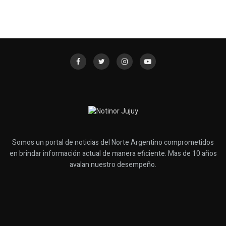
Somos un portal de noticias del Norte Argentino comprometidos
en brindar información actual de manera eficiente. Mas de 10 años
avalan nuestro desempeño.