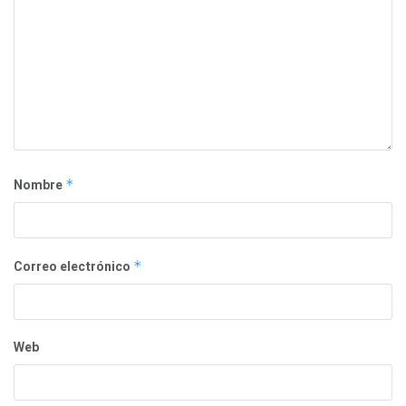
Nombre
*
Correo electrónico
*
Web