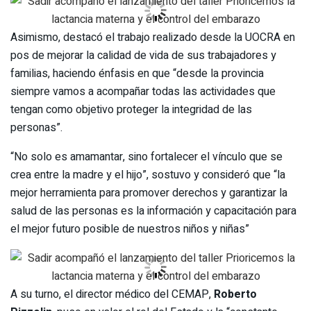
Asimismo, destacó el trabajo realizado desde la UOCRA en
pos de mejorar la calidad de vida de sus trabajadores y
familias, haciendo énfasis en que “desde la provincia
siempre vamos a acompañar todas las actividades que
tengan como objetivo proteger la integridad de las
personas”.
“No solo es amamantar, sino fortalecer el vínculo que se
crea entre la madre y el hijo”, sostuvo y consideró que “la
mejor herramienta para promover derechos y garantizar la
salud de las personas es la información y capacitación para
el mejor futuro posible de nuestros niños y niñas”
A su turno, el director médico del CEMAP,
Roberto