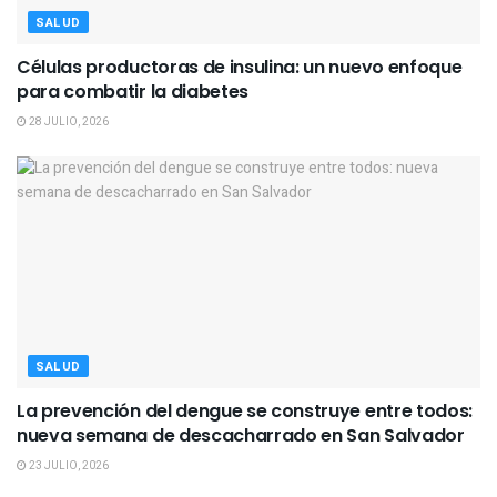
SALUD
Células productoras de insulina: un nuevo enfoque
para combatir la diabetes
28 JULIO, 2026
SALUD
La prevención del dengue se construye entre todos:
nueva semana de descacharrado en San Salvador
23 JULIO, 2026