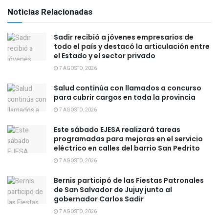
Noticias Relacionadas
Sadir recibió a jóvenes empresarios de
todo el país y destacó la articulación entre
el Estado y el sector privado
7 AGOSTO, 2026
Salud continúa con llamados a concurso
para cubrir cargos en toda la provincia
7 AGOSTO, 2026
Este sábado EJESA realizará tareas
programadas para mejoras en el servicio
eléctrico en calles del barrio San Pedrito
7 AGOSTO, 2026
Bernis participó de las Fiestas Patronales
de San Salvador de Jujuy junto al
gobernador Carlos Sadir
7 AGOSTO, 2026