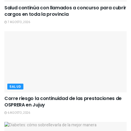
Salud continúa con llamados a concurso para cubrir
cargos en toda la provincia
7 AGOSTO, 2026
SALUD
Corre riesgo la continuidad de las prestaciones de
OSPRERA en Jujuy
6 AGOSTO, 2026