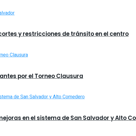
rtes y restricciones de tránsito en el centro
iantes por el Torneo Clausura
mejoras en el sistema de San Salvador y Alto 