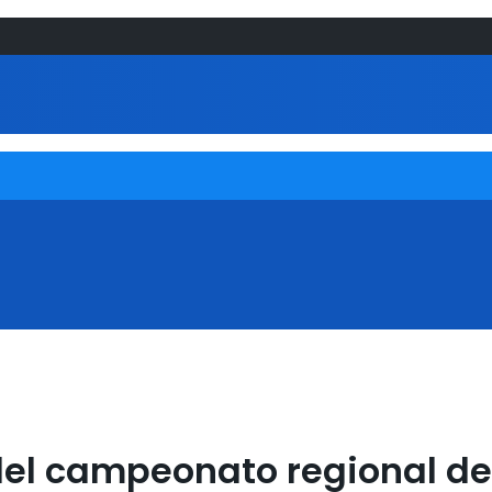
del campeonato regional de 