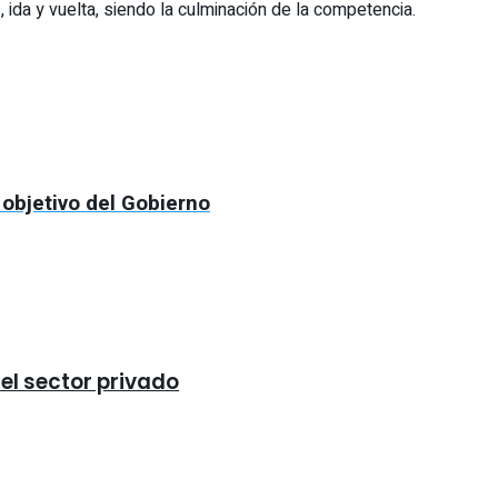
ida y vuelta, siendo la culminación de la competencia.
 objetivo del Gobierno
 el sector privado