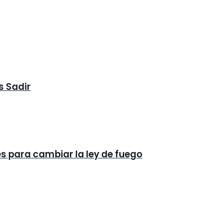
s Sadir
és para cambiar la ley de fuego