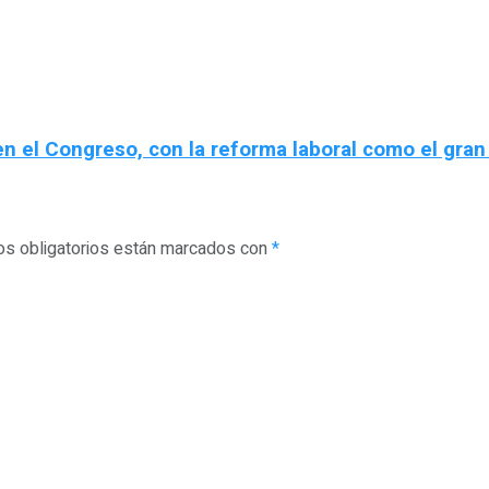
n el Congreso, con la reforma laboral como el gran
s obligatorios están marcados con
*