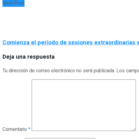
Next Post
Comienza el período de sesiones extraordinarias e
Deja una respuesta
Tu dirección de correo electrónico no será publicada.
Los campo
Comentario
*