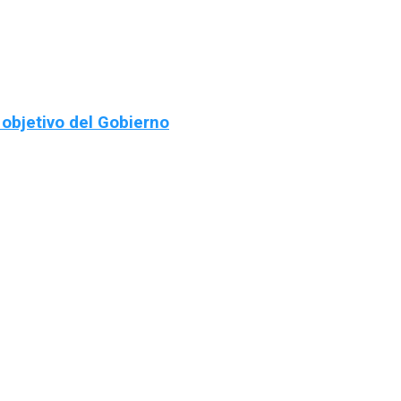
 objetivo del Gobierno