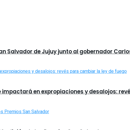
San Salvador de Jujuy junto al gobernador Carlo
e impactará en expropiaciones y desalojos: rev