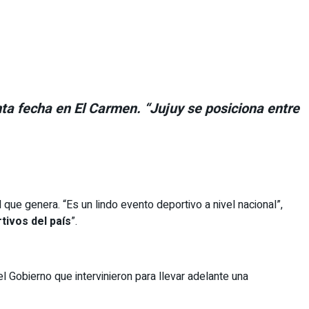
ta fecha en El Carmen. “Jujuy se posiciona entre
 que genera. “Es un lindo evento deportivo a nivel nacional”,
tivos del país
”.
l Gobierno que intervinieron para llevar adelante una