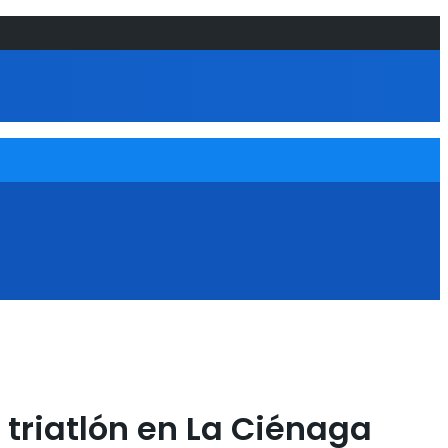
triatlón en La Ciénaga