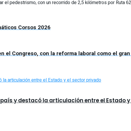
 el pedestrismo, con un recorrido de 2,5 kilómetros por Ruta 62, 
máticos Corsos 2026
n el Congreso, con la reforma laboral como el gran
país y destacó la articulación entre el Estado y