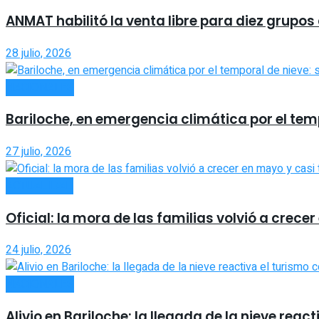
ANMAT habilitó la venta libre para diez grup
28 julio, 2026
NACIONALES
Bariloche, en emergencia climática por el temp
27 julio, 2026
ACTUALIDAD
Oficial: la mora de las familias volvió a crecer
24 julio, 2026
NACIONALES
Alivio en Bariloche: la llegada de la nieve rea