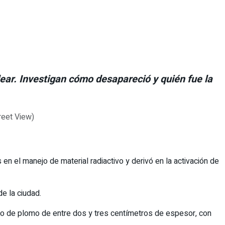
ear. Investigan cómo desapareció y quién fue la
n el manejo de material radiactivo y derivó en la activación de
de la ciudad.
ico de plomo de entre dos y tres centímetros de espesor, con