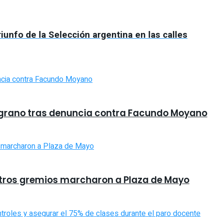
iunfo de la Selección argentina en las calles
grano tras denuncia contra Facundo Moyano
 otros gremios marcharon a Plaza de Mayo