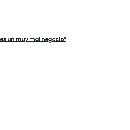
n es un muy mal negocio”