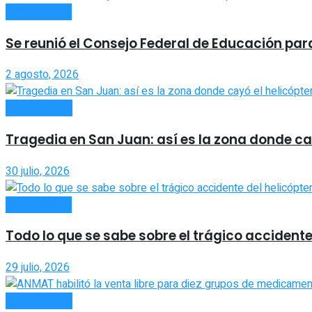
ACTUALIDAD
Se reunió el Consejo Federal de Educación par
2 agosto, 2026
NACIONALES
Tragedia en San Juan: así es la zona donde cay
30 julio, 2026
ACTUALIDAD
Todo lo que se sabe sobre el trágico accidente
29 julio, 2026
NACIONALES