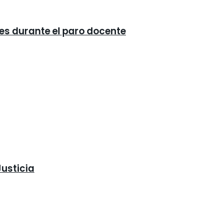
ses durante el paro docente
Justicia