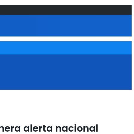
nera alerta nacional