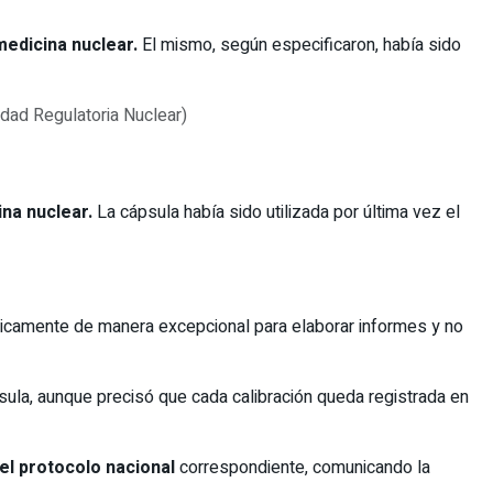
medicina nuclear.
El mismo, según especificaron, había sido
ina nuclear.
La cápsula había sido utilizada por última vez el
únicamente de manera excepcional para elaborar informes y no
psula, aunque precisó que cada calibración queda registrada en
el protocolo nacional
correspondiente, comunicando la