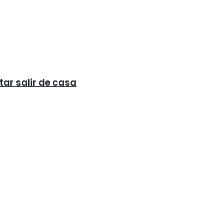
tar salir de casa