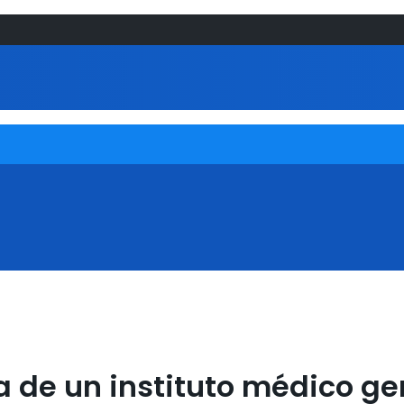
 de un instituto médico ge