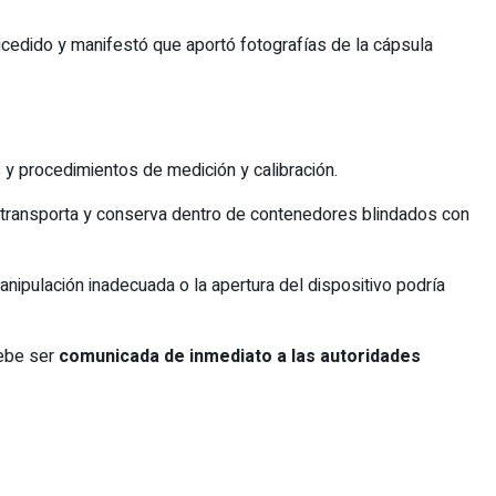
ucedido y manifestó que aportó fotografías de la cápsula
 y procedimientos de medición y calibración.
e transporta y conserva dentro de contenedores blindados con
nipulación inadecuada o la apertura del dispositivo podría
debe ser
comunicada de inmediato a las autoridades