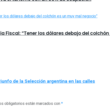
a Fiscal: “Tener los dólares debajo del colchó
iunfo de la Selección argentina en las calles
s obligatorios están marcados con
*