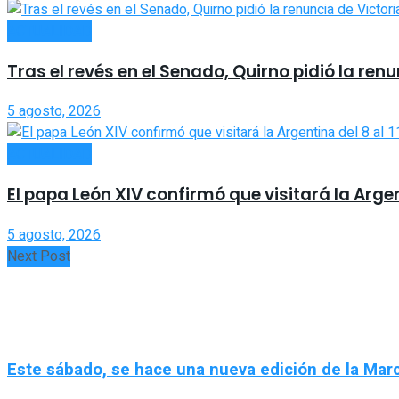
ACTUALIDAD
Tras el revés en el Senado, Quirno pidió la ren
5 agosto, 2026
ACTUALIDAD
El papa León XIV confirmó que visitará la Argen
5 agosto, 2026
Next Post
Este sábado, se hace una nueva edición de la Marc