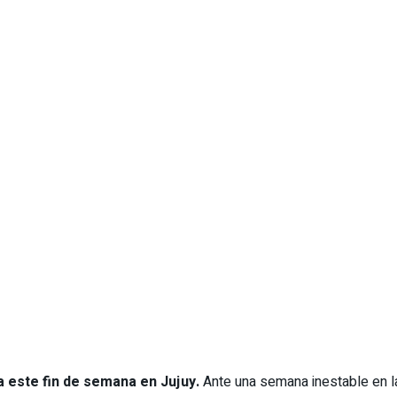
 este fin de semana en Jujuy.
Ante una semana inestable en la