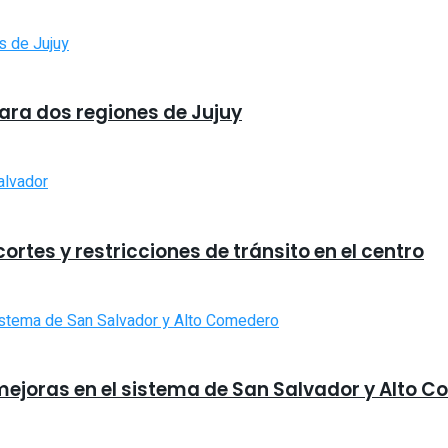
para dos regiones de Jujuy
rtes y restricciones de tránsito en el centro
mejoras en el sistema de San Salvador y Alto 