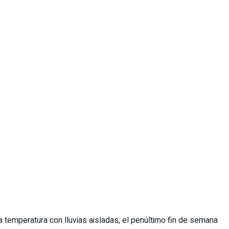
 temperatura con lluvias aisladas, el penúltimo fin de semana