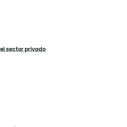
 el sector privado