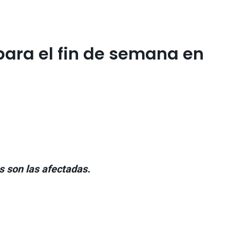
para el fin de semana en
s son las afectadas.