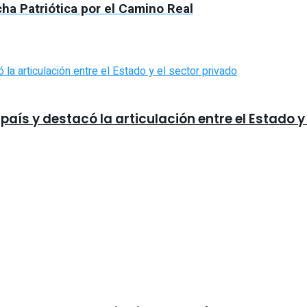
ha Patriótica por el Camino Real
país y destacó la articulación entre el Estado y