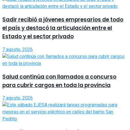
Sadir recibió a jóvenes empresarios de todo
el país y destacó la articulación entre el
Estado y el sector privado
7 agosto, 2026
Salud continúa con llamados a concurso
para cubrir cargos en toda la provincia
7 agosto, 2026