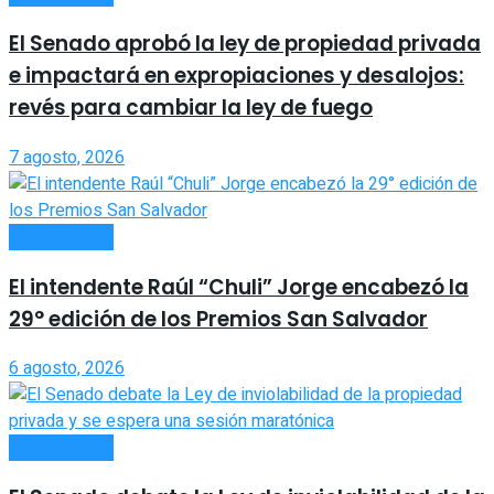
El Senado aprobó la ley de propiedad privada
e impactará en expropiaciones y desalojos:
revés para cambiar la ley de fuego
7 agosto, 2026
ACTUALIDAD
El intendente Raúl “Chuli” Jorge encabezó la
29° edición de los Premios San Salvador
6 agosto, 2026
ACTUALIDAD