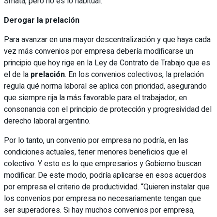
Smata, pero no es lo habitual.
Derogar la prelación
Para avanzar en una mayor descentralización y que haya cada
vez más convenios por empresa debería modificarse un
principio que hoy rige en la Ley de Contrato de Trabajo que es
el de la
prelación
. En los convenios colectivos, la prelación
regula qué norma laboral se aplica con prioridad, asegurando
que siempre rija la más favorable para el trabajador, en
consonancia con el principio de protección y progresividad del
derecho laboral argentino.
Por lo tanto, un convenio por empresa no podría, en las
condiciones actuales, tener menores beneficios que el
colectivo. Y esto es lo que empresarios y Gobierno buscan
modificar. De este modo, podría aplicarse en esos acuerdos
por empresa el criterio de productividad. “Quieren instalar que
los convenios por empresa no necesariamente tengan que
ser superadores. Si hay muchos convenios por empresa,