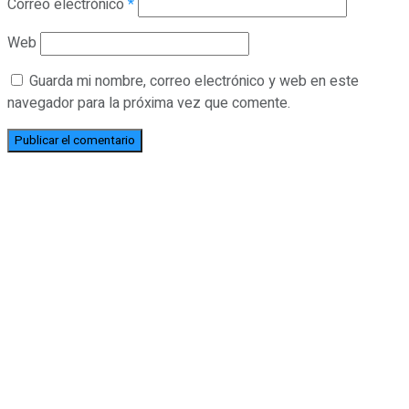
Correo electrónico
*
Web
Guarda mi nombre, correo electrónico y web en este
navegador para la próxima vez que comente.