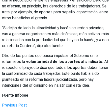
con la negociación entre las empresas y el sindicato, pero que
no afectan, en principio, los derechos de los trabajadores. Se
trata, por ejemplo, de aportes para sepelio, capacitación, entre
otros beneficios al gremio.
“Si dejás de lado la ultractividad y hacés acuerdos privados,
vas a generar negociaciones más dinámicas, más activas, más
relacionadas con la productividad que hoy no lo hacés, y a eso
se refería Cordero”, dijo otra fuente.
Otro de los puntos que busca impulsar el Gobierno en la
reforma es la
voluntariedad de los aportes al sindicato.
Al
respecto, el proyecto dice que todos los aportes deben tener
la conformidad de cada trabajador. Este punto había sido
planteado en la reforma laboral judicializada, pero hay
intenciones del oficialismo en insistir con esta idea.
Fuente Infobae
Previous Post