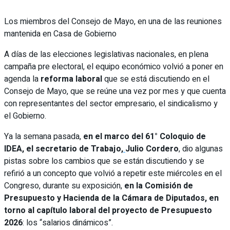
Los miembros del Consejo de Mayo, en una de las reuniones
mantenida en Casa de Gobierno
A días de las elecciones legislativas nacionales, en plena
campaña pre electoral, el equipo económico volvió a poner en
agenda la
reforma laboral
que se está discutiendo en el
Consejo de Mayo, que se reúne una vez por mes y que cuenta
con representantes del sector empresario, el sindicalismo y
el Gobierno.
Ya la semana pasada,
en el marco del 61° Coloquio de
IDEA, el secretario de Trabajo,
Julio Cordero
, dio algunas
pistas sobre los cambios que se están discutiendo y se
refirió a un concepto que volvió a repetir este miércoles en el
Congreso, durante su exposición,
en la Comisión de
Presupuesto y Hacienda de la Cámara de Diputados, en
torno al capítulo laboral del proyecto de Presupuesto
2026
: los “salarios dinámicos”.