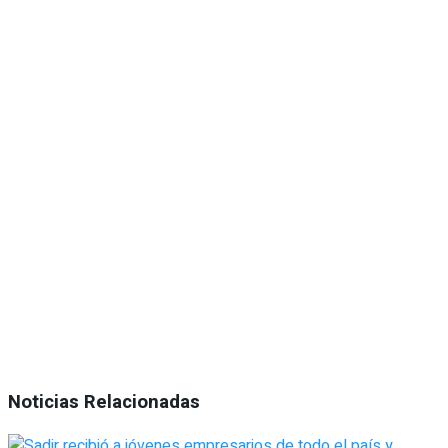
Noticias Relacionadas