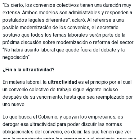
“Es cierto, los convenios colectivos tienen una duración muy
extensa. Ambos modelos son administrables y responden a
postulados legales diferentes”, aclaró. Al referirse a una
posible modernización de los convenios, el secretario
sostuvo que todos los temas laborales serán parte de la
próxima discusión sobre modernización o reforma del sector:
“No habrá asunto laboral que quede fuera del debate y la
negociación“.
¿Fin a la ultractividad?
En materia laboral, la
ultractividad
es el principio por el cual
un convenio colectivo de trabajo sigue vigente incluso
después de su vencimiento, hasta que sea reemplazado por
uno nuevo.
Lo que busca el Gobierno, y apoyan los empresarios, es
derogar esa ultractividad para poder discutir las normas
obligacionales del convenio, es decir, las que tienen que ver