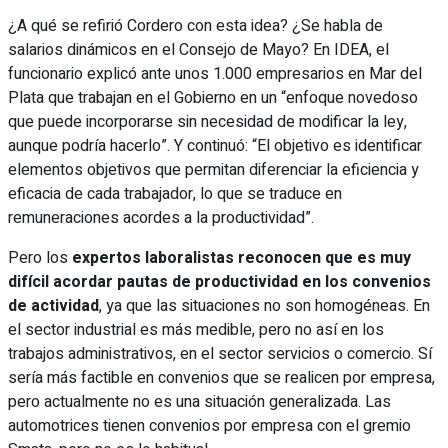
¿A qué se refirió Cordero con esta idea? ¿Se habla de
salarios dinámicos en el Consejo de Mayo? En IDEA, el
funcionario explicó ante unos 1.000 empresarios en Mar del
Plata que trabajan en el Gobierno en un “enfoque novedoso
que puede incorporarse sin necesidad de modificar la ley,
aunque podría hacerlo”. Y continuó: “El objetivo es identificar
elementos objetivos que permitan diferenciar la eficiencia y
eficacia de cada trabajador, lo que se traduce en
remuneraciones acordes a la productividad”.
Pero los
expertos laboralistas reconocen que es muy
difícil acordar pautas de productividad en los convenios
de actividad
, ya que las situaciones no son homogéneas. En
el sector industrial es más medible, pero no así en los
trabajos administrativos, en el sector servicios o comercio. Sí
sería más factible en convenios que se realicen por empresa,
pero actualmente no es una situación generalizada. Las
automotrices tienen convenios por empresa con el gremio