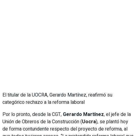
El titular de la UOCRA, Gerardo Martínez, reafirmó su
categórico rechazo a la reforma laboral
Por lo pronto, desde la CGT,
Gerardo Martínez
, el jefe de la
Unión de Obreros de la Construcción (
Uocra
), se plantó hoy
de forma contundente respecto del proyecto de reforma, al