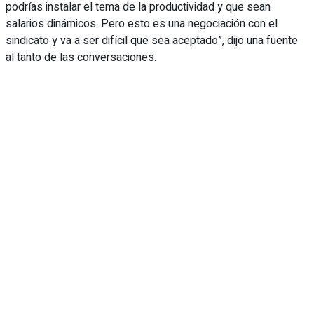
podrías instalar el tema de la productividad y que sean
salarios dinámicos. Pero esto es una negociación con el
sindicato y va a ser difícil que sea aceptado”, dijo una fuente
al tanto de las conversaciones.