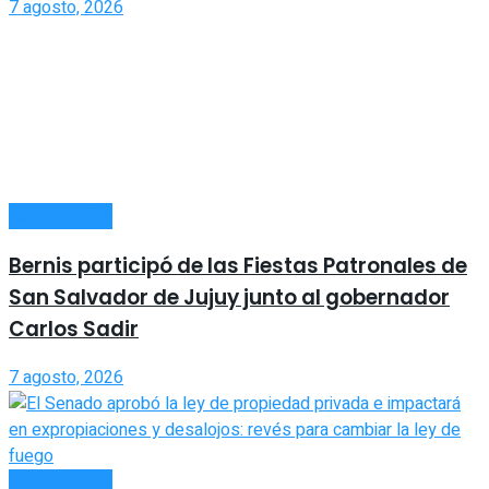
7 agosto, 2026
ACTUALIDAD
Bernis participó de las Fiestas Patronales de
San Salvador de Jujuy junto al gobernador
Carlos Sadir
7 agosto, 2026
ACTUALIDAD