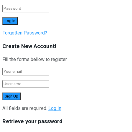
Forgotten Password?
Create New Account!
Fill the forms bellow to register
All fields are required.
Log In
Retrieve your password