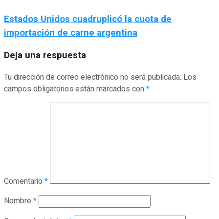
Estados Unidos cuadruplicó la cuota de
importación de carne argentina
Deja una respuesta
Tu dirección de correo electrónico no será publicada.
Los
campos obligatorios están marcados con
*
Comentario
*
Nombre
*