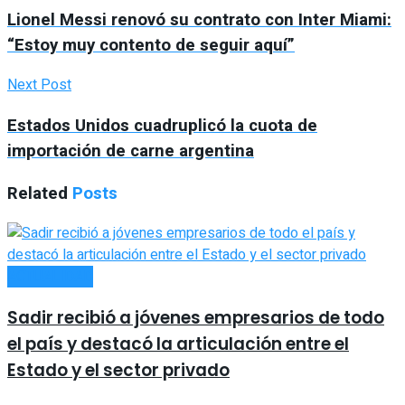
Lionel Messi renovó su contrato con Inter Miami:
“Estoy muy contento de seguir aquí”
Next Post
Estados Unidos cuadruplicó la cuota de
importación de carne argentina
Related
Posts
ACTUALIDAD
Sadir recibió a jóvenes empresarios de todo
el país y destacó la articulación entre el
Estado y el sector privado