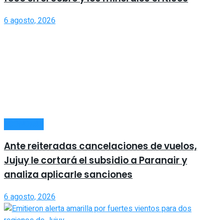
6 agosto, 2026
ECONOMÍA
Ante reiteradas cancelaciones de vuelos,
Jujuy le cortará el subsidio a Paranair y
analiza aplicarle sanciones
6 agosto, 2026