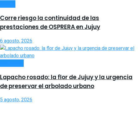
SALUD
Corre riesgo la continuidad de las
prestaciones de OSPRERA en Jujuy
6 agosto, 2026
SOCIEDAD
Lapacho rosado: la flor de Jujuy y la urgencia
de preservar el arbolado urbano
5 agosto, 2026