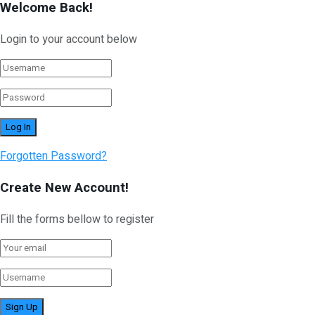
Welcome Back!
Login to your account below
Forgotten Password?
Create New Account!
Fill the forms bellow to register