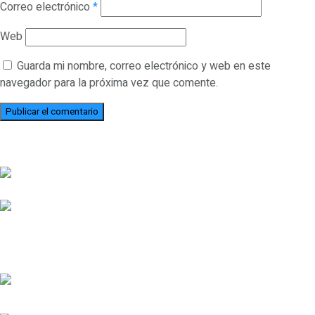
Correo electrónico
*
Web
Guarda mi nombre, correo electrónico y web en este
navegador para la próxima vez que comente.