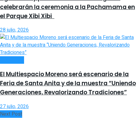
celebrarán la ceremonia a la Pachamama en
el Parque Xibi Xibi
28 julio, 2026
SOCIEDAD
El Multiespacio Moreno será escenario de la
Feria de Santa Anita y de la muestra “Uniendo
Generaciones, Revalorizando Tradiciones”
27 julio, 2026
Next Post