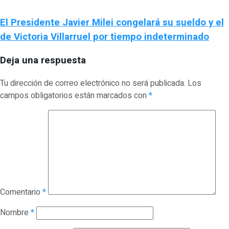
El Presidente Javier Milei congelará su sueldo y el
de Victoria Villarruel por tiempo indeterminado
Deja una respuesta
Tu dirección de correo electrónico no será publicada.
Los
campos obligatorios están marcados con
*
Comentario
*
Nombre
*