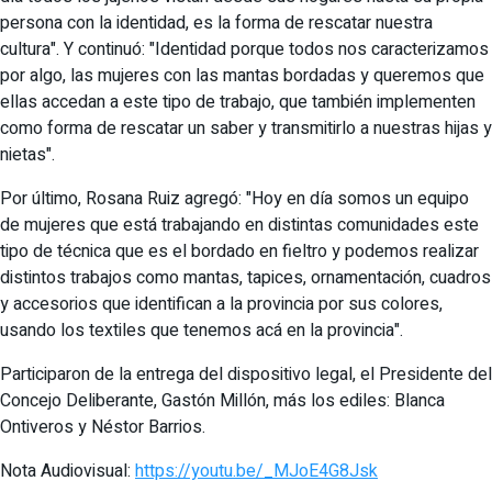
persona con la identidad, es la forma de rescatar nuestra
cultura". Y continuó: "Identidad porque todos nos caracterizamos
por algo, las mujeres con las mantas bordadas y queremos que
ellas accedan a este tipo de trabajo, que también implementen
como forma de rescatar un saber y transmitirlo a nuestras hijas y
nietas".
Por último, Rosana Ruiz agregó: "Hoy en día somos un equipo
de mujeres que está trabajando en distintas comunidades este
tipo de técnica que es el bordado en fieltro y podemos realizar
distintos trabajos como mantas, tapices, ornamentación, cuadros
y accesorios que identifican a la provincia por sus colores,
usando los textiles que tenemos acá en la provincia".
Participaron de la entrega del dispositivo legal, el Presidente del
Concejo Deliberante, Gastón Millón, más los ediles: Blanca
Ontiveros y Néstor Barrios.
Nota Audiovisual:
https://youtu.be/_MJoE4G8Jsk