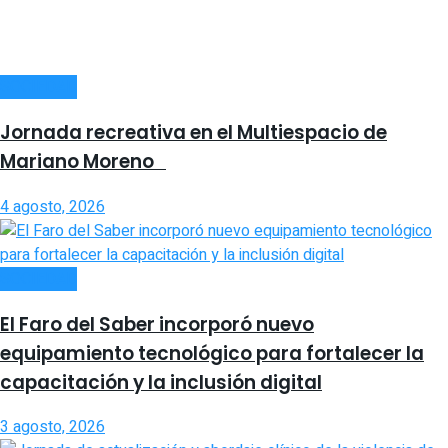
SOCIEDAD
Jornada recreativa en el Multiespacio de
Mariano Moreno
4 agosto, 2026
SOCIEDAD
El Faro del Saber incorporó nuevo
equipamiento tecnológico para fortalecer la
capacitación y la inclusión digital
3 agosto, 2026