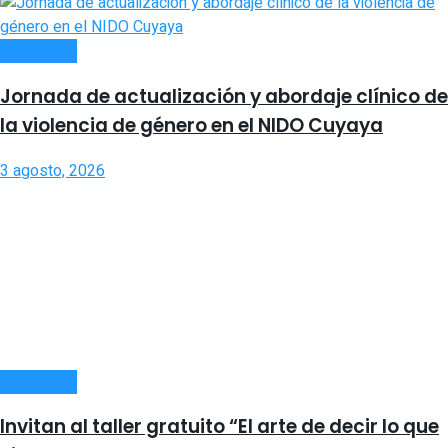
SOCIEDAD
Jornada de actualización y abordaje clínico de
la violencia de género en el NIDO Cuyaya
3 agosto, 2026
SOCIEDAD
Invitan al taller gratuito “El arte de decir lo que