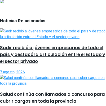
Noticias Relacionadas
Sadir recibió a jóvenes empresarios de todo el
país y destacó la articulación entre el Estado y
el sector privado
7 agosto, 2026
Salud continúa con llamados a concurso para
cubrir cargos en toda la provincia