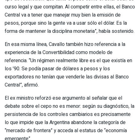
curso legal y que compitan. Al competir entre ellas, el Banco
Central va a tener que manejar muy bien la emisión de
pesos, porque sino la gente va a usar sólo el dólar. Es la
forma de mantener la disciplina monetaria”, había sostenido.
En esa misma línea, Cavallo también hizo referencia a la
experiencia de la Convertibilidad como modelo de
referencia. “Un régimen realmente libre es el que existía en
los ’90. Se podía pasar de dólares a pesos y los
exportadores no tenían que venderle las divisas al Banco
Central”, afirmó.
El ex ministro reforzó ese argumento al señalar que el
debate sobre el cepo no es menor: según su diagnóstico, la
persistencia de los controles cambiarios es precisamente
lo que impide que la Argentina abandone la categoría de
“mercado de frontera” y acceda al estatus de “economía
emergente”.