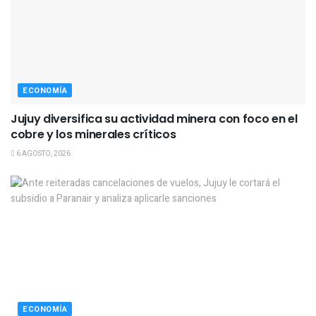
ECONOMÍA
Jujuy diversifica su actividad minera con foco en el
cobre y los minerales críticos
6 AGOSTO, 2026
ECONOMÍA