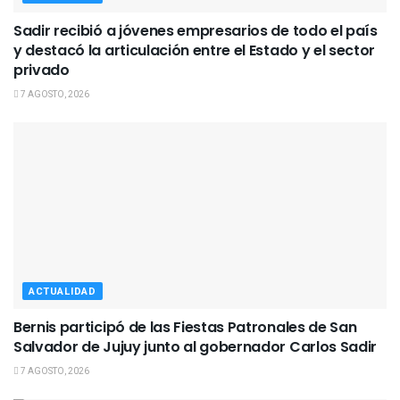
Sadir recibió a jóvenes empresarios de todo el país
y destacó la articulación entre el Estado y el sector
privado
7 AGOSTO, 2026
ACTUALIDAD
Bernis participó de las Fiestas Patronales de San
Salvador de Jujuy junto al gobernador Carlos Sadir
7 AGOSTO, 2026