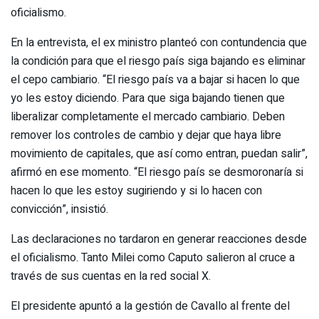
oficialismo.
En la entrevista, el ex ministro planteó con contundencia que
la condición para que el riesgo país siga bajando es eliminar
el cepo cambiario. “El riesgo país va a bajar si hacen lo que
yo les estoy diciendo. Para que siga bajando tienen que
liberalizar completamente el mercado cambiario. Deben
remover los controles de cambio y dejar que haya libre
movimiento de capitales, que así como entran, puedan salir”,
afirmó en ese momento. “El riesgo país se desmoronaría si
hacen lo que les estoy sugiriendo y si lo hacen con
convicción”, insistió.
Las declaraciones no tardaron en generar reacciones desde
el oficialismo. Tanto Milei como Caputo salieron al cruce a
través de sus cuentas en la red social X.
El presidente apuntó a la gestión de Cavallo al frente del