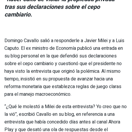
tras sus declaraciones sobre el cepo
cambiario.
Domingo Cavallo salió a responderle a Javier Milei y a Luis
Caputo. El ex ministro de Economía publicó una entrada en
su blog personal en la que defendió sus declaraciones
sobre el cepo cambiario y cuestionó que el presidente no
haya visto la entrevista que originó la polémica. Al mismo
tiempo, insistió en su propuesta de avanzar hacia una
reforma monetaria que establezca reglas de juego claras
para el manejo macroeconómico.
“¿Qué le molestó a Milei de esta entrevista? Yo creo que no
la vió”, escribió Cavallo en su blog, en referencia a una
entrevista que había concedido días antes al canal Ahora
Play y que desató una ola de respuestas desde el