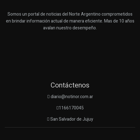
Somos un portal de noticias del Norte Argentino comprometidos
en brindar información actual de manera eficiente. Mas de 10 años
avalan nuestro desempeño.
Contáctenos
diario@notinor.com.ar
1166170045
San Salvador de Jujuy