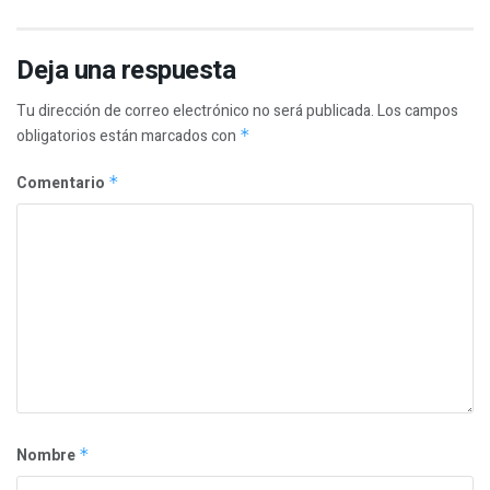
Deja una respuesta
Tu dirección de correo electrónico no será publicada.
Los campos
obligatorios están marcados con
*
Comentario
*
Nombre
*