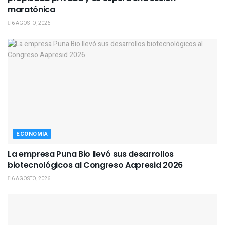
maratónica
6 AGOSTO, 2026
ECONOMÍA
La empresa Puna Bio llevó sus desarrollos
biotecnológicos al Congreso Aapresid 2026
6 AGOSTO, 2026