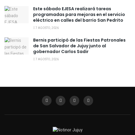
Este sábado EJESA realizará tareas
programadas para mejoras en el servicio
eléctrico en calles del barrio San Pedrito
7 AGOSTO, 2026
Bernis participó de las Fiestas Patronales
de San Salvador de Jujuy junto al
gobernador Carlos Sadir
7 AGOSTO, 2026