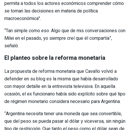
permita a todos los actores económicos comprender cómo
se toman las decisiones en materia de política
macroeconómica".
“Tan simple como eso. Algo que de mis conversaciones con
Milei en el pasado, yo siempre creí que él compartía”,
señaló.
El planteo sobre la reforma monetaria
La propuesta de reforma monetaria que Cavallo volvió a
defender en su blog es la misma que había desarrollado
con mayor detalle en la entrevista televisiva. En aquella
ocasión, el ex funcionario había sido explícito sobre qué tipo
de régimen monetario considera necesario para Argentina.
“Argentina necesita tener una moneda que sea convertible,
que del peso se pueda pasar al dólar y viceversa, sin ningún
tipo de restricción. Que tanto el peso como el dólar sean de