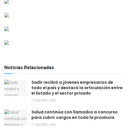
Noticias Relacionadas
Sadir recibió a jóvenes empresarios de
todo el país y destacó la articulación entre
el Estado y el sector privado
7 AGOSTO, 2026
Salud continúa con llamados a concurso
para cubrir cargos en toda la provincia
7 AGOSTO, 2026