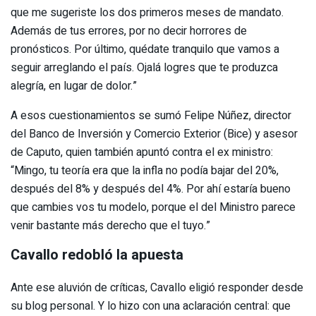
que me sugeriste los dos primeros meses de mandato.
Además de tus errores, por no decir horrores de
pronósticos. Por último, quédate tranquilo que vamos a
seguir arreglando el país. Ojalá logres que te produzca
alegría, en lugar de dolor.”
A esos cuestionamientos se sumó Felipe Núñez, director
del Banco de Inversión y Comercio Exterior (Bice) y asesor
de Caputo, quien también apuntó contra el ex ministro:
“Mingo, tu teoría era que la infla no podía bajar del 20%,
después del 8% y después del 4%. Por ahí estaría bueno
que cambies vos tu modelo, porque el del Ministro parece
venir bastante más derecho que el tuyo.”
Cavallo redobló la apuesta
Ante ese aluvión de críticas, Cavallo eligió responder desde
su blog personal. Y lo hizo con una aclaración central: que