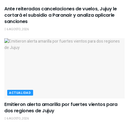
Ante reiteradas cancelaciones de vuelos, Jujuy le
cortará el subsidio a Paranair y analiza aplicarle
sanciones
6 AGOSTO, 2026
ACTUALIDAD
Emitieron alerta amarilla por fuertes vientos para
dos regiones de Jujuy
6 AGOSTO, 2026