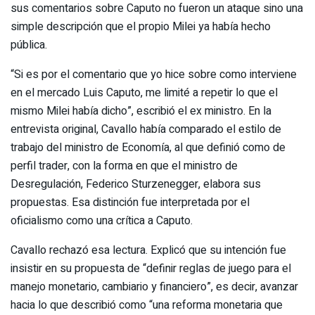
sus comentarios sobre Caputo no fueron un ataque sino una
simple descripción que el propio Milei ya había hecho
pública.
“Si es por el comentario que yo hice sobre como interviene
en el mercado Luis Caputo, me limité a repetir lo que el
mismo Milei había dicho”, escribió el ex ministro. En la
entrevista original, Cavallo había comparado el estilo de
trabajo del ministro de Economía, al que definió como de
perfil trader, con la forma en que el ministro de
Desregulación, Federico Sturzenegger, elabora sus
propuestas. Esa distinción fue interpretada por el
oficialismo como una crítica a Caputo.
Cavallo rechazó esa lectura. Explicó que su intención fue
insistir en su propuesta de “definir reglas de juego para el
manejo monetario, cambiario y financiero”, es decir, avanzar
hacia lo que describió como “una reforma monetaria que