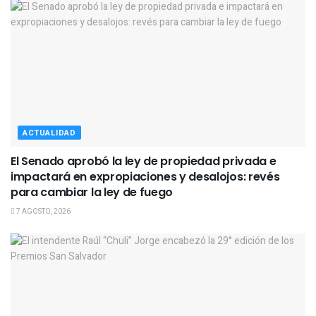
ACTUALIDAD
El Senado aprobó la ley de propiedad privada e
impactará en expropiaciones y desalojos: revés
para cambiar la ley de fuego
7 AGOSTO, 2026