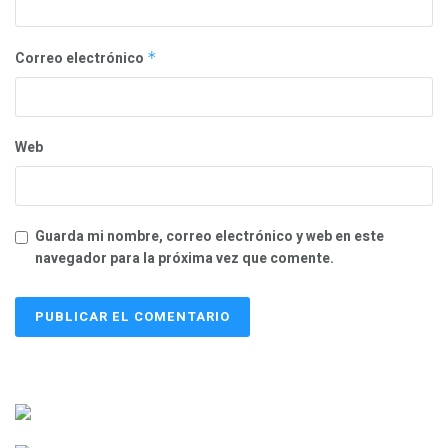
Correo electrónico
*
Web
Guarda mi nombre, correo electrónico y web en este
navegador para la próxima vez que comente.