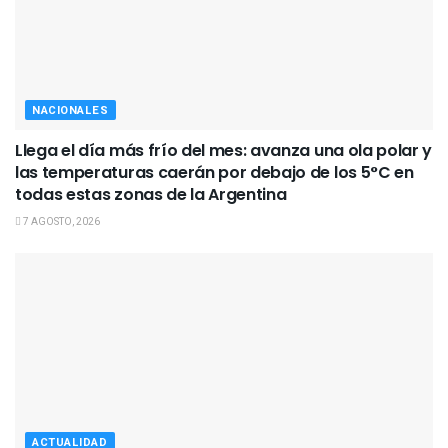
NACIONALES
Llega el día más frío del mes: avanza una ola polar y
las temperaturas caerán por debajo de los 5°C en
todas estas zonas de la Argentina
7 AGOSTO, 2026
ACTUALIDAD