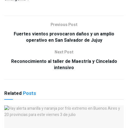
Previous Post
Fuertes vientos provocaron daños y un amplio
operativo en San Salvador de Jujuy
Next Post
Reconocimiento al taller de Maestría y Cincelado
intensivo
Related
Posts