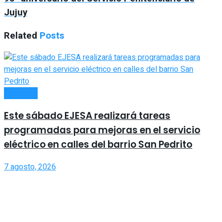
Jujuy
Related
Posts
LOCALES
Este sábado EJESA realizará tareas
programadas para mejoras en el servicio
eléctrico en calles del barrio San Pedrito
7 agosto, 2026