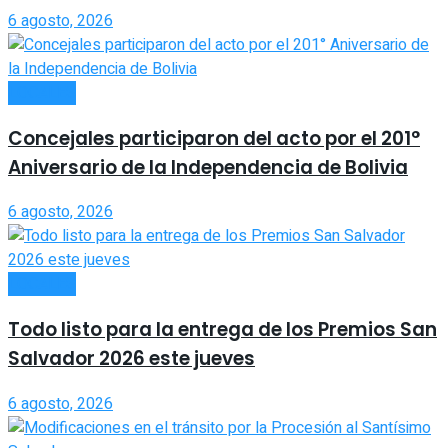
6 agosto, 2026
LOCALES
Concejales participaron del acto por el 201°
Aniversario de la Independencia de Bolivia
6 agosto, 2026
LOCALES
Todo listo para la entrega de los Premios San
Salvador 2026 este jueves
6 agosto, 2026