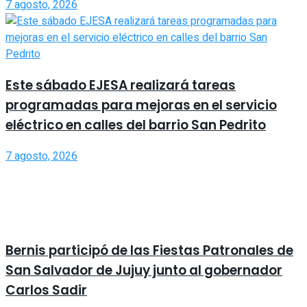
7 agosto, 2026
Este sábado EJESA realizará tareas
programadas para mejoras en el servicio
eléctrico en calles del barrio San Pedrito
7 agosto, 2026
Bernis participó de las Fiestas Patronales de
San Salvador de Jujuy junto al gobernador
Carlos Sadir