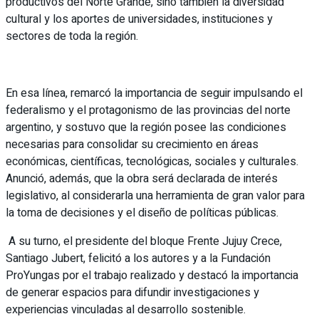
productivos del Norte Grande, sino también la diversidad
cultural y los aportes de universidades, instituciones y
sectores de toda la región.
En esa línea, remarcó la importancia de seguir impulsando el
federalismo y el protagonismo de las provincias del norte
argentino, y sostuvo que la región posee las condiciones
necesarias para consolidar su crecimiento en áreas
económicas, científicas, tecnológicas, sociales y culturales.
Anunció, además, que la obra será declarada de interés
legislativo, al considerarla una herramienta de gran valor para
la toma de decisiones y el diseño de políticas públicas.
A su turno, el presidente del bloque Frente Jujuy Crece,
Santiago Jubert, felicitó a los autores y a la Fundación
ProYungas por el trabajo realizado y destacó la importancia
de generar espacios para difundir investigaciones y
experiencias vinculadas al desarrollo sostenible.