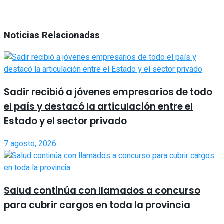
Noticias Relacionadas
Sadir recibió a jóvenes empresarios de todo
el país y destacó la articulación entre el
Estado y el sector privado
7 agosto, 2026
Salud continúa con llamados a concurso
para cubrir cargos en toda la provincia