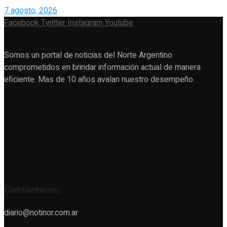
7 agosto, 2026
Facebook
Twitter
Instagram
Youtube
Somos un portal de noticias del Norte Argentino
comprometidos en brindar información actual de manera
eficiente. Mas de 10 años avalan nuestro desempeño.
Contáctenos
diario@notinor.com.ar