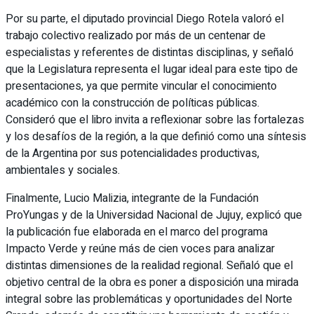
Por su parte, el diputado provincial Diego Rotela valoró el
trabajo colectivo realizado por más de un centenar de
especialistas y referentes de distintas disciplinas, y señaló
que la Legislatura representa el lugar ideal para este tipo de
presentaciones, ya que permite vincular el conocimiento
académico con la construcción de políticas públicas.
Consideró que el libro invita a reflexionar sobre las fortalezas
y los desafíos de la región, a la que definió como una síntesis
de la Argentina por sus potencialidades productivas,
ambientales y sociales.
Finalmente, Lucio Malizia, integrante de la Fundación
ProYungas y de la Universidad Nacional de Jujuy, explicó que
la publicación fue elaborada en el marco del programa
Impacto Verde y reúne más de cien voces para analizar
distintas dimensiones de la realidad regional. Señaló que el
objetivo central de la obra es poner a disposición una mirada
integral sobre las problemáticas y oportunidades del Norte