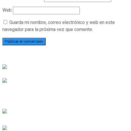
Web
Guarda mi nombre, correo electrónico y web en este
navegador para la próxima vez que comente.