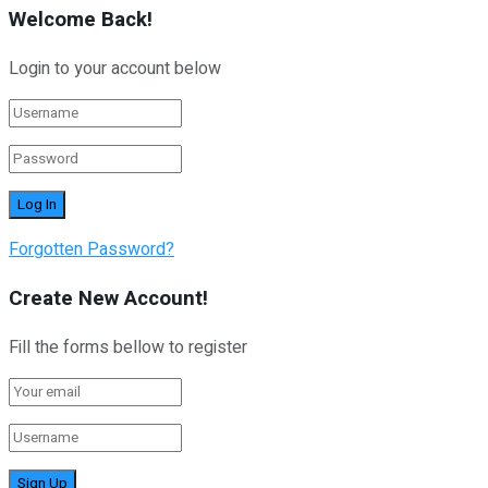
Welcome Back!
Login to your account below
Forgotten Password?
Create New Account!
Fill the forms bellow to register