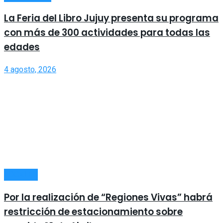
La Feria del Libro Jujuy presenta su programa
con más de 300 actividades para todas las
edades
4 agosto, 2026
LOCALES
Por la realización de “Regiones Vivas” habrá
restricción de estacionamiento sobre