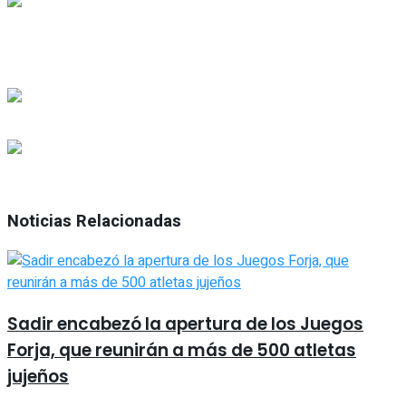
Noticias Relacionadas
Sadir encabezó la apertura de los Juegos
Forja, que reunirán a más de 500 atletas
jujeños