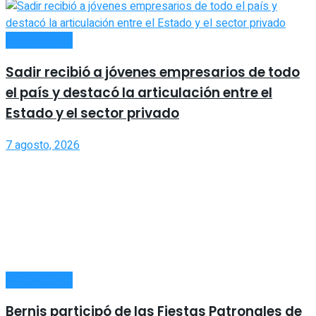
ACTUALIDAD
Sadir recibió a jóvenes empresarios de todo
el país y destacó la articulación entre el
Estado y el sector privado
7 agosto, 2026
ACTUALIDAD
Bernis participó de las Fiestas Patronales de