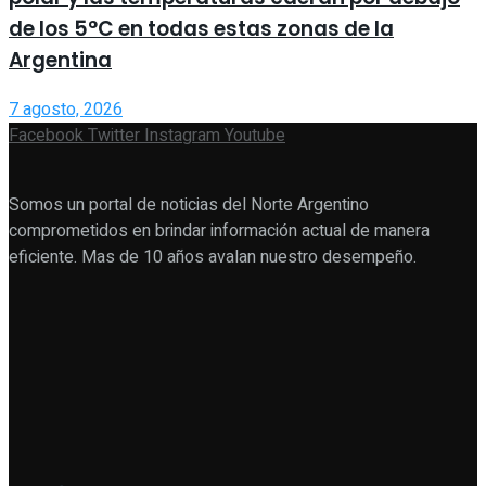
de los 5°C en todas estas zonas de la
Argentina
7 agosto, 2026
Facebook
Twitter
Instagram
Youtube
Somos un portal de noticias del Norte Argentino
comprometidos en brindar información actual de manera
eficiente. Mas de 10 años avalan nuestro desempeño.