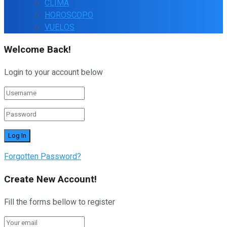
CLIMA
HOROSCOPO
VUELOS
Welcome Back!
Login to your account below
Forgotten Password?
Create New Account!
Fill the forms bellow to register