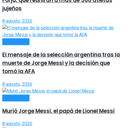
Forja, que reunirán a más de 500 atletas
jujeños
8 agosto, 2026
ACTUALIDAD
El mensaje de la selección argentina tras la
muerte de Jorge Messi y la decisión que
tomó la AFA
8 agosto, 2026
ACTUALIDAD
Murió Jorge Messi, el papá de Lionel Messi
8 agosto, 2026