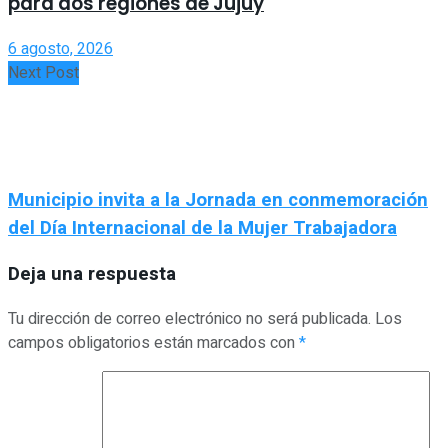
para dos regiones de Jujuy
6 agosto, 2026
Next Post
Municipio invita a la Jornada en conmemoración
del Día Internacional de la Mujer Trabajadora
Deja una respuesta
Tu dirección de correo electrónico no será publicada.
Los
campos obligatorios están marcados con
*