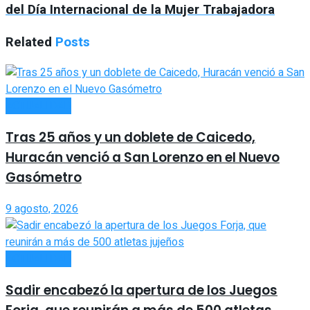
del Día Internacional de la Mujer Trabajadora
Related
Posts
ACTUALIDAD
Tras 25 años y un doblete de Caicedo,
Huracán venció a San Lorenzo en el Nuevo
Gasómetro
9 agosto, 2026
ACTUALIDAD
Sadir encabezó la apertura de los Juegos