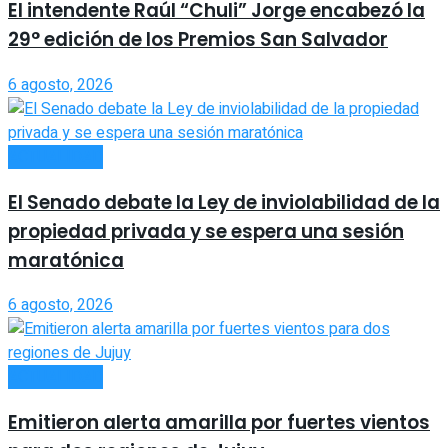
El intendente Raúl “Chuli” Jorge encabezó la
29° edición de los Premios San Salvador
6 agosto, 2026
ACTUALIDAD
El Senado debate la Ley de inviolabilidad de la
propiedad privada y se espera una sesión
maratónica
6 agosto, 2026
ACTUALIDAD
Emitieron alerta amarilla por fuertes vientos