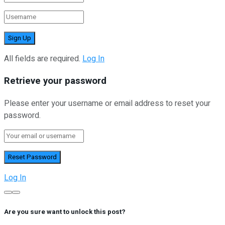
All fields are required.
Log In
Retrieve your password
Please enter your username or email address to reset your
password.
Log In
Are you sure want to unlock this post?