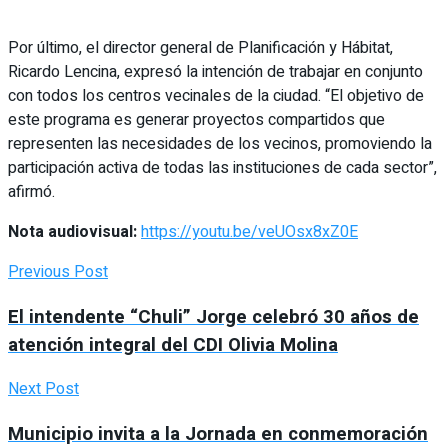
Por último, el director general de Planificación y Hábitat,
Ricardo Lencina, expresó la intención de trabajar en conjunto
con todos los centros vecinales de la ciudad. “El objetivo de
este programa es generar proyectos compartidos que
representen las necesidades de los vecinos, promoviendo la
participación activa de todas las instituciones de cada sector”,
afirmó.
Nota audiovisual:
https://youtu.be/veUOsx8xZ0E
Previous Post
El intendente “Chuli” Jorge celebró 30 años de
atención integral del CDI Olivia Molina
Next Post
Municipio invita a la Jornada en conmemoración