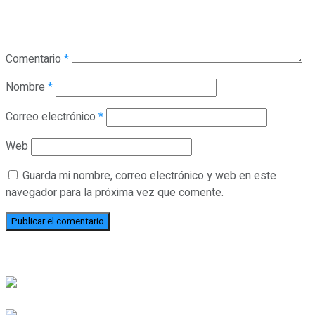
Comentario
*
Nombre
*
Correo electrónico
*
Web
Guarda mi nombre, correo electrónico y web en este
navegador para la próxima vez que comente.