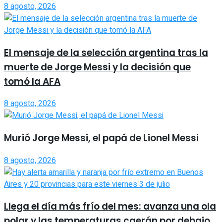
8 agosto, 2026
El mensaje de la selección argentina tras la
muerte de Jorge Messi y la decisión que
tomó la AFA
8 agosto, 2026
Murió Jorge Messi, el papá de Lionel Messi
8 agosto, 2026
Llega el día más frío del mes: avanza una ola
polar y las temperaturas caerán por debajo