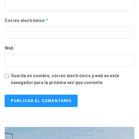
Correo electrónico
*
Web
Guarda mi nombre, correo electrónico y web en este
navegador para la próxima vez que comente.