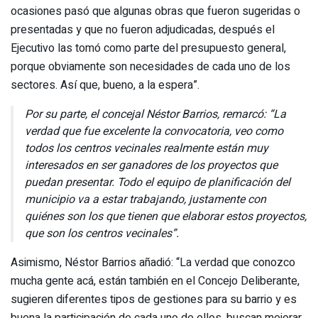
ocasiones pasó que algunas obras que fueron sugeridas o
presentadas y que no fueron adjudicadas, después el
Ejecutivo las tomó como parte del presupuesto general,
porque obviamente son necesidades de cada uno de los
sectores. Así que, bueno, a la espera”.
Por su parte, el concejal Néstor Barrios, remarcó: “La
verdad que fue excelente la convocatoria, veo como
todos los centros vecinales realmente están muy
interesados en ser ganadores de los proyectos que
puedan presentar. Todo el equipo de planificación del
municipio va a estar trabajando, justamente con
quiénes son los que tienen que elaborar estos proyectos,
que son los centros vecinales”.
Asimismo, Néstor Barrios añadió: “La verdad que conozco
mucha gente acá, están también en el Concejo Deliberante,
sugieren diferentes tipos de gestiones para su barrio y es
buena la participación de cada uno de ellos, buscan mejorar