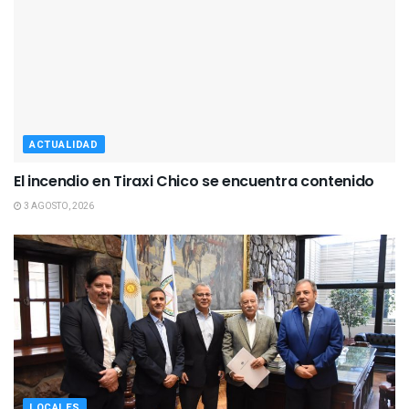
ACTUALIDAD
El incendio en Tiraxi Chico se encuentra contenido
3 AGOSTO, 2026
LOCALES