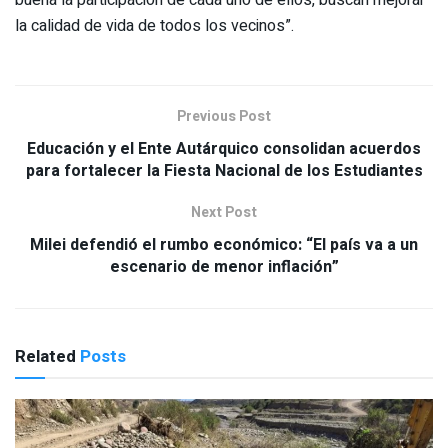
la calidad de vida de todos los vecinos”.
Previous Post
Educación y el Ente Autárquico consolidan acuerdos
para fortalecer la Fiesta Nacional de los Estudiantes
Next Post
Milei defendió el rumbo económico: “El país va a un
escenario de menor inflación”
Related
Posts