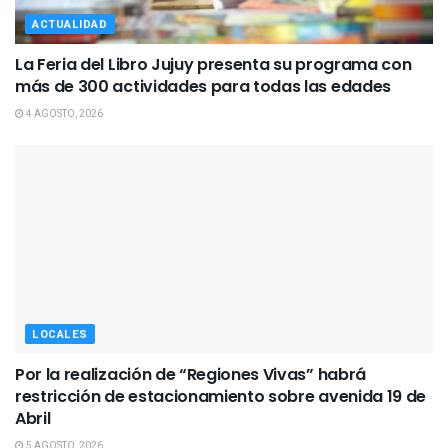
ACTUALIDAD
La Feria del Libro Jujuy presenta su programa con
más de 300 actividades para todas las edades
4 AGOSTO, 2026
LOCALES
Por la realización de “Regiones Vivas” habrá
restricción de estacionamiento sobre avenida 19 de
Abril
5 AGOSTO, 2026