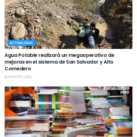
ACTUALIDAD
Agua Potable realizará un megaoperativo de
mejoras en el sistema de San Salvador y Alto
Comedero
5 AGOSTO, 2026