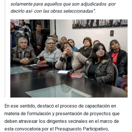
solamente para aquellos que son adjudicados -por
decirlo así- con las obras seleccionadas”.
En ese sentido, destacó el proceso de capacitación en
materia de formulación y presentación de proyectos que
deben atravesar los dirigentes vecinales en el marco de
esta convocatoria por el Presupuesto Participativo,