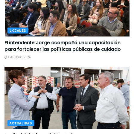
LOCALES
El intendente Jorge acompañó una capacitación
para fortalecer las políticas públicas de cuidado
4 AGOSTO, 2026
ACTUALIDAD