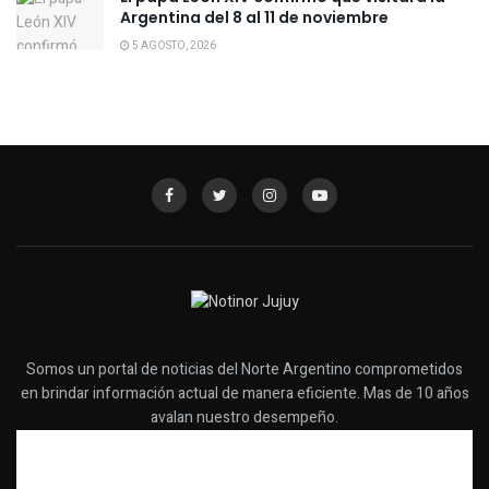
Argentina del 8 al 11 de noviembre
5 AGOSTO, 2026
Somos un portal de noticias del Norte Argentino comprometidos
en brindar información actual de manera eficiente. Mas de 10 años
avalan nuestro desempeño.