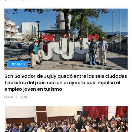
LOCALES
San Salvador de Jujuy quedó entre las seis ciudades
finalistas del país con un proyecto que impulsa el
empleo joven en turismo
4 AGOSTO, 2026