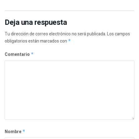
Deja una respuesta
Tu dirección de correo electrónico no será publicada.
Los campos
obligatorios están marcados con
*
Comentario
*
Nombre
*