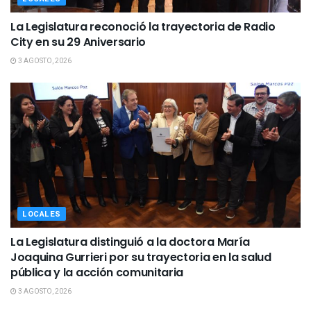
La Legislatura reconoció la trayectoria de Radio
City en su 29 Aniversario
3 AGOSTO, 2026
LOCALES
La Legislatura distinguió a la doctora María
Joaquina Gurrieri por su trayectoria en la salud
pública y la acción comunitaria
3 AGOSTO, 2026