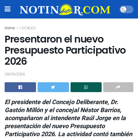
Home
LOCALES
Presentaron el nuevo
Presupuesto Participativo
2026
28/05/2026
El presidente del Concejo Deliberante, Dr.
Gastón Millón y el concejal Néstor Barrios,
acompañaron al intendente Raúl Jorge en la
presentación del nuevo Presupuesto
Participativo 2026. La actividad contó también