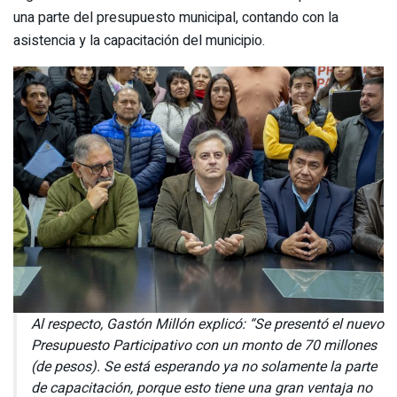
una parte del presupuesto municipal, contando con la
asistencia y la capacitación del municipio.
Al respecto, Gastón Millón explicó: “Se presentó el nuevo
Presupuesto Participativo con un monto de 70 millones
(de pesos). Se está esperando ya no solamente la parte
de capacitación, porque esto tiene una gran ventaja no