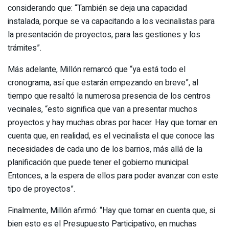
considerando que: “También se deja una capacidad
instalada, porque se va capacitando a los vecinalistas para
la presentación de proyectos, para las gestiones y los
trámites”.
Más adelante, Millón remarcó que “ya está todo el
cronograma, así que estarán empezando en breve”, al
tiempo que resaltó la numerosa presencia de los centros
vecinales, “esto significa que van a presentar muchos
proyectos y hay muchas obras por hacer. Hay que tomar en
cuenta que, en realidad, es el vecinalista el que conoce las
necesidades de cada uno de los barrios, más allá de la
planificación que puede tener el gobierno municipal.
Entonces, a la espera de ellos para poder avanzar con este
tipo de proyectos”.
Finalmente, Millón afirmó: “Hay que tomar en cuenta que, si
bien esto es el Presupuesto Participativo, en muchas