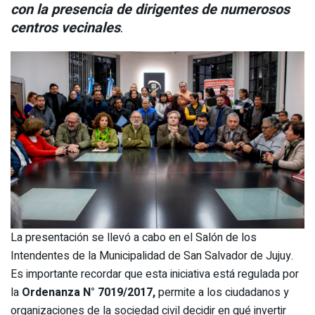
con la presencia de dirigentes de numerosos
centros vecinales
.
La presentación se llevó a cabo en el Salón de los
Intendentes de la Municipalidad de San Salvador de Jujuy.
Es importante recordar que esta iniciativa está regulada por
la
Ordenanza N° 7019/2017,
permite a los ciudadanos y
organizaciones de la sociedad civil decidir en qué invertir