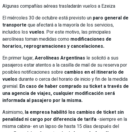
Algunas compañías aéreas trasladarán vuelos a Ezeiza
El miércoles 30 de octubre está previsto un
paro general de
transporte
que afectará a la mayoría de los servicios,
incluidos los
vuelos
. Por este motivo, las principales
aerolíneas toman medidas como
modificaciones de
horarios, reprogramaciones y cancelaciones.
En primer lugar,
Aerolíneas Argentinas
le solicitó a sus
pasajeros estar atentos a la casilla de mail de su reserva por
posibles notificaciones sobre
cambios en el itinerario de
vuelos
durante o cerca del horario de inicio y fin de la medida
gremial.
En caso de haber comprado su ticket a través de
una agencia de viajes, cualquier modificación será
informada al pasajero por la misma.
Asimismo,
la empresa habilitó los cambios de ticket sin
penalidad ni cargo por diferencia de tarifa
-siempre en la
misma cabina- en un lapso de hasta 15 días después del