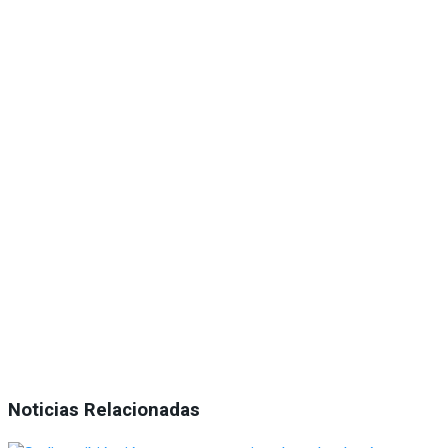
Noticias Relacionadas