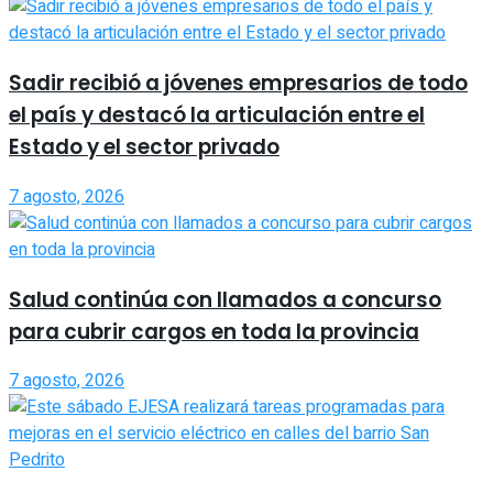
Sadir recibió a jóvenes empresarios de todo
el país y destacó la articulación entre el
Estado y el sector privado
7 agosto, 2026
Salud continúa con llamados a concurso
para cubrir cargos en toda la provincia
7 agosto, 2026