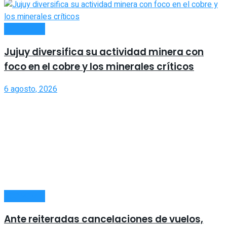
ECONOMÍA
Jujuy diversifica su actividad minera con
foco en el cobre y los minerales críticos
6 agosto, 2026
ECONOMÍA
Ante reiteradas cancelaciones de vuelos,