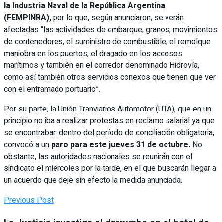
la Industria Naval de la República Argentina
(FEMPINRA),
por lo que, según anunciaron, se verán
afectadas “las actividades de embarque, granos, movimientos
de contenedores, el suministro de combustible, el remolque
maniobra en los puertos, el dragado en los accesos
marítimos y también en el corredor denominado Hidrovía,
como así también otros servicios conexos que tienen que ver
con el entramado portuario”.
Por su parte, la Unión Tranviarios Automotor (UTA), que en un
principio no iba a realizar protestas en reclamo salarial ya que
se encontraban dentro del período de conciliación obligatoria,
convocó a un
paro para este jueves 31 de octubre.
No
obstante, las autoridades nacionales se reunirán con el
sindicato el miércoles por la tarde, en el que buscarán llegar a
un acuerdo que deje sin efecto la medida anunciada.
Previous Post