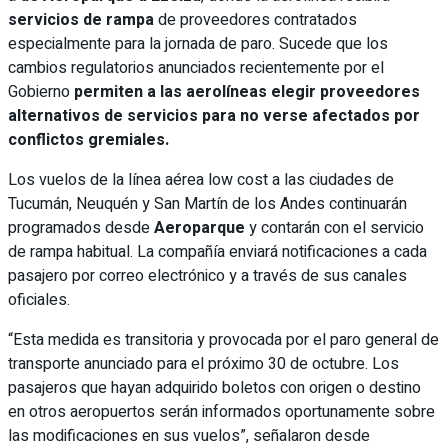
servicios de rampa
de proveedores contratados
especialmente para la jornada de paro. Sucede que los
cambios regulatorios anunciados recientemente por el
Gobierno
permiten a las aerolíneas elegir proveedores
alternativos de servicios para no verse afectados por
conflictos gremiales.
Los vuelos de la línea aérea low cost a las ciudades de
Tucumán, Neuquén y San Martín de los Andes continuarán
programados desde
Aeroparque
y contarán con el servicio
de rampa habitual. La compañía enviará notificaciones a cada
pasajero por correo electrónico y a través de sus canales
oficiales.
“Esta medida es transitoria y provocada por el paro general de
transporte anunciado para el próximo 30 de octubre. Los
pasajeros que hayan adquirido boletos con origen o destino
en otros aeropuertos serán informados oportunamente sobre
las modificaciones en sus vuelos”, señalaron desde