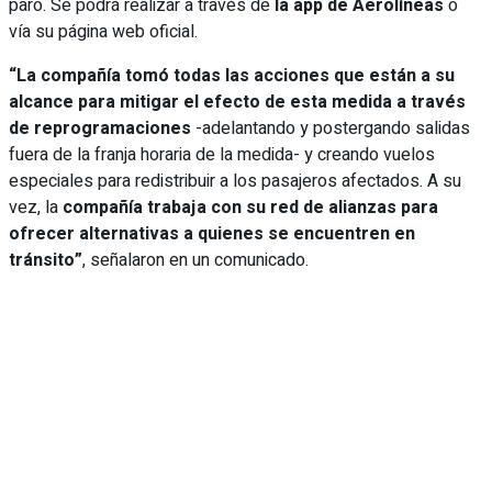
paro. Se podrá realizar a través de
la app de Aerolíneas
o
vía su página web oficial.
“La compañía tomó todas las acciones que están a su
alcance para mitigar el efecto de esta medida a través
de reprogramaciones
-adelantando y postergando salidas
fuera de la franja horaria de la medida- y creando vuelos
especiales para redistribuir a los pasajeros afectados. A su
vez, la
compañía trabaja con su red de alianzas para
ofrecer alternativas a quienes se encuentren en
tránsito”
, señalaron en un comunicado.