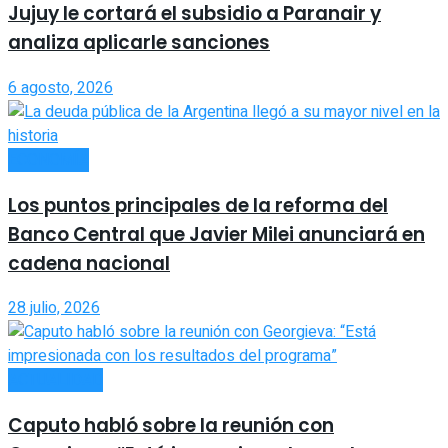
Jujuy le cortará el subsidio a Paranair y
analiza aplicarle sanciones
6 agosto, 2026
ECONOMÍA
Los puntos principales de la reforma del
Banco Central que Javier Milei anunciará en
cadena nacional
28 julio, 2026
ACTUALIDAD
Caputo habló sobre la reunión con