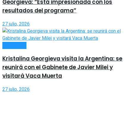
Georgieva: “Está impresionada con los
resultados del programa”
27 julio, 2026
ECONOMÍA
Kristalina Georgieva visita la Argentina: se
reunirá con el Gabinete de Javier Milei y
visitará Vaca Muerta
27 julio, 2026