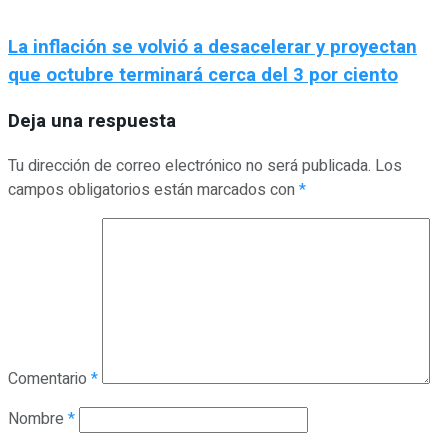
La inflación se volvió a desacelerar y proyectan
que octubre terminará cerca del 3 por ciento
Deja una respuesta
Tu dirección de correo electrónico no será publicada.
Los
campos obligatorios están marcados con
*
Comentario
*
Nombre
*