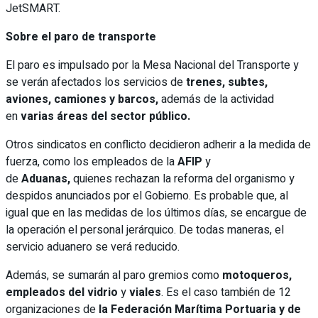
JetSMART.
Sobre el paro de transporte
El paro es impulsado por la Mesa Nacional del Transporte y
se verán afectados los servicios de
trenes, subtes,
aviones, camiones y barcos,
además de la actividad
en
varias áreas del sector público.
Otros sindicatos en conflicto decidieron adherir a la medida de
fuerza, como los empleados de la
AFIP
y
de
Aduanas,
quienes rechazan la reforma del organismo y
despidos anunciados por el Gobierno. Es probable que, al
igual que en las medidas de los últimos días, se encargue de
la operación el personal jerárquico. De todas maneras, el
servicio aduanero se verá reducido.
Además, se sumarán al paro gremios como
motoqueros,
empleados del vidrio
y
viales
. Es el caso también de 12
organizaciones de
la Federación Marítima Portuaria y de