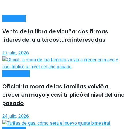
ECONOMÍA
Venta de la fibra de vicuña: dos firmas
líderes de la alta costura interesadas
27 julio, 2026
ACTUALIDAD
Oficial: la mora de las familias volvió a
crecer en mayo y casi triplicó al nivel del año
pasado
24 julio, 2026