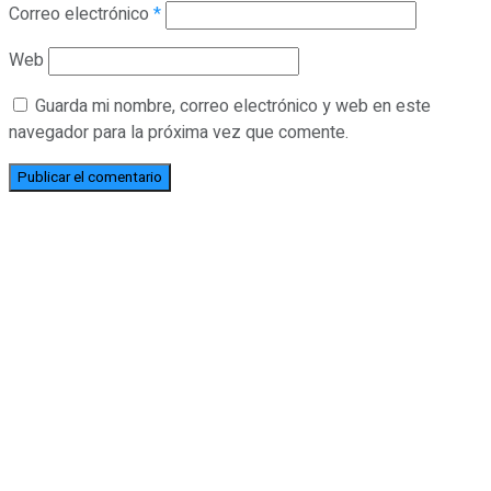
Correo electrónico
*
Web
Guarda mi nombre, correo electrónico y web en este
navegador para la próxima vez que comente.