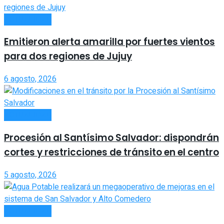
ACTUALIDAD
Emitieron alerta amarilla por fuertes vientos
para dos regiones de Jujuy
6 agosto, 2026
ACTUALIDAD
Procesión al Santísimo Salvador: dispondrán
cortes y restricciones de tránsito en el centro
5 agosto, 2026
ACTUALIDAD