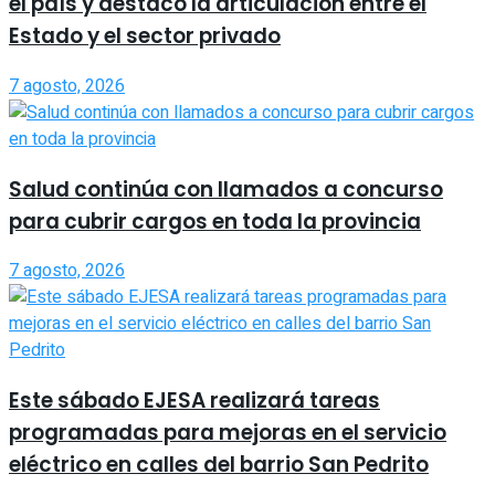
el país y destacó la articulación entre el
Estado y el sector privado
7 agosto, 2026
Salud continúa con llamados a concurso
para cubrir cargos en toda la provincia
7 agosto, 2026
Este sábado EJESA realizará tareas
programadas para mejoras en el servicio
eléctrico en calles del barrio San Pedrito