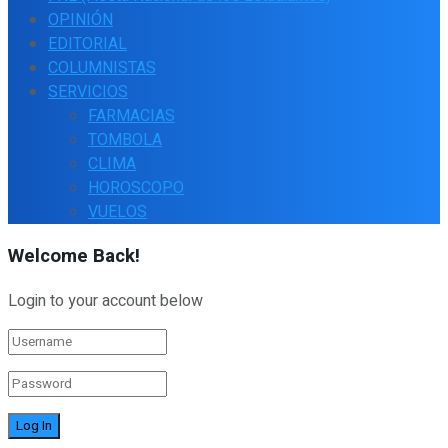
OPINIÓN
EDITORIAL
COLUMNISTAS
SERVICIOS
FARMACIAS
TOMBOLA
CLIMA
HOROSCOPO
VUELOS
Welcome Back!
Login to your account below