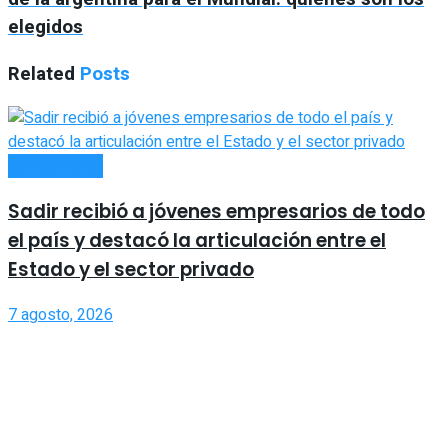
elegidos
Related
Posts
ACTUALIDAD
Sadir recibió a jóvenes empresarios de todo
el país y destacó la articulación entre el
Estado y el sector privado
7 agosto, 2026