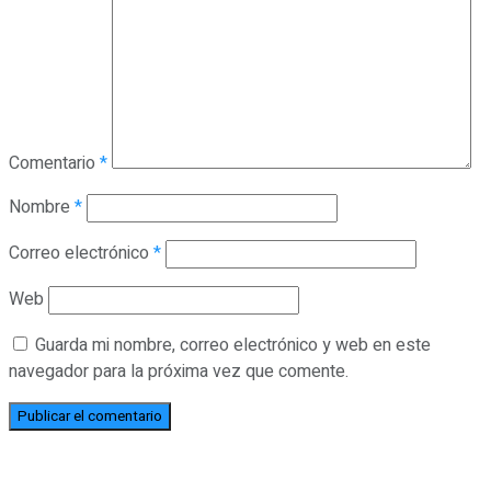
Comentario
*
Nombre
*
Correo electrónico
*
Web
Guarda mi nombre, correo electrónico y web en este
navegador para la próxima vez que comente.