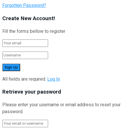
Forgotten Password?
Create New Account!
Fill the forms bellow to register
All fields are required.
Log In
Retrieve your password
Please enter your username or email address to reset your
password.