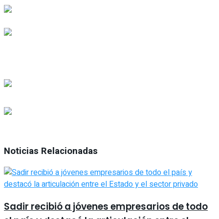
Noticias Relacionadas
Sadir recibió a jóvenes empresarios de todo