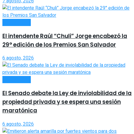
7 agosto, 2026
ACTUALIDAD
El intendente Raúl “Chuli” Jorge encabezó la
29° edición de los Premios San Salvador
6 agosto, 2026
ACTUALIDAD
El Senado debate la Ley de inviolabilidad de la
propiedad privada y se espera una sesión
maratónica
6 agosto, 2026