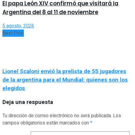
El papa León XIV confirmó que visitará la
Argentina del 8 al 11 de noviembre
5 agosto, 2026
Next Post
Lionel Scaloni envió la prelista de 55 jugadores
de la argentina para el Mundial: quienes son los
elegidos
Deja una respuesta
Tu dirección de correo electrónico no será publicada.
Los
campos obligatorios están marcados con
*