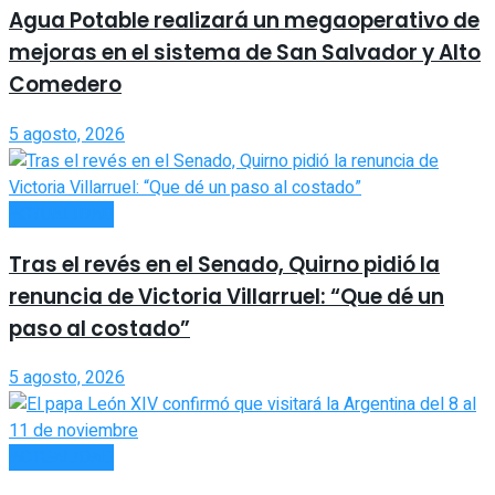
Agua Potable realizará un megaoperativo de
mejoras en el sistema de San Salvador y Alto
Comedero
5 agosto, 2026
ACTUALIDAD
Tras el revés en el Senado, Quirno pidió la
renuncia de Victoria Villarruel: “Que dé un
paso al costado”
5 agosto, 2026
ACTUALIDAD