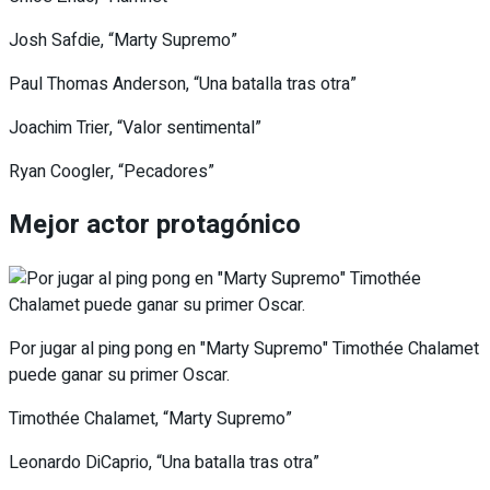
Josh Safdie, “Marty Supremo”
Paul Thomas Anderson, “Una batalla tras otra”
Joachim Trier, “Valor sentimental”
Ryan Coogler, “Pecadores”
Mejor actor protagónico
Por jugar al ping pong en "Marty Supremo" Timothée Chalamet
puede ganar su primer Oscar.
Timothée Chalamet, “Marty Supremo”
Leonardo DiCaprio, “Una batalla tras otra”