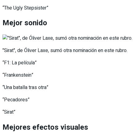
“The Ugly Stepsister”
Mejor sonido
"Sirat", de Óliver Laxe, sumó otra nominación en este rubro.
“F1: La película”
“Frankenstein”
“Una batalla tras otra”
“Pecadores”
“Sirat”
Mejores efectos visuales