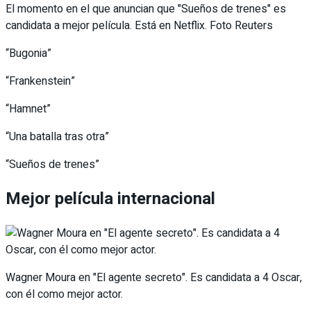
El momento en el que anuncian que "Sueños de trenes" es
candidata a mejor película. Está en Netflix. Foto Reuters
“Bugonia”
“Frankenstein”
“Hamnet”
“Una batalla tras otra”
“Sueños de trenes”
Mejor película internacional
Wagner Moura en "El agente secreto". Es candidata a 4 Oscar,
con él como mejor actor.