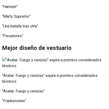
“Hamnet”
“Marty Supremo”
“Una batalla tras otra”
“Pecadores”
Mejor diseño de vestuario
"Avatar: Fuego y cenizas" aspira a premios considerados
técnicos.
“Avatar: Fuego y cenizas”
“Frankenstein”