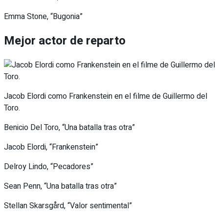
Emma Stone, “Bugonia”
Mejor actor de reparto
Jacob Elordi como Frankenstein en el filme de Guillermo del
Toro.
Benicio Del Toro, “Una batalla tras otra”
Jacob Elordi, “Frankenstein”
Delroy Lindo, “Pecadores”
Sean Penn, “Una batalla tras otra”
Stellan Skarsgård, “Valor sentimental”