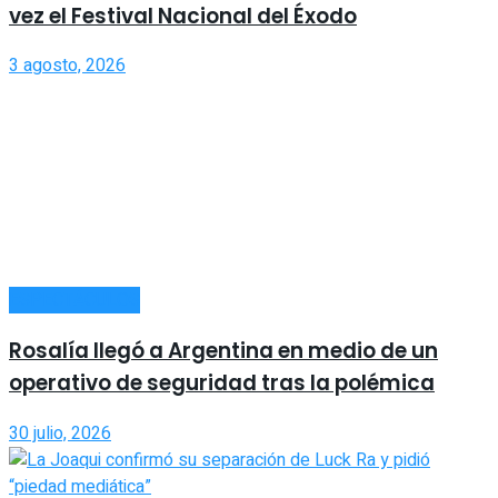
vez el Festival Nacional del Éxodo
3 agosto, 2026
ESPECTÁCULOS
Rosalía llegó a Argentina en medio de un
operativo de seguridad tras la polémica
30 julio, 2026