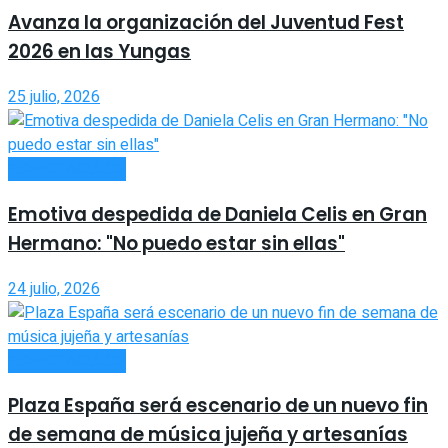
Avanza la organización del Juventud Fest
2026 en las Yungas
25 julio, 2026
ESPECTÁCULOS
Emotiva despedida de Daniela Celis en Gran
Hermano: "No puedo estar sin ellas"
24 julio, 2026
ESPECTÁCULOS
Plaza España será escenario de un nuevo fin
de semana de música jujeña y artesanías