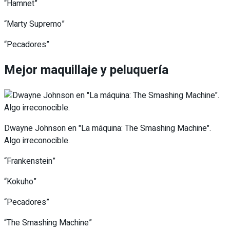
“Hamnet”
“Marty Supremo”
“Pecadores”
Mejor maquillaje y peluquería
Dwayne Johnson en "La máquina: The Smashing Machine".
Algo irreconocible.
“Frankenstein”
“Kokuho”
“Pecadores”
“The Smashing Machine”