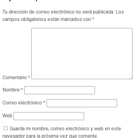
Tu dirección de correo electrónico no será publicada.
Los
campos obligatorios están marcados con
*
Comentario
*
Nombre
*
Correo electrónico
*
Web
Guarda mi nombre, correo electrónico y web en este
navegador para la próxima vez que comente.