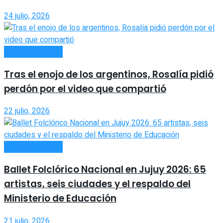
24 julio, 2026
ESPECTÁCULOS
Tras el enojo de los argentinos, Rosalía pidió
perdón por el video que compartió
22 julio, 2026
ESPECTÁCULOS
Ballet Folclórico Nacional en Jujuy 2026: 65
artistas, seis ciudades y el respaldo del
Ministerio de Educación
21 julio, 2026