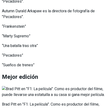
Autumn Durald Arkapaw es la directora de fotografía de
"Pecadores".
“Frankenstein”
“Marty Supremo”
“Una batalla tras otra”
“Pecadores”
“Sueños de trenes”
Mejor edición
Brad Pitt en "F1: La película". Como es productor del filme,