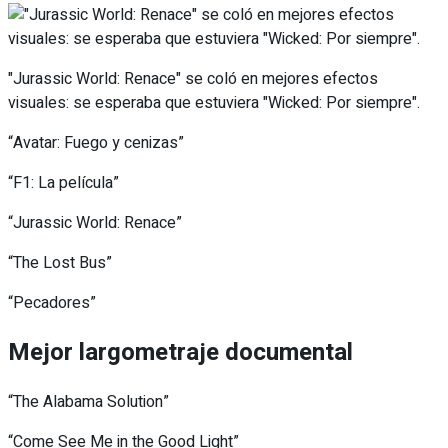
"Jurassic World: Renace" se coló en mejores efectos
visuales: se esperaba que estuviera "Wicked: Por siempre".
“Avatar: Fuego y cenizas”
“F1: La película”
“Jurassic World: Renace”
“The Lost Bus”
“Pecadores”
Mejor largometraje documental
“The Alabama Solution”
“Come See Me in the Good Light”