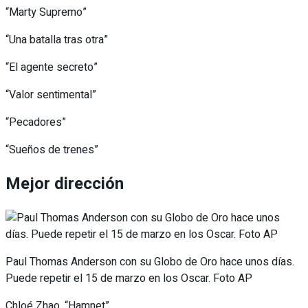
“Marty Supremo”
“Una batalla tras otra”
“El agente secreto”
“Valor sentimental”
“Pecadores”
“Sueños de trenes”
Mejor dirección
Paul Thomas Anderson con su Globo de Oro hace unos días.
Puede repetir el 15 de marzo en los Oscar. Foto AP
Chloé Zhao, “Hamnet”