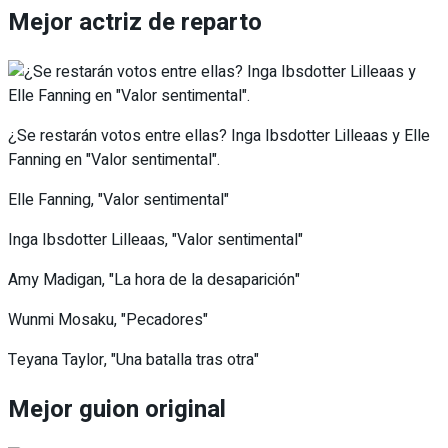
Mejor actriz de reparto
¿Se restarán votos entre ellas? Inga Ibsdotter Lilleaas y Elle
Fanning en "Valor sentimental".
Elle Fanning, "Valor sentimental"
Inga Ibsdotter Lilleaas, "Valor sentimental"
Amy Madigan, "La hora de la desaparición"
Wunmi Mosaku, "Pecadores"
Teyana Taylor, "Una batalla tras otra"
Mejor guion original