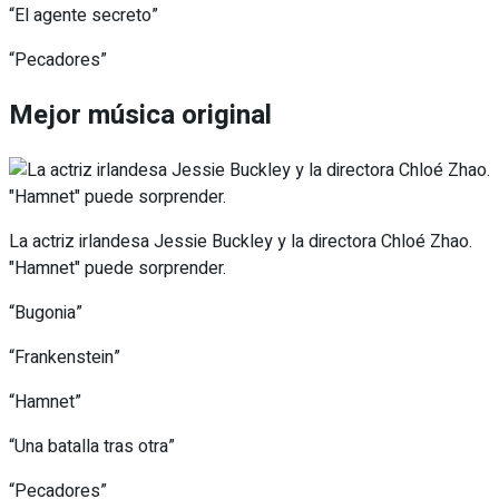
“El agente secreto”
“Pecadores”
Mejor música original
La actriz irlandesa Jessie Buckley y la directora Chloé Zhao.
"Hamnet" puede sorprender.
“Bugonia”
“Frankenstein”
“Hamnet”
“Una batalla tras otra”
“Pecadores”