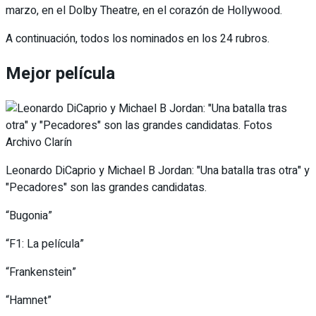
marzo, en el Dolby Theatre, en el corazón de Hollywood.
A continuación, todos los nominados en los 24 rubros.
Mejor película
Leonardo DiCaprio y Michael B Jordan: "Una batalla tras otra" y
"Pecadores" son las grandes candidatas.
“Bugonia”
“F1: La película”
“Frankenstein”
“Hamnet”