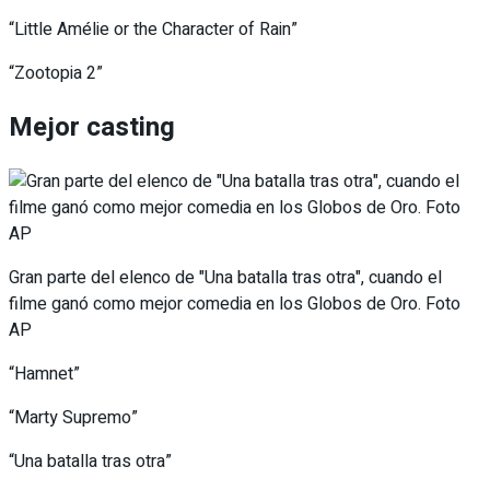
“Little Amélie or the Character of Rain”
“Zootopia 2”
Mejor casting
Gran parte del elenco de "Una batalla tras otra", cuando el
filme ganó como mejor comedia en los Globos de Oro. Foto
AP
“Hamnet”
“Marty Supremo”
“Una batalla tras otra”