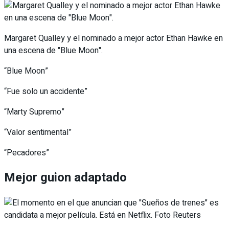
Margaret Qualley y el nominado a mejor actor Ethan Hawke en
una escena de "Blue Moon".
“Blue Moon”
“Fue solo un accidente”
“Marty Supremo”
“Valor sentimental”
“Pecadores”
Mejor guion adaptado