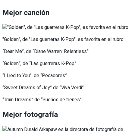
Mejor canción
"Golden", de "Las guerreras K-Pop", es favorita en el rubro.
“Dear Me”, de “Diane Warren: Relentless”
“Golden”, de “Las guerreras K-Pop”
“I Lied to You”, de “Pecadores”
“Sweet Dreams of Joy” de “Viva Verdi”
“Train Dreams” de “Sueños de trenes”
Mejor fotografía