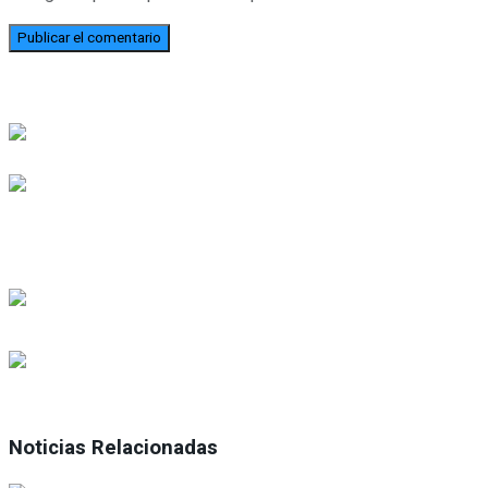
Noticias Relacionadas