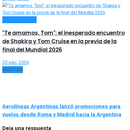
ESPECTÁCULOS
"Te amamos, Tom": el inesperado encuentro
de Shakira y Tom Cruise en la previa de la
final del Mundial 2026
20 julio, 2026
Next Post
Aerolíneas Argentinas lanzó promociones para
vuelos desde Roma y Madrid hacia la Argentina
Deja una respuesta