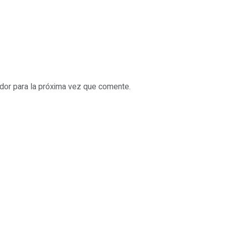
dor para la próxima vez que comente.