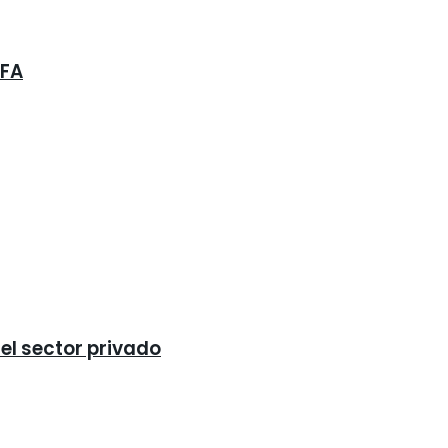
AFA
 el sector privado