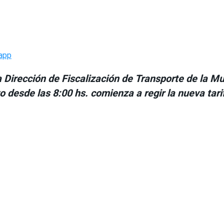
app
la Dirección de Fiscalización de Transporte de la M
o desde las 8:00 hs. comienza a regir la nueva tari