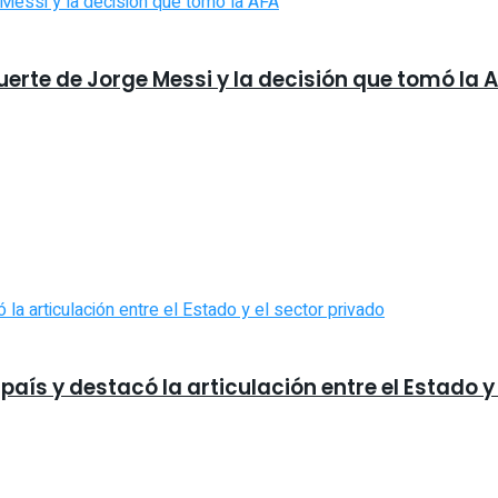
uerte de Jorge Messi y la decisión que tomó la 
país y destacó la articulación entre el Estado y