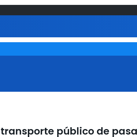
l transporte público de pas