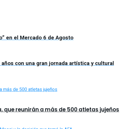
rio” en el Mercado 6 de Agosto
años con una gran jornada artística y cultural
a, que reunirán a más de 500 atletas jujeños