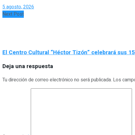
5 agosto, 2026
Next Post
El Centro Cultural “Héctor Tizón” celebrará sus 15 
Deja una respuesta
Tu dirección de correo electrónico no será publicada.
Los campo