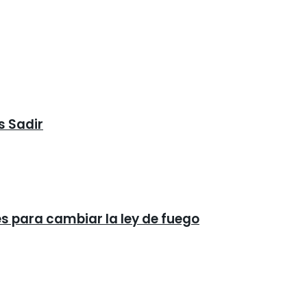
s Sadir
és para cambiar la ley de fuego