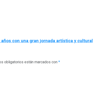
años con una gran jornada artística y cultural
s obligatorios están marcados con
*