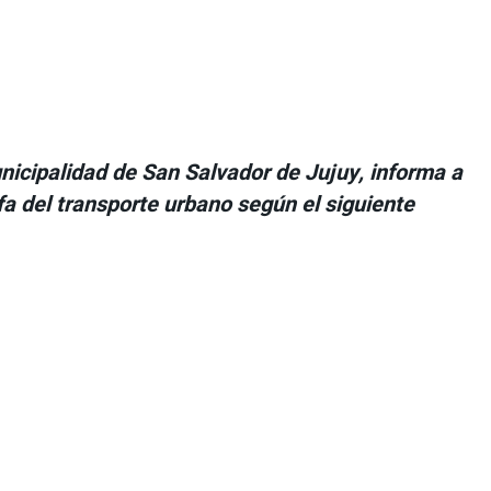
unicipalidad de San Salvador de Jujuy, informa a
fa del transporte urbano según el siguiente