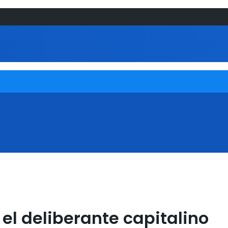
el deliberante capitalino