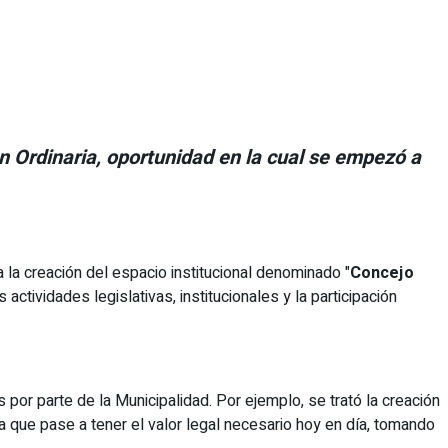
n Ordinaria, oportunidad en la cual se empezó a
la creación del espacio institucional denominado "
Concejo
actividades legislativas, institucionales y la participación
por parte de la Municipalidad. Por ejemplo, se trató la creación
ra que pase a tener el valor legal necesario hoy en día, tomando