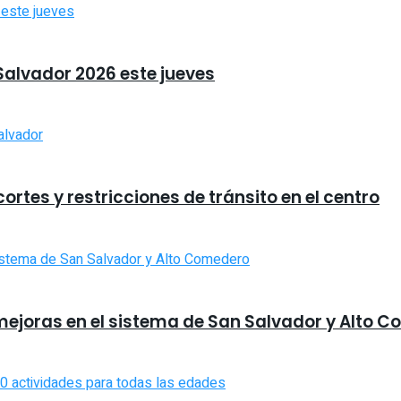
 Salvador 2026 este jueves
rtes y restricciones de tránsito en el centro
mejoras en el sistema de San Salvador y Alto 