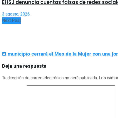
El ISJ denuncia cuentas falsas de redes social
3 agosto, 2026
Next Post
El municipio cerrará el Mes de la Mujer con una jo
Deja una respuesta
Tu dirección de correo electrónico no será publicada.
Los campo