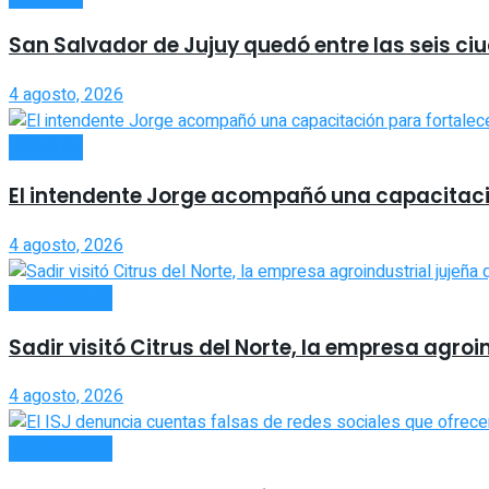
San Salvador de Jujuy quedó entre las seis ci
4 agosto, 2026
LOCALES
El intendente Jorge acompañó una capacitació
4 agosto, 2026
ACTUALIDAD
Sadir visitó Citrus del Norte, la empresa agro
4 agosto, 2026
ACTUALIDAD