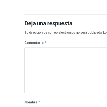
Deja una respuesta
Tu dirección de correo electrónico no será publicada.
Lo
Comentario
*
Nombre
*