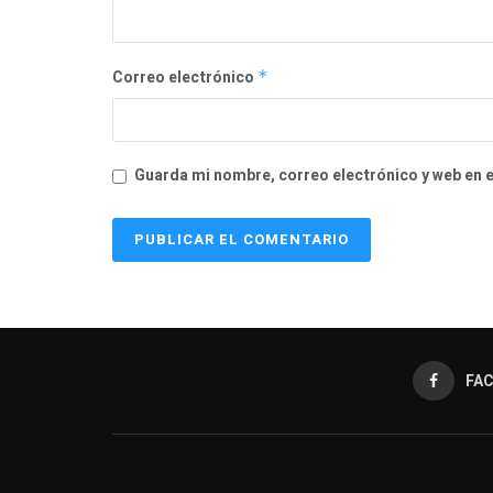
Correo electrónico
*
Guarda mi nombre, correo electrónico y web en 
FA