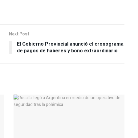
Next Post
El Gobierno Provincial anunció el cronograma
de pagos de haberes y bono extraordinario