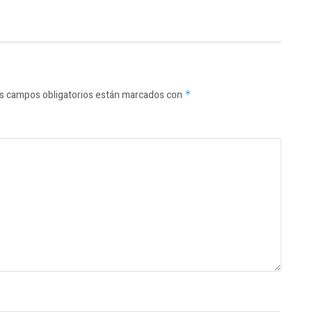
s campos obligatorios están marcados con
*