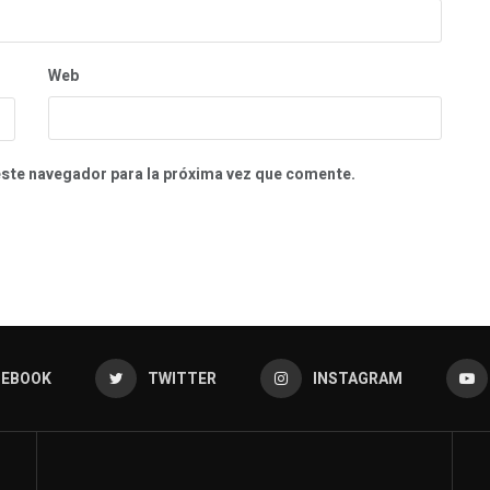
Web
este navegador para la próxima vez que comente.
CEBOOK
TWITTER
INSTAGRAM