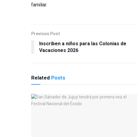
familiar.
Previous Post
Inscriben a niños para las Colonias de
Vacaciones 2026
Related
Posts