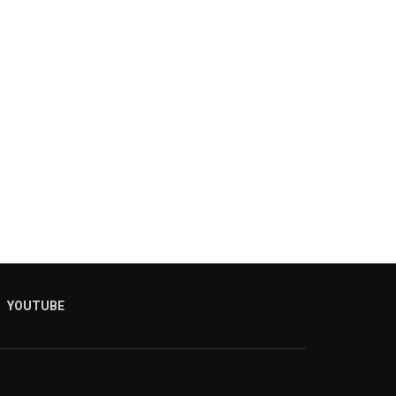
YOUTUBE