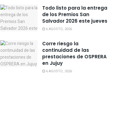
Todo listo para la entrega
de los Premios San
Salvador 2026 este jueves
6 AGOSTO, 2026
Corre riesgo la
continuidad de las
prestaciones de OSPRERA
en Jujuy
6 AGOSTO, 2026