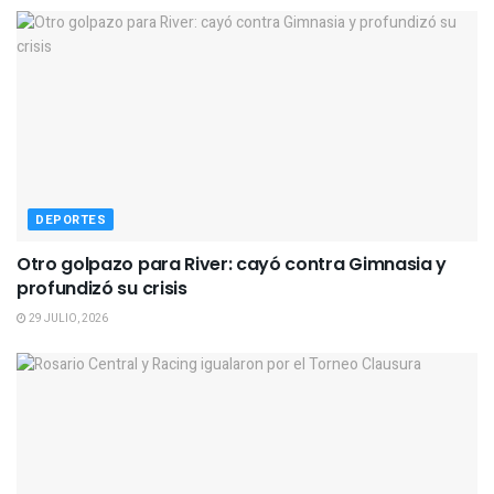
DEPORTES
Otro golpazo para River: cayó contra Gimnasia y
profundizó su crisis
29 JULIO, 2026