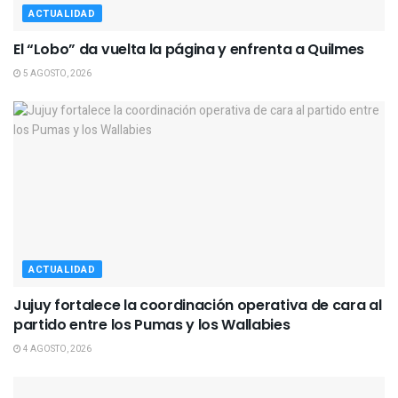
ACTUALIDAD
El “Lobo” da vuelta la página y enfrenta a Quilmes
5 AGOSTO, 2026
ACTUALIDAD
Jujuy fortalece la coordinación operativa de cara al
partido entre los Pumas y los Wallabies
4 AGOSTO, 2026