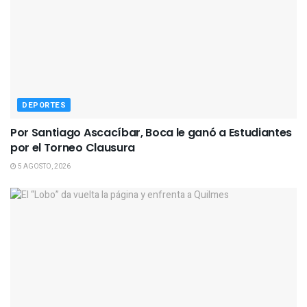
DEPORTES
Por Santiago Ascacíbar, Boca le ganó a Estudiantes
por el Torneo Clausura
5 AGOSTO, 2026