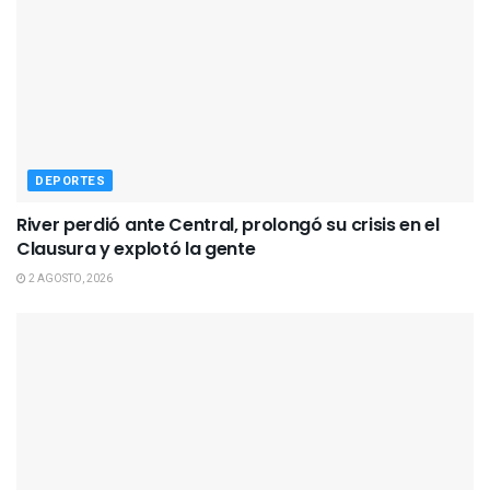
DEPORTES
River perdió ante Central, prolongó su crisis en el
Clausura y explotó la gente
2 AGOSTO, 2026