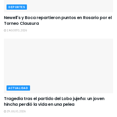
DEPORTES
Newell's y Boca repartieron puntos en Rosario por el
Torneo Clausura
2 AGOSTO, 2026
ACTUALIDAD
Tragedia tras el partido del Lobo jujeño: un joven
hincha perdió la vida en una pelea
29 JULIO, 2026