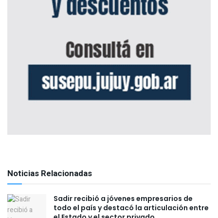
Noticias Relacionadas
Sadir recibió a jóvenes empresarios de
todo el país y destacó la articulación entre
el Estado y el sector privado