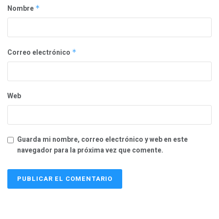
Nombre
*
Correo electrónico
*
Web
Guarda mi nombre, correo electrónico y web en este
navegador para la próxima vez que comente.