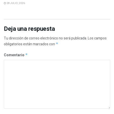
28 JULIO, 2026
Deja una respuesta
Tu dirección de correo electrónico no será publicada.
Los campos
obligatorios están marcados con
*
Comentario
*