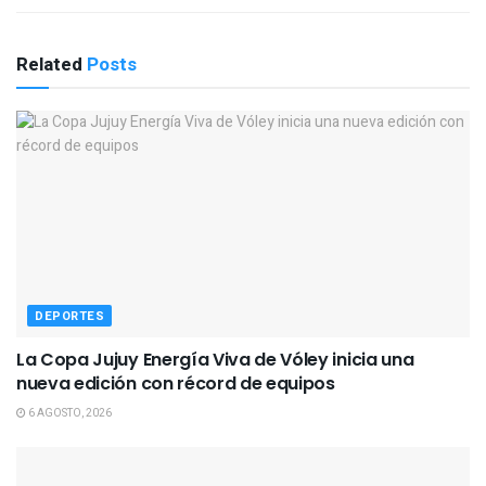
Related
Posts
DEPORTES
La Copa Jujuy Energía Viva de Vóley inicia una
nueva edición con récord de equipos
6 AGOSTO, 2026