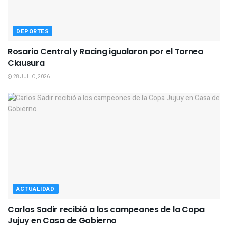
DEPORTES
Rosario Central y Racing igualaron por el Torneo
Clausura
28 JULIO, 2026
ACTUALIDAD
Carlos Sadir recibió a los campeones de la Copa
Jujuy en Casa de Gobierno