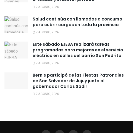
7 AGOSTO, 2026
Salud continúa con llamados a concurso
para cubrir cargos en toda la provincia
7 AGOSTO, 2026
Este sábado EJESA realizará tareas
programadas para mejoras en el servicio
eléctrico en calles del barrio San Pedrito
7 AGOSTO, 2026
Bernis participó de las Fiestas Patronales
de San Salvador de Jujuy junto al
gobernador Carlos Sadir
7 AGOSTO, 2026