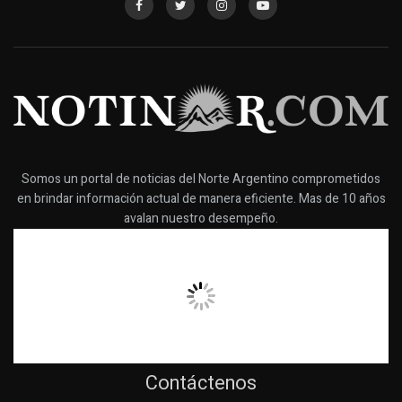
Somos un portal de noticias del Norte Argentino comprometidos
en brindar información actual de manera eficiente. Mas de 10 años
avalan nuestro desempeño.
Contáctenos