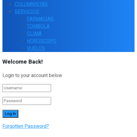
COLUMNISTAS
SERVICIOS
FARMACIAS
TOMBOLA
CLIMA
HOROSCOPO
VUELOS
Welcome Back!
Login to your account below
Forgotten Password?