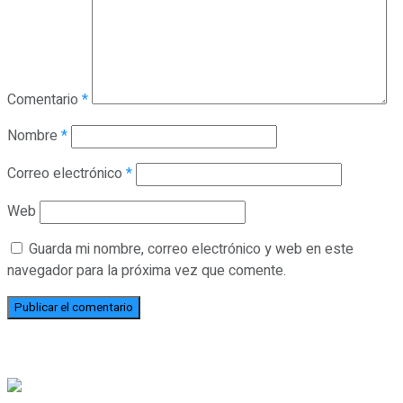
Comentario
*
Nombre
*
Correo electrónico
*
Web
Guarda mi nombre, correo electrónico y web en este
navegador para la próxima vez que comente.