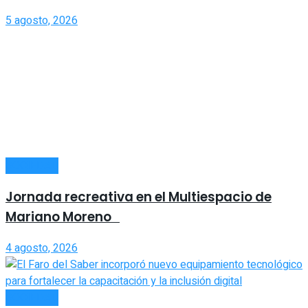
5 agosto, 2026
SOCIEDAD
Jornada recreativa en el Multiespacio de
Mariano Moreno
4 agosto, 2026
SOCIEDAD