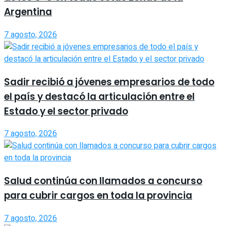
Argentina
7 agosto, 2026
Sadir recibió a jóvenes empresarios de todo
el país y destacó la articulación entre el
Estado y el sector privado
7 agosto, 2026
Salud continúa con llamados a concurso
para cubrir cargos en toda la provincia
7 agosto, 2026