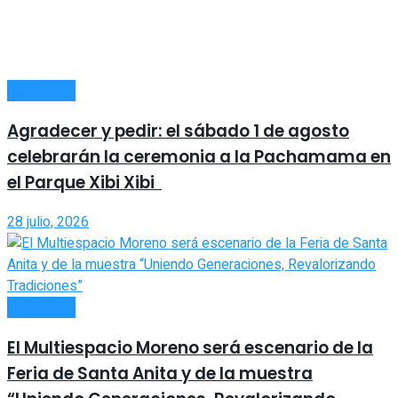
SOCIEDAD
Agradecer y pedir: el sábado 1 de agosto
celebrarán la ceremonia a la Pachamama en
el Parque Xibi Xibi
28 julio, 2026
SOCIEDAD
El Multiespacio Moreno será escenario de la
Feria de Santa Anita y de la muestra