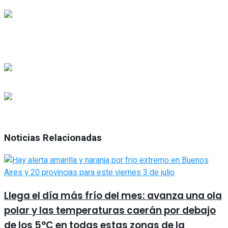
Noticias Relacionadas
Llega el día más frío del mes: avanza una ola
polar y las temperaturas caerán por debajo
de los 5°C en todas estas zonas de la