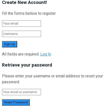
Create New Account!
Fill the forms bellow to register
All fields are required.
Log In
Retrieve your password
Please enter your username or email address to reset your
password.