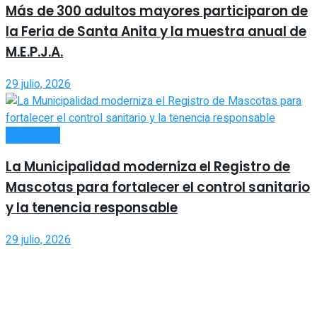
Más de 300 adultos mayores participaron de
la Feria de Santa Anita y la muestra anual de
M.E.P.J.A.
29 julio, 2026
SOCIEDAD
La Municipalidad moderniza el Registro de
Mascotas para fortalecer el control sanitario
y la tenencia responsable
29 julio, 2026