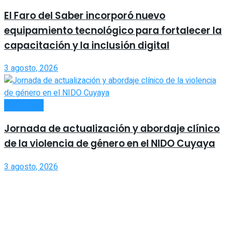
El Faro del Saber incorporó nuevo
equipamiento tecnológico para fortalecer la
capacitación y la inclusión digital
3 agosto, 2026
SOCIEDAD
Jornada de actualización y abordaje clínico
de la violencia de género en el NIDO Cuyaya
3 agosto, 2026