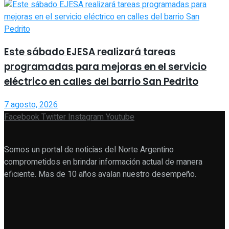
Este sábado EJESA realizará tareas
programadas para mejoras en el servicio
eléctrico en calles del barrio San Pedrito
7 agosto, 2026
Facebook
Twitter
Instagram
Youtube
Somos un portal de noticias del Norte Argentino
comprometidos en brindar información actual de manera
eficiente. Mas de 10 años avalan nuestro desempeño.