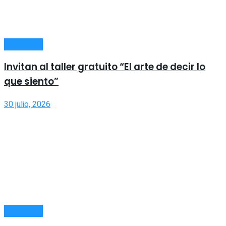
SOCIEDAD
Invitan al taller gratuito “El arte de decir lo
que siento”
30 julio, 2026
SOCIEDAD