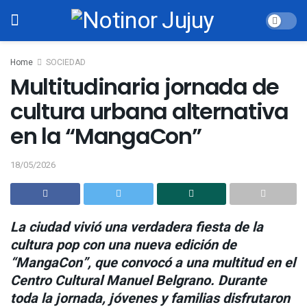
Home
SOCIEDAD
Multitudinaria jornada de
cultura urbana alternativa
en la “MangaCon”
18/05/2026
La ciudad vivió una verdadera fiesta de la
cultura pop con una nueva edición de
“MangaCon”, que convocó a una multitud en el
Centro Cultural Manuel Belgrano. Durante
toda la jornada, jóvenes y familias disfrutaron