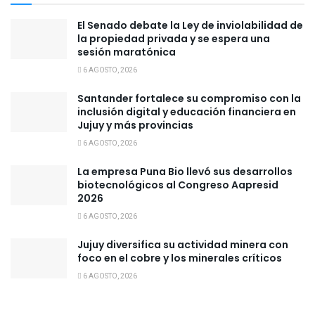
El Senado debate la Ley de inviolabilidad de
la propiedad privada y se espera una
sesión maratónica
6 AGOSTO, 2026
Santander fortalece su compromiso con la
inclusión digital y educación financiera en
Jujuy y más provincias
6 AGOSTO, 2026
La empresa Puna Bio llevó sus desarrollos
biotecnológicos al Congreso Aapresid
2026
6 AGOSTO, 2026
Jujuy diversifica su actividad minera con
foco en el cobre y los minerales críticos
6 AGOSTO, 2026