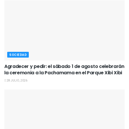
SOCIEDAD
Agradecer y pedir: el sábado 1 de agosto celebrarán
la ceremonia a la Pachamama en el Parque Xibi Xibi
28 JULIO, 2026