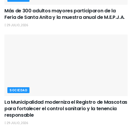
Más de 300 adultos mayores participaron de la
Feria de Santa Anita y la muestra anual de M.E.P.J.A.
29 JULIO, 2026
SOCIEDAD
La Municipalidad moderniza el Registro de Mascotas
para fortalecer el control sanitario y la tenencia
responsable
29 JULIO, 2026