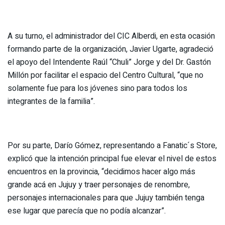
A su turno, el administrador del CIC Alberdi, en esta ocasión
formando parte de la organización, Javier Ugarte, agradeció
el apoyo del Intendente Raúl “Chuli” Jorge y del Dr. Gastón
Millón por facilitar el espacio del Centro Cultural, “que no
solamente fue para los jóvenes sino para todos los
integrantes de la familia”.
Por su parte, Darío Gómez, representando a Fanatic´s Store,
explicó que la intención principal fue elevar el nivel de estos
encuentros en la provincia, “decidimos hacer algo más
grande acá en Jujuy y traer personajes de renombre,
personajes internacionales para que Jujuy también tenga
ese lugar que parecía que no podía alcanzar”.