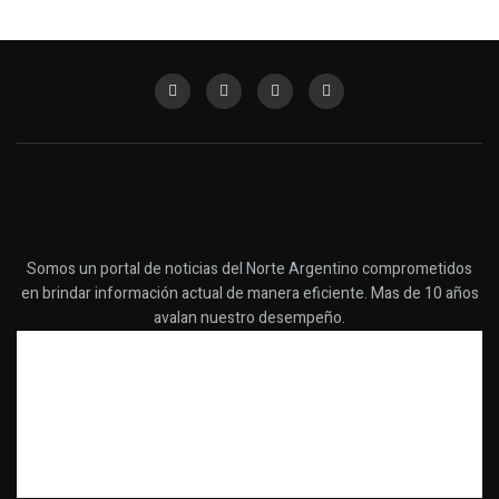
Somos un portal de noticias del Norte Argentino comprometidos
en brindar información actual de manera eficiente. Mas de 10 años
avalan nuestro desempeño.