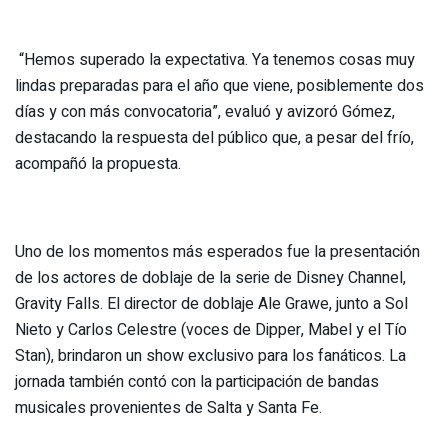
“Hemos superado la expectativa. Ya tenemos cosas muy
lindas preparadas para el año que viene, posiblemente dos
días y con más convocatoria”, evaluó y avizoró Gómez,
destacando la respuesta del público que, a pesar del frío,
acompañó la propuesta.
Uno de los momentos más esperados fue la presentación
de los actores de doblaje de la serie de Disney Channel,
Gravity Falls. El director de doblaje Ale Grawe, junto a Sol
Nieto y Carlos Celestre (voces de Dipper, Mabel y el Tío
Stan), brindaron un show exclusivo para los fanáticos. La
jornada también contó con la participación de bandas
musicales provenientes de Salta y Santa Fe.