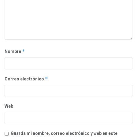
Nombre
*
Correo electrónico
*
Web
Guarda mi nombre, correo electrónico y web en este