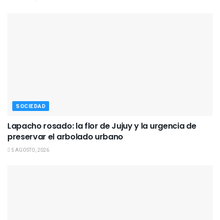
SOCIEDAD
Lapacho rosado: la flor de Jujuy y la urgencia de
preservar el arbolado urbano
5 AGOSTO, 2026