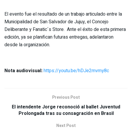
El evento fue el resultado de un trabajo articulado entre la
Municipalidad de San Salvador de Jujuy, el Concejo
Deliberante y Fanatic´s Store. Ante el éxito de esta primera
edición, ya se planifican futuras entregas, adelantaron
desde la organización.
Nota audiovisual:
https://youtu.be/hDJe2mvmy8c
Previous Post
El intendente Jorge reconoció al ballet Juventud
Prolongada tras su consagración en Brasil
Next Post