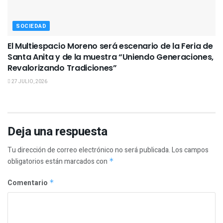
SOCIEDAD
El Multiespacio Moreno será escenario de la Feria de
Santa Anita y de la muestra “Uniendo Generaciones,
Revalorizando Tradiciones”
27 JULIO, 2026
Deja una respuesta
Tu dirección de correo electrónico no será publicada.
Los campos
obligatorios están marcados con
*
Comentario
*