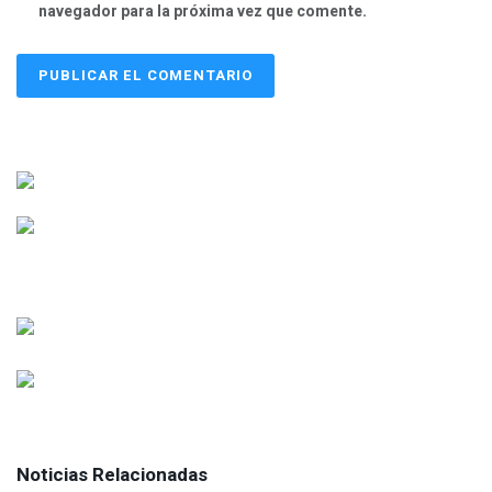
navegador para la próxima vez que comente.
Noticias Relacionadas