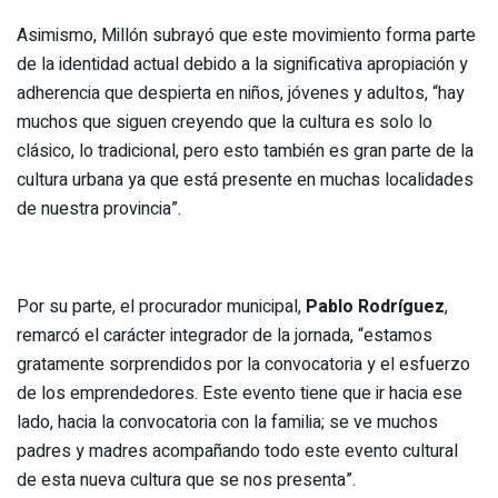
Asimismo, Millón subrayó que este movimiento forma parte
de la identidad actual debido a la significativa apropiación y
adherencia que despierta en niños, jóvenes y adultos, “hay
muchos que siguen creyendo que la cultura es solo lo
clásico, lo tradicional, pero esto también es gran parte de la
cultura urbana ya que está presente en muchas localidades
de nuestra provincia”.
Por su parte, el procurador municipal,
Pablo Rodríguez
,
remarcó el carácter integrador de la jornada, “estamos
gratamente sorprendidos por la convocatoria y el esfuerzo
de los emprendedores. Este evento tiene que ir hacia ese
lado, hacia la convocatoria con la familia; se ve muchos
padres y madres acompañando todo este evento cultural
de esta nueva cultura que se nos presenta”.