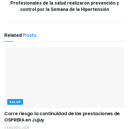
Profesionales de la salud realizaron prevención y
control por la Semana de la Hipertensión
Related
Posts
SALUD
Corre riesgo la continuidad de las prestaciones de
OSPRERA en Jujuy
6 AGOSTO, 2026