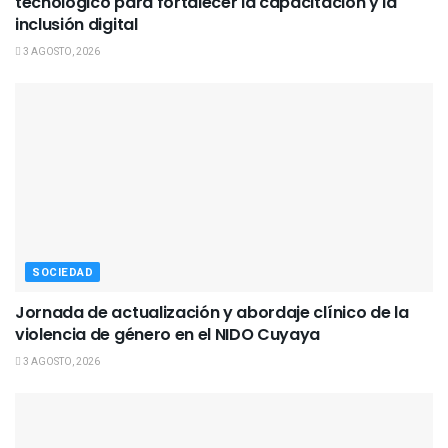
tecnológico para fortalecer la capacitación y la
inclusión digital
3 AGOSTO, 2026
SOCIEDAD
Jornada de actualización y abordaje clínico de la
violencia de género en el NIDO Cuyaya
3 AGOSTO, 2026