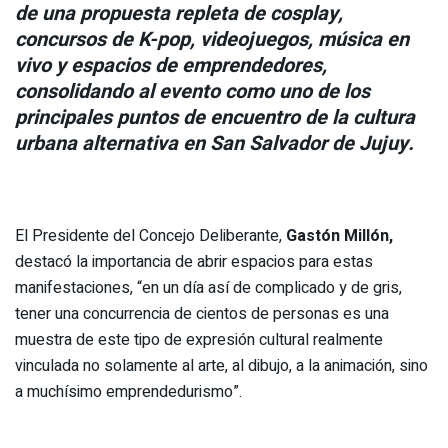
de una propuesta repleta de cosplay,
concursos de K-pop, videojuegos, música en
vivo y espacios de emprendedores,
consolidando al evento como uno de los
principales puntos de encuentro de la cultura
urbana alternativa en San Salvador de Jujuy.
El Presidente del Concejo Deliberante,
Gastón Millón,
destacó la importancia de abrir espacios para estas
manifestaciones, “en un día así de complicado y de gris,
tener una concurrencia de cientos de personas es una
muestra de este tipo de expresión cultural realmente
vinculada no solamente al arte, al dibujo, a la animación, sino
a muchísimo emprendedurismo”.