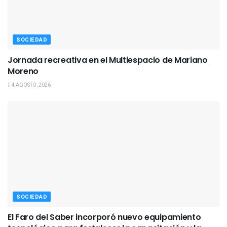
SOCIEDAD
Jornada recreativa en el Multiespacio de Mariano
Moreno
4 AGOSTO, 2026
SOCIEDAD
El Faro del Saber incorporó nuevo equipamiento