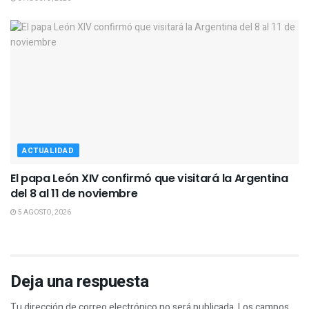
ACTUALIDAD
El papa León XIV confirmó que visitará la Argentina
del 8 al 11 de noviembre
5 AGOSTO, 2026
Deja una respuesta
Tu dirección de correo electrónico no será publicada.
Los campos