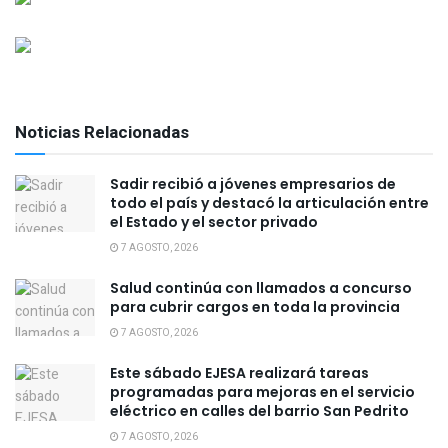
Noticias Relacionadas
Sadir recibió a jóvenes empresarios de
todo el país y destacó la articulación entre
el Estado y el sector privado
7 AGOSTO, 2026
Salud continúa con llamados a concurso
para cubrir cargos en toda la provincia
7 AGOSTO, 2026
Este sábado EJESA realizará tareas
programadas para mejoras en el servicio
eléctrico en calles del barrio San Pedrito
7 AGOSTO, 2026