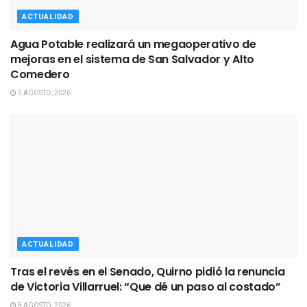
ACTUALIDAD
Agua Potable realizará un megaoperativo de
mejoras en el sistema de San Salvador y Alto
Comedero
5 AGOSTO, 2026
ACTUALIDAD
Tras el revés en el Senado, Quirno pidió la renuncia
de Victoria Villarruel: “Que dé un paso al costado”
5 AGOSTO, 2026