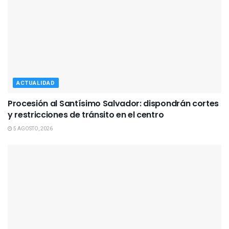
ACTUALIDAD
Procesión al Santísimo Salvador: dispondrán cortes
y restricciones de tránsito en el centro
5 AGOSTO, 2026