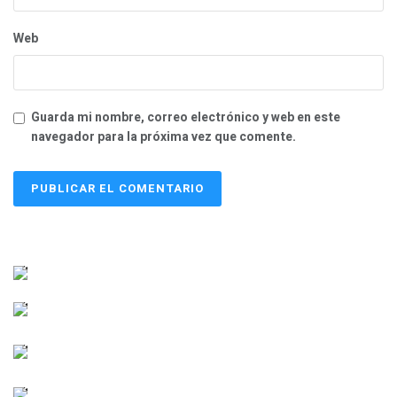
Web
Guarda mi nombre, correo electrónico y web en este
navegador para la próxima vez que comente.