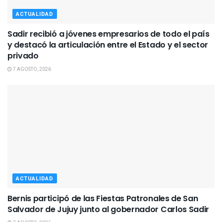
ACTUALIDAD
Sadir recibió a jóvenes empresarios de todo el país
y destacó la articulación entre el Estado y el sector
privado
7 AGOSTO, 2026
ACTUALIDAD
Bernis participó de las Fiestas Patronales de San
Salvador de Jujuy junto al gobernador Carlos Sadir