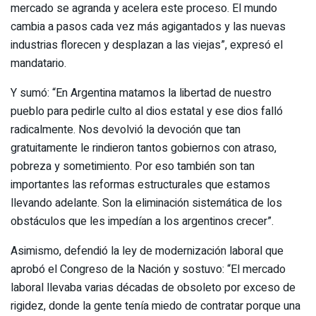
mercado se agranda y acelera este proceso. El mundo
cambia a pasos cada vez más agigantados y las nuevas
industrias florecen y desplazan a las viejas”, expresó el
mandatario.
Y sumó: “En Argentina matamos la libertad de nuestro
pueblo para pedirle culto al dios estatal y ese dios falló
radicalmente. Nos devolvió la devoción que tan
gratuitamente le rindieron tantos gobiernos con atraso,
pobreza y sometimiento. Por eso también son tan
importantes las reformas estructurales que estamos
llevando adelante. Son la eliminación sistemática de los
obstáculos que les impedían a los argentinos crecer”.
Asimismo, defendió la ley de modernización laboral que
aprobó el Congreso de la Nación y sostuvo: “El mercado
laboral llevaba varias décadas de obsoleto por exceso de
rigidez, donde la gente tenía miedo de contratar porque una