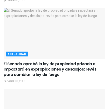
7 AGOSTO, 2026
ACTUALIDAD
El Senado aprobó la ley de propiedad privada e
impactará en expropiaciones y desalojos: revés
para cambiar la ley de fuego
7 AGOSTO, 2026