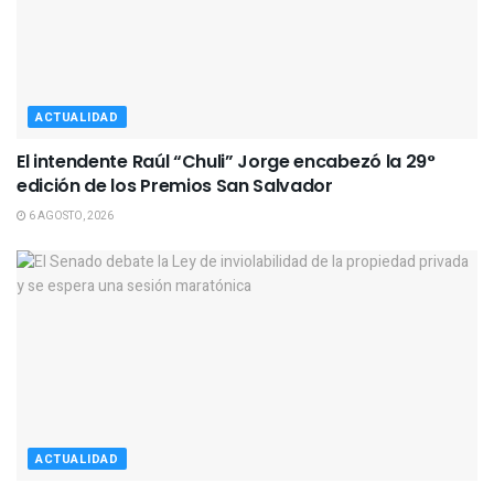
ACTUALIDAD
El intendente Raúl “Chuli” Jorge encabezó la 29°
edición de los Premios San Salvador
6 AGOSTO, 2026
ACTUALIDAD