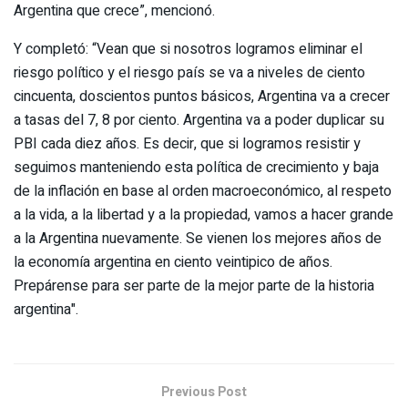
Argentina que crece”, mencionó.
Y completó: “Vean que si nosotros logramos eliminar el
riesgo político y el riesgo país se va a niveles de ciento
cincuenta, doscientos puntos básicos, Argentina va a crecer
a tasas del 7, 8 por ciento. Argentina va a poder duplicar su
PBI cada diez años. Es decir, que si logramos resistir y
seguimos manteniendo esta política de crecimiento y baja
de la inflación en base al orden macroeconómico, al respeto
a la vida, a la libertad y a la propiedad, vamos a hacer grande
a la Argentina nuevamente. Se vienen los mejores años de
la economía argentina en ciento veintipico de años.
Prepárense para ser parte de la mejor parte de la historia
argentina".
Previous Post