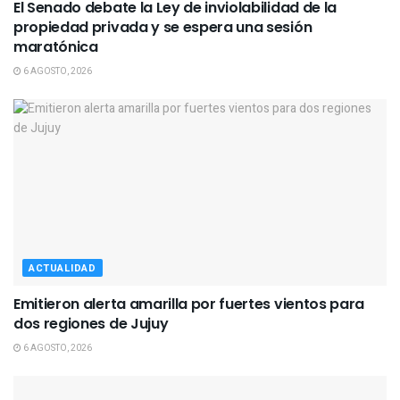
El Senado debate la Ley de inviolabilidad de la
propiedad privada y se espera una sesión
maratónica
6 AGOSTO, 2026
ACTUALIDAD
Emitieron alerta amarilla por fuertes vientos para
dos regiones de Jujuy
6 AGOSTO, 2026