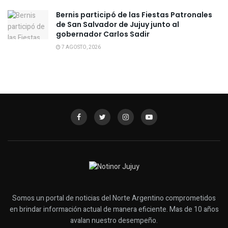
Bernis participó de las Fiestas Patronales
de San Salvador de Jujuy junto al
gobernador Carlos Sadir
7 AGOSTO, 2026
Somos un portal de noticias del Norte Argentino comprometidos
en brindar información actual de manera eficiente. Mas de 10 años
avalan nuestro desempeño.