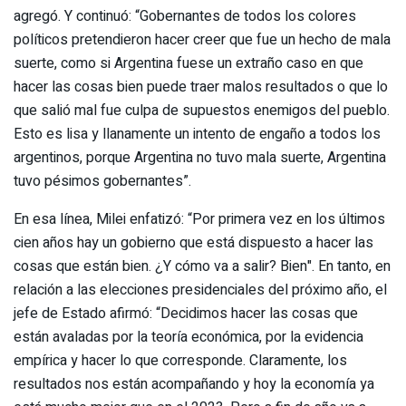
agregó. Y continuó: “Gobernantes de todos los colores
políticos pretendieron hacer creer que fue un hecho de mala
suerte, como si Argentina fuese un extraño caso en que
hacer las cosas bien puede traer malos resultados o que lo
que salió mal fue culpa de supuestos enemigos del pueblo.
Esto es lisa y llanamente un intento de engaño a todos los
argentinos, porque Argentina no tuvo mala suerte, Argentina
tuvo pésimos gobernantes”.
En esa línea, Milei enfatizó: “Por primera vez en los últimos
cien años hay un gobierno que está dispuesto a hacer las
cosas que están bien. ¿Y cómo va a salir? Bien". En tanto, en
relación a las elecciones presidenciales del próximo año, el
jefe de Estado afirmó: “Decidimos hacer las cosas que
están avaladas por la teoría económica, por la evidencia
empírica y hacer lo que corresponde. Claramente, los
resultados nos están acompañando y hoy la economía ya