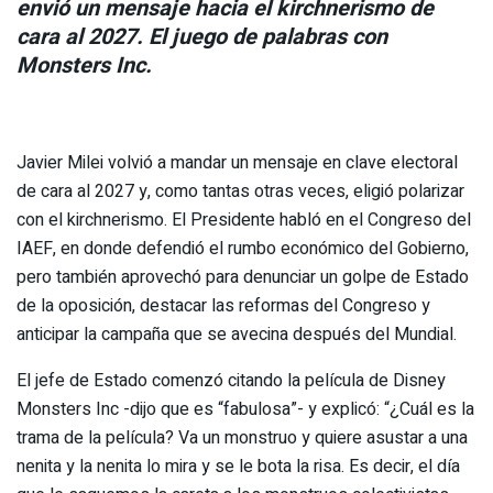
envió un mensaje hacia el kirchnerismo de
cara al 2027. El juego de palabras con
Monsters Inc.
Javier Milei volvió a mandar un mensaje en clave electoral
de cara al 2027 y, como tantas otras veces, eligió polarizar
con el kirchnerismo. El Presidente habló en el Congreso del
IAEF, en donde defendió el rumbo económico del Gobierno,
pero también aprovechó para denunciar un golpe de Estado
de la oposición, destacar las reformas del Congreso y
anticipar la campaña que se avecina después del Mundial.
El jefe de Estado comenzó citando la película de Disney
Monsters Inc -dijo que es “fabulosa”- y explicó: “¿Cuál es la
trama de la película? Va un monstruo y quiere asustar a una
nenita y la nenita lo mira y se le bota la risa. Es decir, el día