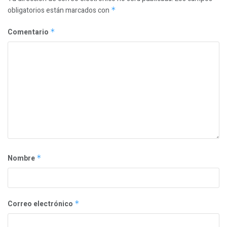
obligatorios están marcados con
*
Comentario
*
Nombre
*
Correo electrónico
*