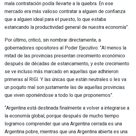
mala contratación podía llevarte a la quiebra. En ese
mercado era más valioso contratar a alguien de confianza
que a alguien ideal para el puesto, lo que estaba
estancando la productividad general de nuestra economía”.
Por último, criticó, sin nombrar directamente, a
gobernadores opositores al Poder Ejecutivo: “Al menos la
mitad de las provincias presentan crecimiento económico
después de décadas de estancamiento, y este crecimiento
se ve incluso más marcado en aquellas que adhirieron
primeras al RIGI. Y las únicas que están neutrales o les va
un poquito mal son justamente las de aquellas provincias
que viven oponiéndose a todo lo que proponemos”.
“Argentina está destinada finalmente a volver a integrarse a
la economía global, porque después de mucho tiempo
logramos comprender que una Argentina cerrada es una
Argentina pobre, mientras que una Argentina abierta es una