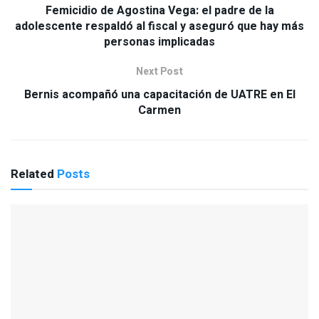
Femicidio de Agostina Vega: el padre de la
adolescente respaldó al fiscal y aseguró que hay más
personas implicadas
Next Post
Bernis acompañó una capacitación de UATRE en El
Carmen
Related
Posts