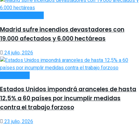
INTERNACIONALES
Madrid sufre incendios devastadores con
19.000 afectados y 6.000 hectáreas
24 julio, 2026
ACTUALIDAD
Estados Unidos impondrá aranceles de hasta
12,5% a 60 países por incumplir medidas
contra el trabajo forzoso
23 julio, 2026