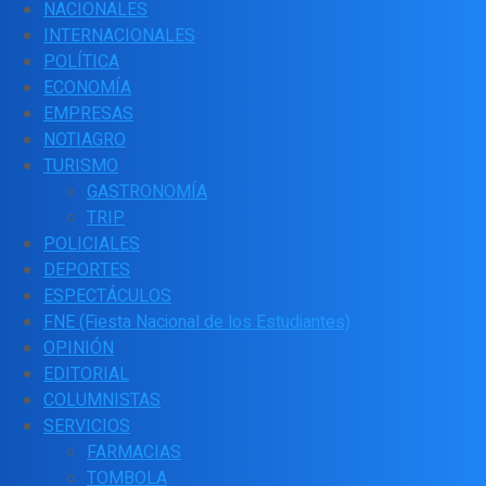
NACIONALES
INTERNACIONALES
POLÍTICA
ECONOMÍA
EMPRESAS
NOTIAGRO
TURISMO
GASTRONOMÍA
TRIP
POLICIALES
DEPORTES
ESPECTÁCULOS
FNE (Fiesta Nacional de los Estudiantes)
OPINIÓN
EDITORIAL
COLUMNISTAS
SERVICIOS
FARMACIAS
TOMBOLA