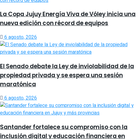
La Copa Jujuy Energía Viva de Vóley inicia una
nueva edición con récord de equipos
6 agosto, 2026
El Senado debate la Ley de inviolabilidad de la
propiedad privada y se espera una sesión
maratónica
6 agosto, 2026
Santander fortalece su compromiso con la
inclusión digital y educación financiera en