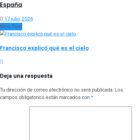
España
17 julio, 2026
Next Post
Francisco explicó qué es el cielo
Deja una respuesta
Tu dirección de correo electrónico no será publicada.
Los
campos obligatorios están marcados con
*