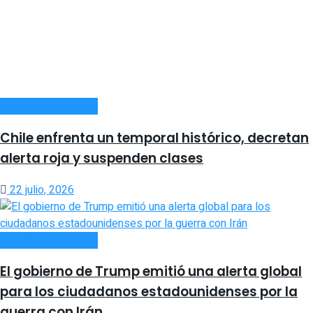
INTERNACIONALES
Chile enfrenta un temporal histórico, decretan
alerta roja y suspenden clases
22 julio, 2026
INTERNACIONALES
El gobierno de Trump emitió una alerta global
para los ciudadanos estadounidenses por la
guerra con Irán