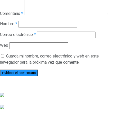
Comentario
*
Nombre
*
Correo electrónico
*
Web
Guarda mi nombre, correo electrónico y web en este
navegador para la próxima vez que comente.