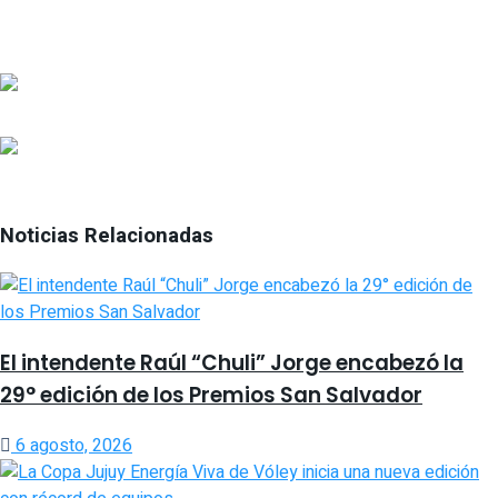
Noticias Relacionadas
El intendente Raúl “Chuli” Jorge encabezó la
29° edición de los Premios San Salvador
6 agosto, 2026