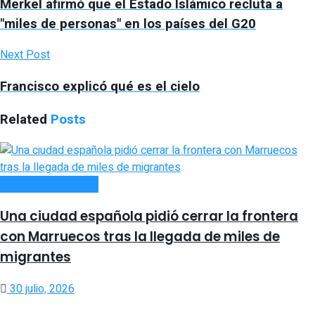
Merkel afirmó que el Estado Islámico recluta a
"miles de personas" en los países del G20
Next Post
Francisco explicó qué es el cielo
Related
Posts
INTERNACIONALES
Una ciudad española pidió cerrar la frontera
con Marruecos tras la llegada de miles de
migrantes
30 julio, 2026