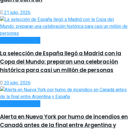
21 julio, 2026
INTERNACIONALES
La selección de España llegó a Madrid con la
Copa del Mundo: preparan una celebración
histórica para casi un millón de personas
20 julio, 2026
INTERNACIONALES
Alerta en Nueva York por humo de incendios en
Canadá antes de la final entre Argentina y