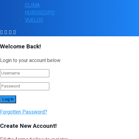
CLIMA
HOROSCOPO
VUELOS
Welcome Back!
Login to your account below
Forgotten Password?
Create New Account!