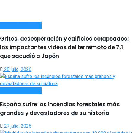
INTERNACIONALES
Gritos, desesperación y edificios colapsados:
los impactantes videos del terremoto de 7,1
que sacudió a Japón
28 julio, 2026
INTERNACIONALES
España sufre los incendios forestales más
grandes y devastadores de su historia
27 julio, 2026