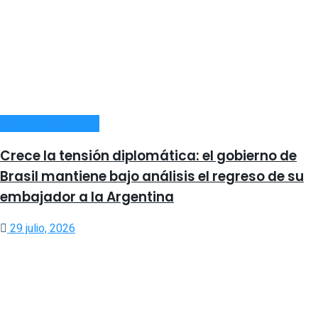
INTERNACIONALES
Crece la tensión diplomática: el gobierno de
Brasil mantiene bajo análisis el regreso de su
embajador a la Argentina
29 julio, 2026