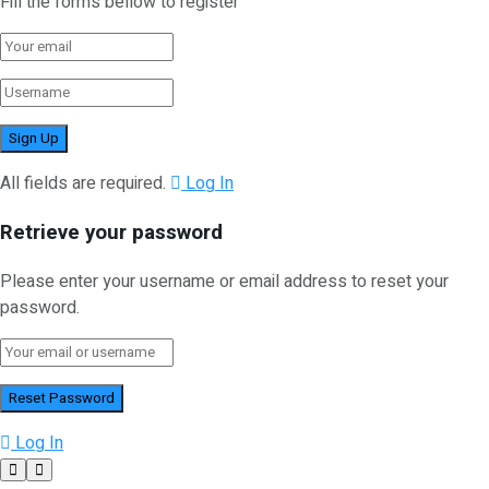
Fill the forms bellow to register
All fields are required.
Log In
Retrieve your password
Please enter your username or email address to reset your
password.
Log In