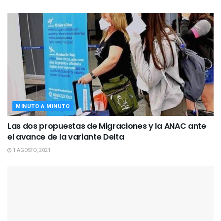
MINUTO A MINUTO
Las dos propuestas de Migraciones y la ANAC ante
el avance de la variante Delta
1 AGOSTO, 2021