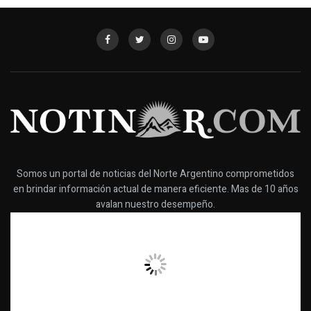
Somos un portal de noticias del Norte Argentino comprometidos
en brindar información actual de manera eficiente. Mas de 10 años
avalan nuestro desempeño.