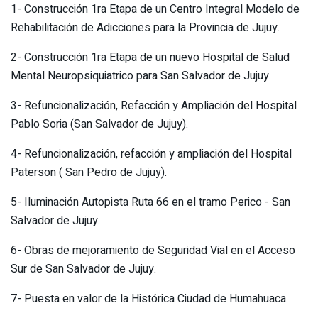
1- Construcción 1ra Etapa de un Centro Integral Modelo de
Rehabilitación de Adicciones para la Provincia de Jujuy.
2- Construcción 1ra Etapa de un nuevo Hospital de Salud
Mental Neuropsiquiatrico para San Salvador de Jujuy.
3- Refuncionalización, Refacción y Ampliación del Hospital
Pablo Soria (San Salvador de Jujuy).
4- Refuncionalización, refacción y ampliación del Hospital
Paterson ( San Pedro de Jujuy).
5- Iluminación Autopista Ruta 66 en el tramo Perico - San
Salvador de Jujuy.
6- Obras de mejoramiento de Seguridad Vial en el Acceso
Sur de San Salvador de Jujuy.
7- Puesta en valor de la Histórica Ciudad de Humahuaca.