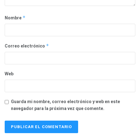
Nombre
*
Correo electrónico
*
Web
Guarda mi nombre, correo electrónico y web en este
navegador para la próxima vez que comente.