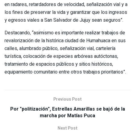
en radares, retardadores de velocidad, señalización vial y a
los fines de preservar la vida y garantizar que los ingresos
y egresos viales a San Salvador de Jujuy sean seguros”.
Destacando, “asimismo es importante realizar trabajos de
revalorización de la histórica ciudad de Humahuaca en sus
calles, alumbrado público, señalización vial, cartelería
turística, colocación de especies arbóreas autóctonas,
tratamiento de espacios públicos y sitios históricos,
equipamiento comunitario entre otros trabajos prioritarios”.
Previous Post
Por "politización", Estrellas Amarillas se bajó de la
marcha por Matías Puca
Next Post