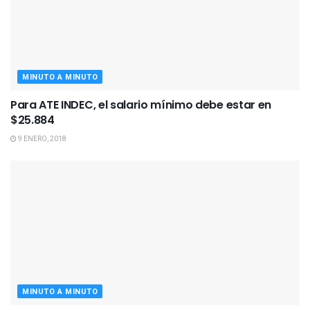
MINUTO A MINUTO
Para ATE INDEC, el salario mínimo debe estar en
$25.884
9 ENERO, 2018
MINUTO A MINUTO