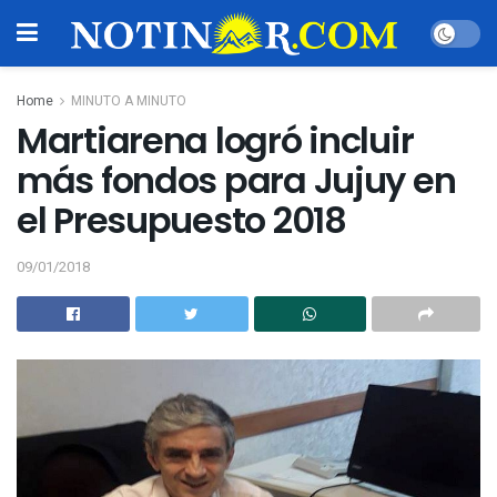
Home
MINUTO A MINUTO
Martiarena logró incluir
más fondos para Jujuy en
el Presupuesto 2018
09/01/2018