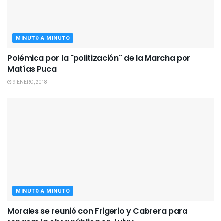
MINUTO A MINUTO
Polémica por la "politización" de la Marcha por
Matías Puca
9 ENERO, 2018
MINUTO A MINUTO
Morales se reunió con Frigerio y Cabrera para