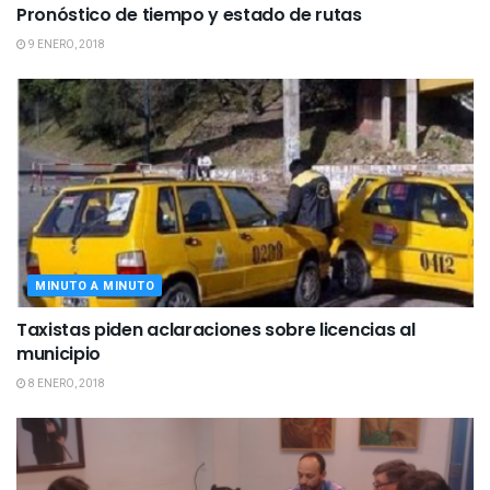
Pronóstico de tiempo y estado de rutas
9 ENERO, 2018
MINUTO A MINUTO
Taxistas piden aclaraciones sobre licencias al
municipio
8 ENERO, 2018