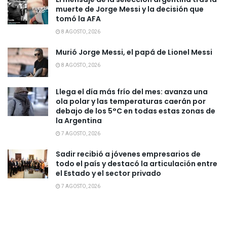
muerte de Jorge Messi y la decisión que
tomó la AFA
8 AGOSTO, 2026
Murió Jorge Messi, el papá de Lionel Messi
8 AGOSTO, 2026
Llega el día más frío del mes: avanza una
ola polar y las temperaturas caerán por
debajo de los 5°C en todas estas zonas de
la Argentina
7 AGOSTO, 2026
Sadir recibió a jóvenes empresarios de
todo el país y destacó la articulación entre
el Estado y el sector privado
7 AGOSTO, 2026