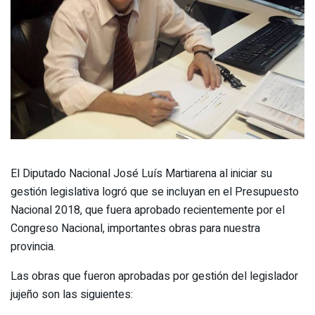
El Diputado Nacional José Luís Martiarena al iniciar su
gestión legislativa logró que se incluyan en el Presupuesto
Nacional 2018, que fuera aprobado recientemente por el
Congreso Nacional, importantes obras para nuestra
provincia.
Las obras que fueron aprobadas por gestión del legislador
jujeño son las siguientes: