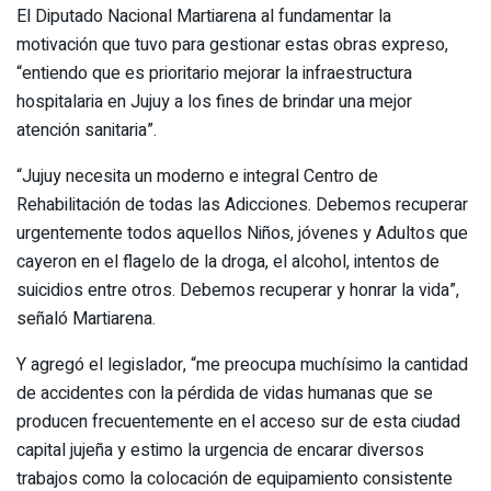
El Diputado Nacional Martiarena al fundamentar la
motivación que tuvo para gestionar estas obras expreso,
“entiendo que es prioritario mejorar la infraestructura
hospitalaria en Jujuy a los fines de brindar una mejor
atención sanitaria”.
“Jujuy necesita un moderno e integral Centro de
Rehabilitación de todas las Adicciones. Debemos recuperar
urgentemente todos aquellos Niños, jóvenes y Adultos que
cayeron en el flagelo de la droga, el alcohol, intentos de
suicidios entre otros. Debemos recuperar y honrar la vida”,
señaló Martiarena.
Y agregó el legislador, “me preocupa muchísimo la cantidad
de accidentes con la pérdida de vidas humanas que se
producen frecuentemente en el acceso sur de esta ciudad
capital jujeña y estimo la urgencia de encarar diversos
trabajos como la colocación de equipamiento consistente