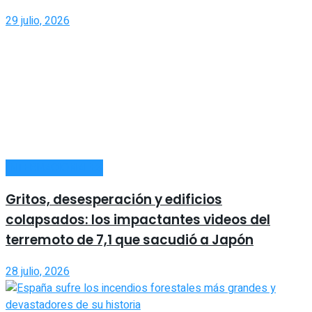
29 julio, 2026
INTERNACIONALES
Gritos, desesperación y edificios
colapsados: los impactantes videos del
terremoto de 7,1 que sacudió a Japón
28 julio, 2026