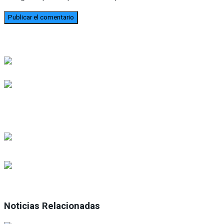
Noticias Relacionadas