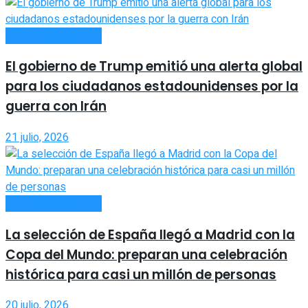
INTERNACIONALES
El gobierno de Trump emitió una alerta global
para los ciudadanos estadounidenses por la
guerra con Irán
21 julio, 2026
INTERNACIONALES
La selección de España llegó a Madrid con la
Copa del Mundo: preparan una celebración
histórica para casi un millón de personas
20 julio, 2026