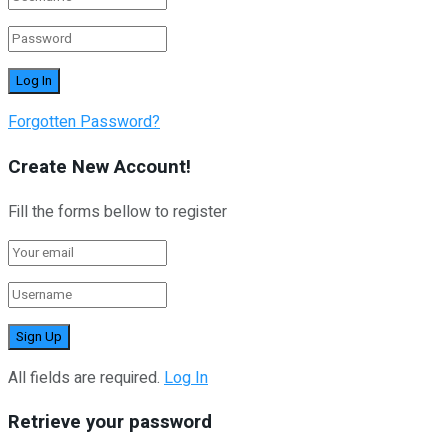
Forgotten Password?
Create New Account!
Fill the forms bellow to register
All fields are required.
Log In
Retrieve your password