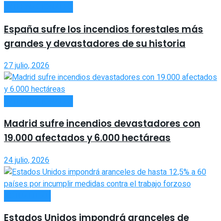
INTERNACIONALES
España sufre los incendios forestales más
grandes y devastadores de su historia
27 julio, 2026
INTERNACIONALES
Madrid sufre incendios devastadores con
19.000 afectados y 6.000 hectáreas
24 julio, 2026
ACTUALIDAD
Estados Unidos impondrá aranceles de