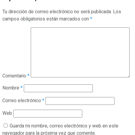
Tu dirección de correo electrónico no será publicada.
Los
campos obligatorios están marcados con
*
Comentario
*
Nombre
*
Correo electrónico
*
Web
Guarda mi nombre, correo electrónico y web en este
navegador para la próxima vez que comente.