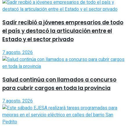
Sadir recibió a jóvenes empresarios de todo
el país y destacó la articulación entre el
Estado y el sector privado
7 agosto, 2026
Salud continúa con llamados a concurso
para cubrir cargos en toda la provincia
7 agosto, 2026