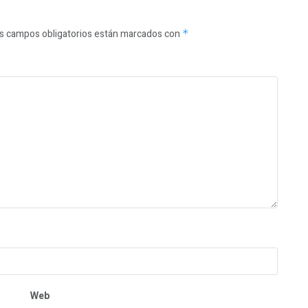
s campos obligatorios están marcados con
*
Web