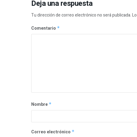
Deja una respuesta
Tu dirección de correo electrónico no será publicada.
Lo
Comentario
*
Nombre
*
Correo electrónico
*