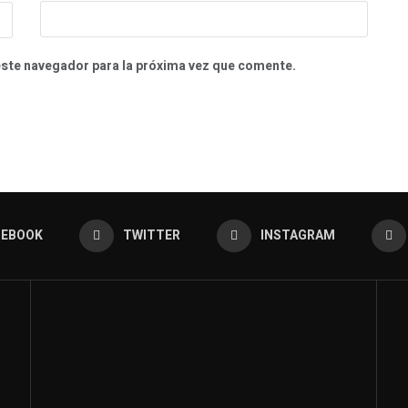
este navegador para la próxima vez que comente.
CEBOOK
TWITTER
INSTAGRAM