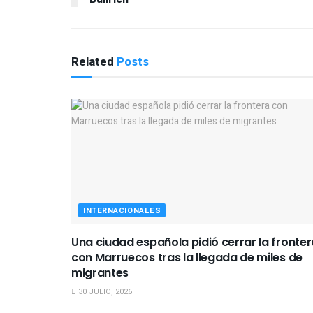
Related
Posts
INTERNACIONALES
Una ciudad española pidió cerrar la fronter
con Marruecos tras la llegada de miles de
migrantes
30 JULIO, 2026