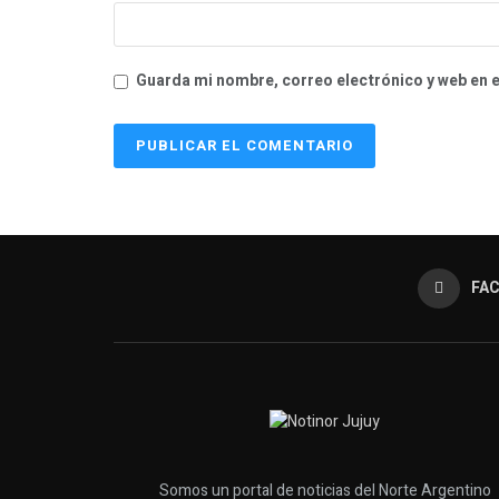
Guarda mi nombre, correo electrónico y web en 
FA
Somos un portal de noticias del Norte Argentino