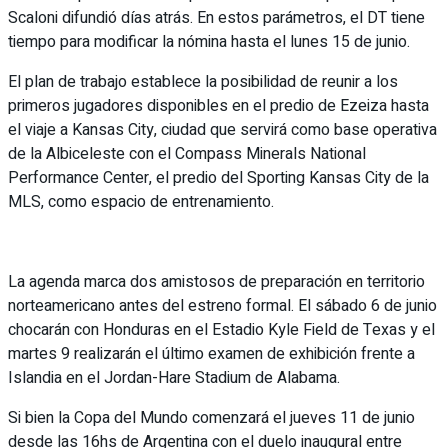
Scaloni difundió días atrás. En estos parámetros, el DT tiene
tiempo para modificar la nómina hasta el lunes 15 de junio.
El plan de trabajo establece la posibilidad de reunir a los
primeros jugadores disponibles en el predio de Ezeiza hasta
el viaje a Kansas City, ciudad que servirá como base operativa
de la Albiceleste con el Compass Minerals National
Performance Center, el predio del Sporting Kansas City de la
MLS, como espacio de entrenamiento.
La agenda marca dos amistosos de preparación en territorio
norteamericano antes del estreno formal. El sábado 6 de junio
chocarán con Honduras en el Estadio Kyle Field de Texas y el
martes 9 realizarán el último examen de exhibición frente a
Islandia en el Jordan-Hare Stadium de Alabama.
Si bien la Copa del Mundo comenzará el jueves 11 de junio
desde las 16hs de Argentina con el duelo inaugural entre