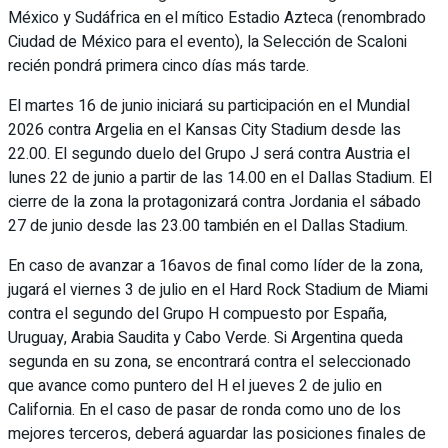
México y Sudáfrica en el mítico Estadio Azteca (renombrado
Ciudad de México para el evento), la Selección de Scaloni
recién pondrá primera cinco días más tarde.
El martes 16 de junio iniciará su participación en el Mundial
2026 contra Argelia en el Kansas City Stadium desde las
22.00. El segundo duelo del Grupo J será contra Austria el
lunes 22 de junio a partir de las 14.00 en el Dallas Stadium. El
cierre de la zona la protagonizará contra Jordania el sábado
27 de junio desde las 23.00 también en el Dallas Stadium.
En caso de avanzar a 16avos de final como líder de la zona,
jugará el viernes 3 de julio en el Hard Rock Stadium de Miami
contra el segundo del Grupo H compuesto por España,
Uruguay, Arabia Saudita y Cabo Verde. Si Argentina queda
segunda en su zona, se encontrará contra el seleccionado
que avance como puntero del H el jueves 2 de julio en
California. En el caso de pasar de ronda como uno de los
mejores terceros, deberá aguardar las posiciones finales de