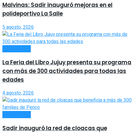
Malvinas: Sadir inauguró mejoras en el
polideportivo La Salle
5 agosto, 2026
ACTUALIDAD
La Feria del Libro Jujuy presenta su programa
con más de 300 actividades para todas las
edades
4 agosto, 2026
ACTUALIDAD
Sadir inauguró la red de cloacas que