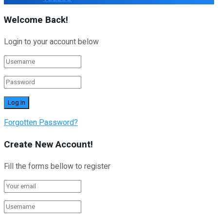
Welcome Back!
Login to your account below
Forgotten Password?
Create New Account!
Fill the forms bellow to register