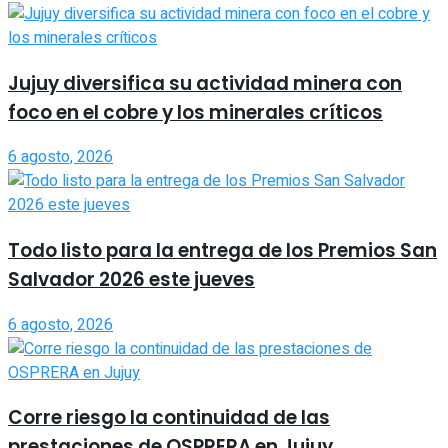
Jujuy diversifica su actividad minera con
foco en el cobre y los minerales críticos
6 agosto, 2026
Todo listo para la entrega de los Premios San
Salvador 2026 este jueves
6 agosto, 2026
Corre riesgo la continuidad de las
prestaciones de OSPRERA en Jujuy