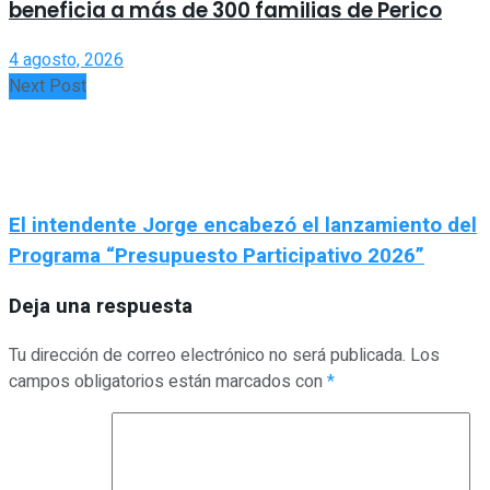
beneficia a más de 300 familias de Perico
4 agosto, 2026
Next Post
El intendente Jorge encabezó el lanzamiento del
Programa “Presupuesto Participativo 2026”
Deja una respuesta
Tu dirección de correo electrónico no será publicada.
Los
campos obligatorios están marcados con
*