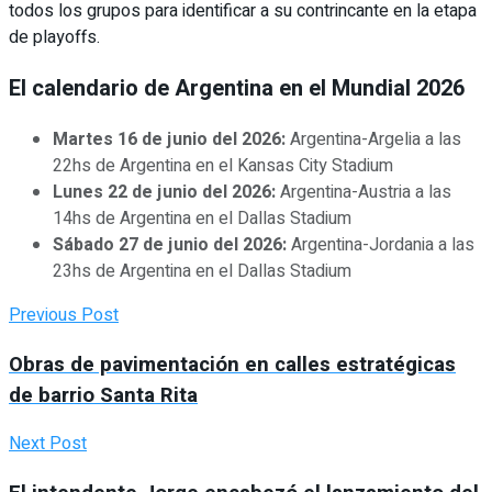
todos los grupos para identificar a su contrincante en la etapa
de playoffs.
El calendario de Argentina en el Mundial 2026
Martes 16 de junio del 2026:
Argentina-Argelia a las
22hs de Argentina en el Kansas City Stadium
Lunes 22 de junio del 2026:
Argentina-Austria a las
14hs de Argentina en el Dallas Stadium
Sábado 27 de junio del 2026:
Argentina-Jordania a las
23hs de Argentina en el Dallas Stadium
Previous Post
Obras de pavimentación en calles estratégicas
de barrio Santa Rita
Next Post