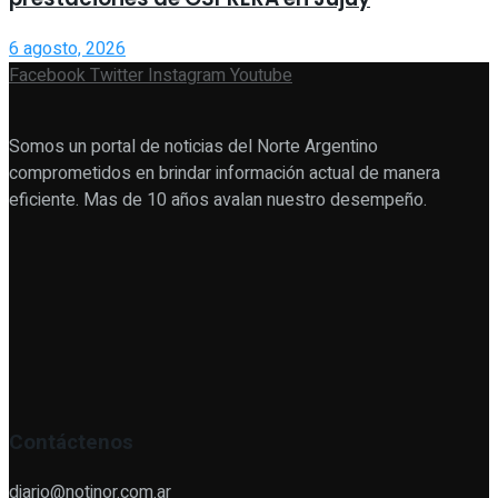
6 agosto, 2026
Facebook
Twitter
Instagram
Youtube
Somos un portal de noticias del Norte Argentino
comprometidos en brindar información actual de manera
eficiente. Mas de 10 años avalan nuestro desempeño.
Contáctenos
diario@notinor.com.ar