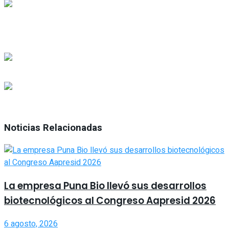
Noticias Relacionadas
La empresa Puna Bio llevó sus desarrollos
biotecnológicos al Congreso Aapresid 2026
6 agosto, 2026