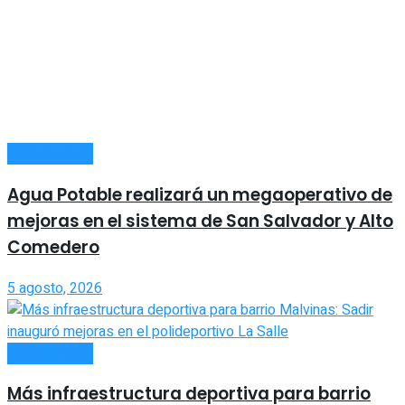
ACTUALIDAD
Agua Potable realizará un megaoperativo de
mejoras en el sistema de San Salvador y Alto
Comedero
5 agosto, 2026
ACTUALIDAD
Más infraestructura deportiva para barrio