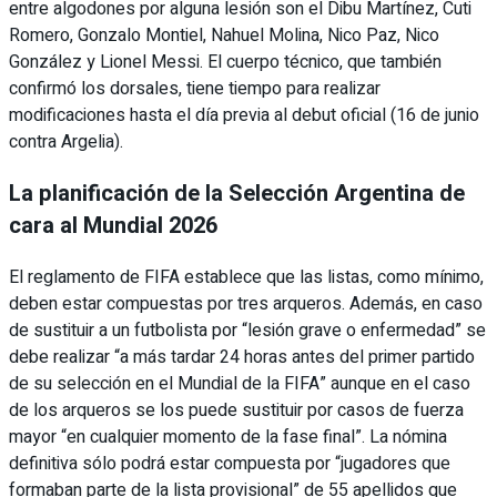
entre algodones por alguna lesión son el Dibu Martínez, Cuti
Romero, Gonzalo Montiel, Nahuel Molina, Nico Paz, Nico
González y Lionel Messi. El cuerpo técnico, que también
confirmó los dorsales, tiene tiempo para realizar
modificaciones hasta el día previa al debut oficial (16 de junio
contra Argelia).
La planificación de la Selección Argentina de
cara al Mundial 2026
El reglamento de FIFA establece que las listas, como mínimo,
deben estar compuestas por tres arqueros. Además, en caso
de sustituir a un futbolista por “lesión grave o enfermedad” se
debe realizar “a más tardar 24 horas antes del primer partido
de su selección en el Mundial de la FIFA” aunque en el caso
de los arqueros se los puede sustituir por casos de fuerza
mayor “en cualquier momento de la fase final”. La nómina
definitiva sólo podrá estar compuesta por “jugadores que
formaban parte de la lista provisional” de 55 apellidos que