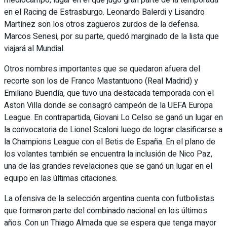
en el Racing de Estrasburgo. Leonardo Balerdi y Lisandro
Martínez son los otros zagueros zurdos de la defensa.
Marcos Senesi, por su parte, quedó marginado de la lista que
viajará al Mundial.
Otros nombres importantes que se quedaron afuera del
recorte son los de Franco Mastantuono (Real Madrid) y
Emiliano Buendía, que tuvo una destacada temporada con el
Aston Villa donde se consagró campeón de la UEFA Europa
League. En contrapartida, Giovani Lo Celso se ganó un lugar en
la convocatoria de Lionel Scaloni luego de lograr clasificarse a
la Champions League con el Betis de España. En el plano de
los volantes también se encuentra la inclusión de Nico Paz,
una de las grandes revelaciones que se ganó un lugar en el
equipo en las últimas citaciones.
La ofensiva de la selección argentina cuenta con futbolistas
que formaron parte del combinado nacional en los últimos
años. Con un Thiago Almada que se espera que tenga mayor