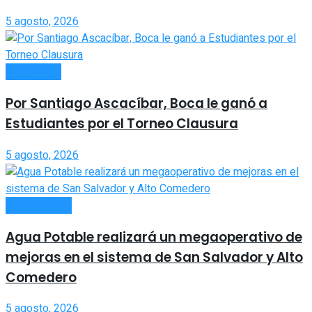
5 agosto, 2026
DEPORTES
Por Santiago Ascacíbar, Boca le ganó a
Estudiantes por el Torneo Clausura
5 agosto, 2026
ACTUALIDAD
Agua Potable realizará un megaoperativo de
mejoras en el sistema de San Salvador y Alto
Comedero
5 agosto, 2026