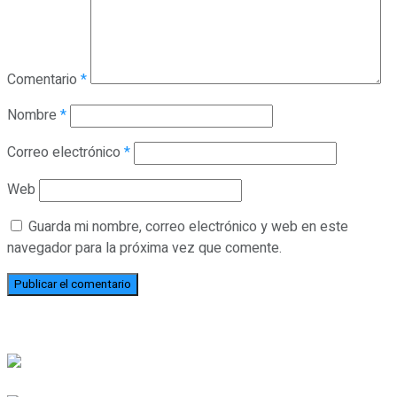
Comentario
*
Nombre
*
Correo electrónico
*
Web
Guarda mi nombre, correo electrónico y web en este
navegador para la próxima vez que comente.