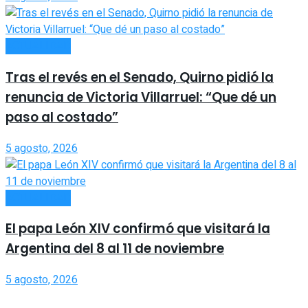
ACTUALIDAD
Tras el revés en el Senado, Quirno pidió la
renuncia de Victoria Villarruel: “Que dé un
paso al costado”
5 agosto, 2026
ACTUALIDAD
El papa León XIV confirmó que visitará la
Argentina del 8 al 11 de noviembre
5 agosto, 2026