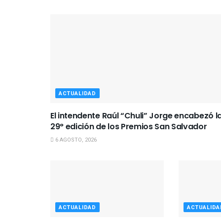
ACTUALIDAD
El intendente Raúl “Chuli” Jorge encabezó l
29° edición de los Premios San Salvador
6 AGOSTO, 2026
ACTUALIDAD
ACTUALIDA