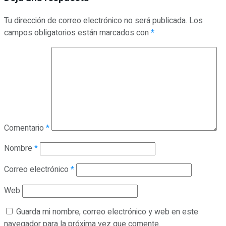
Tu dirección de correo electrónico no será publicada.
Los
campos obligatorios están marcados con
*
Comentario
*
Nombre
*
Correo electrónico
*
Web
Guarda mi nombre, correo electrónico y web en este
navegador para la próxima vez que comente.