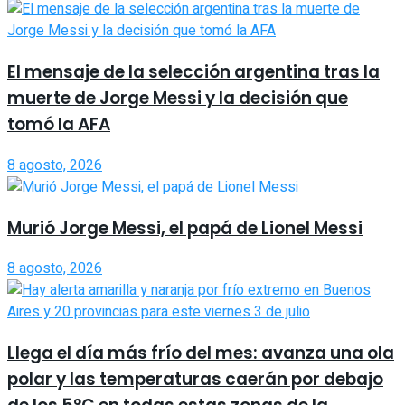
El mensaje de la selección argentina tras la
muerte de Jorge Messi y la decisión que
tomó la AFA
8 agosto, 2026
Murió Jorge Messi, el papá de Lionel Messi
8 agosto, 2026
Llega el día más frío del mes: avanza una ola
polar y las temperaturas caerán por debajo