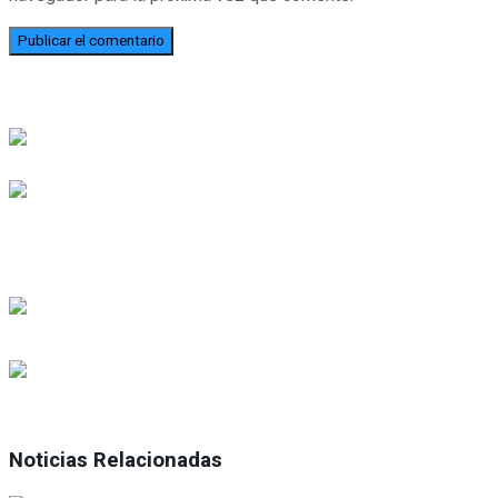
Noticias Relacionadas