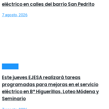
eléctrico en calles del barrio San Pedrito
7 agosto, 2026
LOCALES
Este jueves EJESA realizará tareas
programadas para mejoras en el servicio
eléctrico en B° Higuerillas, Loteo Módena y
Seminario