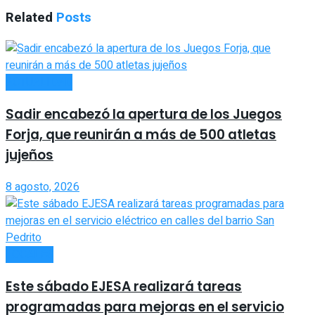
Related
Posts
ACTUALIDAD
Sadir encabezó la apertura de los Juegos
Forja, que reunirán a más de 500 atletas
jujeños
8 agosto, 2026
LOCALES
Este sábado EJESA realizará tareas
programadas para mejoras en el servicio