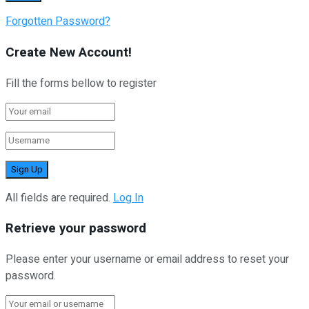
Forgotten Password?
Create New Account!
Fill the forms bellow to register
All fields are required.
Log In
Retrieve your password
Please enter your username or email address to reset your
password.