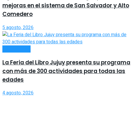
mejoras en el sistema de San Salvador y Alto
Comedero
5 agosto, 2026
ACTUALIDAD
La Feria del Libro Jujuy presenta su programa
con más de 300 actividades para todas las
edades
4 agosto, 2026