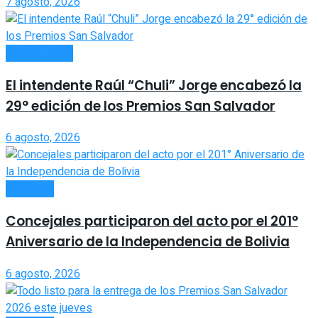
7 agosto, 2026
ACTUALIDAD
El intendente Raúl “Chuli” Jorge encabezó la
29° edición de los Premios San Salvador
6 agosto, 2026
LOCALES
Concejales participaron del acto por el 201°
Aniversario de la Independencia de Bolivia
6 agosto, 2026