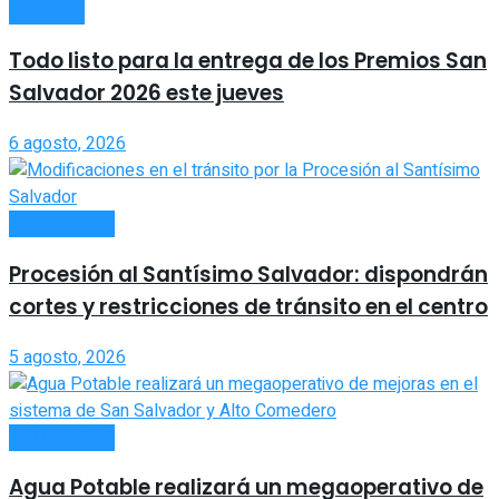
LOCALES
Todo listo para la entrega de los Premios San
Salvador 2026 este jueves
6 agosto, 2026
ACTUALIDAD
Procesión al Santísimo Salvador: dispondrán
cortes y restricciones de tránsito en el centro
5 agosto, 2026
ACTUALIDAD
Agua Potable realizará un megaoperativo de