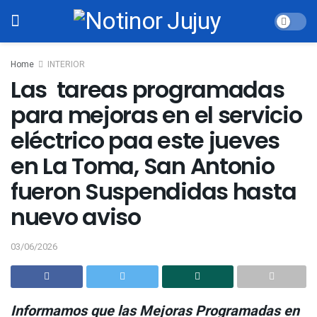
Home
INTERIOR
Las tareas programadas
para mejoras en el servicio
eléctrico paa este jueves
en La Toma, San Antonio
fueron Suspendidas hasta
nuevo aviso
03/06/2026
Informamos que las Mejoras Programadas en