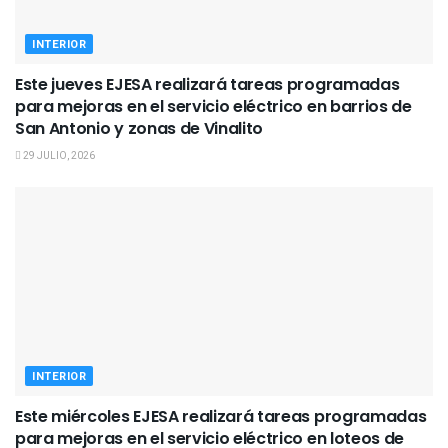
INTERIOR
Este jueves EJESA realizará tareas programadas
para mejoras en el servicio eléctrico en barrios de
San Antonio y zonas de Vinalito
29 JULIO, 2026
INTERIOR
Este miércoles EJESA realizará tareas programadas
para mejoras en el servicio eléctrico en loteos de