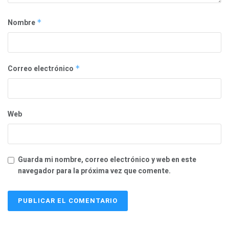
Nombre
*
Correo electrónico
*
Web
Guarda mi nombre, correo electrónico y web en este
navegador para la próxima vez que comente.