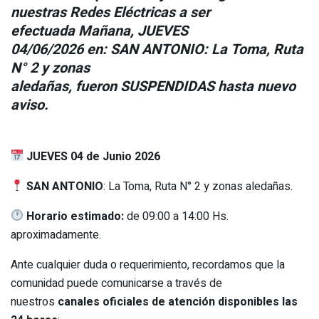
nuestras Redes Eléctricas a ser
efectuada Mañana, JUEVES
04/06/2026 en: SAN ANTONIO: La Toma, Ruta
N° 2 y zonas
aledañas, fueron SUSPENDIDAS hasta nuevo
aviso.
JUEVES 04 de Junio 2026
SAN ANTONIO
: La Toma, Ruta N° 2 y zonas aledañas.
Horario estimado:
de 09:00 a 14:00 Hs.
aproximadamente.
Ante cualquier duda o requerimiento, recordamos que la
comunidad puede comunicarse a través de
nuestros
canales oficiales de atención disponibles las