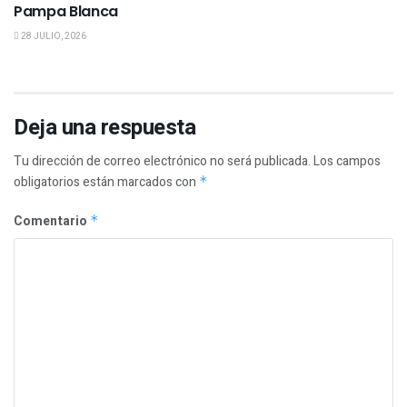
Pampa Blanca
28 JULIO, 2026
Deja una respuesta
Tu dirección de correo electrónico no será publicada.
Los campos
obligatorios están marcados con
*
Comentario
*