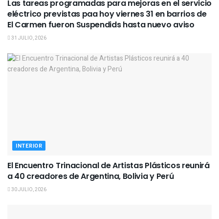
Las tareas programadas para mejoras en el servicio
eléctrico previstas paa hoy viernes 31 en barrios de
El Carmen fueron Suspendids hasta nuevo aviso
31 JULIO, 2026
INTERIOR
El Encuentro Trinacional de Artistas Plásticos reunirá
a 40 creadores de Argentina, Bolivia y Perú
30 JULIO, 2026