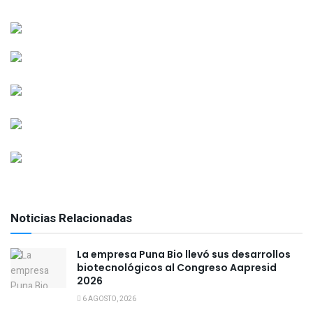
Noticias Relacionadas
La empresa Puna Bio llevó sus desarrollos
biotecnológicos al Congreso Aapresid
2026
6 AGOSTO, 2026