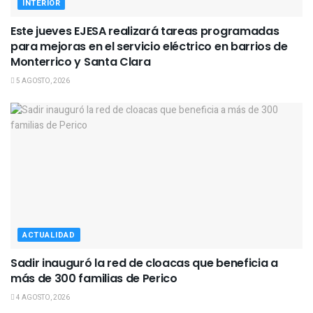
INTERIOR
Este jueves EJESA realizará tareas programadas
para mejoras en el servicio eléctrico en barrios de
Monterrico y Santa Clara
5 AGOSTO, 2026
ACTUALIDAD
Sadir inauguró la red de cloacas que beneficia a
más de 300 familias de Perico
4 AGOSTO, 2026