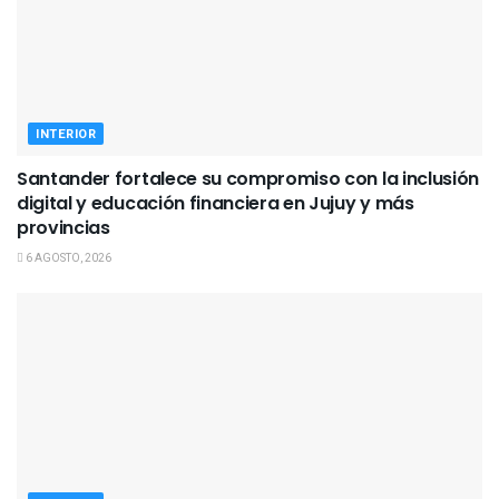
INTERIOR
Santander fortalece su compromiso con la inclusión
digital y educación financiera en Jujuy y más
provincias
6 AGOSTO, 2026