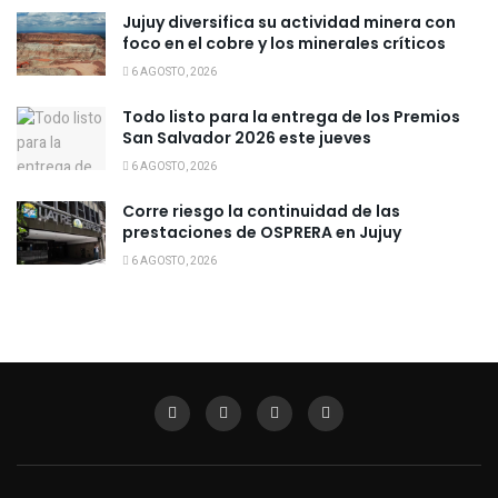
Jujuy diversifica su actividad minera con
foco en el cobre y los minerales críticos
6 AGOSTO, 2026
Todo listo para la entrega de los Premios
San Salvador 2026 este jueves
6 AGOSTO, 2026
Corre riesgo la continuidad de las
prestaciones de OSPRERA en Jujuy
6 AGOSTO, 2026