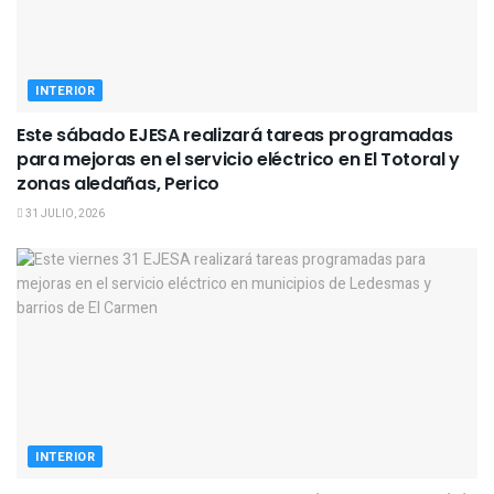
INTERIOR
Este sábado EJESA realizará tareas programadas
para mejoras en el servicio eléctrico en El Totoral y
zonas aledañas, Perico
31 JULIO, 2026
INTERIOR