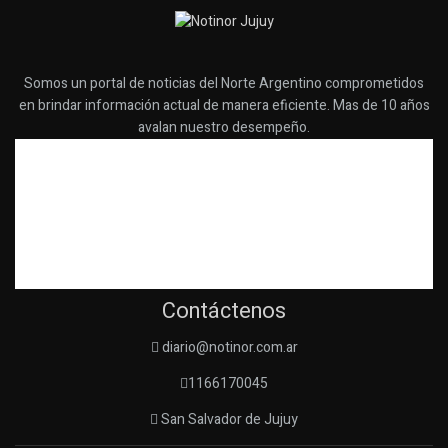
Somos un portal de noticias del Norte Argentino comprometidos
en brindar información actual de manera eficiente. Mas de 10 años
avalan nuestro desempeño.
Contáctenos
diario@notinor.com.ar
1166170045
San Salvador de Jujuy