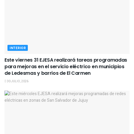
INTERIOR
Este viernes 31 EJESA realizará tareas programadas
para mejoras en el servicio eléctrico en municipios
de Ledesmas y barrios de El Carmen
30 JULIO, 2026