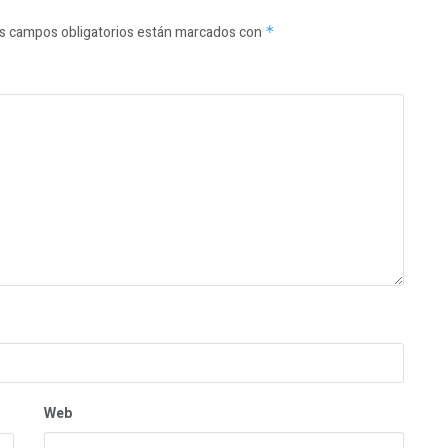
s campos obligatorios están marcados con
*
Web