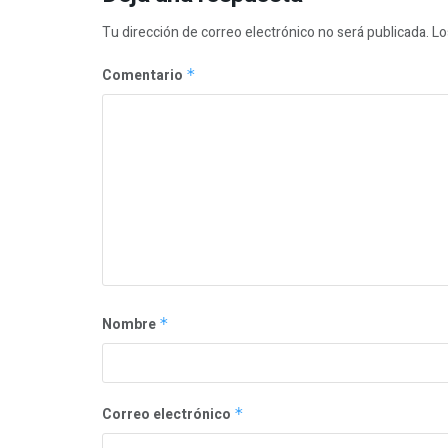
Tu dirección de correo electrónico no será publicada.
Lo
Comentario
*
Nombre
*
Correo electrónico
*