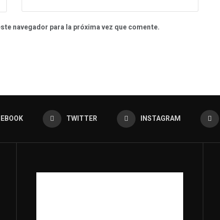
este navegador para la próxima vez que comente.
CEBOOK
TWITTER
INSTAGRAM