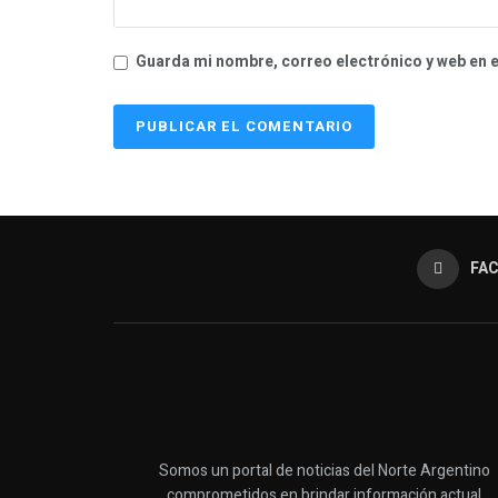
Guarda mi nombre, correo electrónico y web en 
FA
Somos un portal de noticias del Norte Argentino
comprometidos en brindar información actual