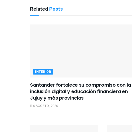
Related
Posts
INTERIOR
Santander fortalece su compromiso con la
inclusión digital y educación financiera en
Jujuy y más provincias
6 AGOSTO, 2026