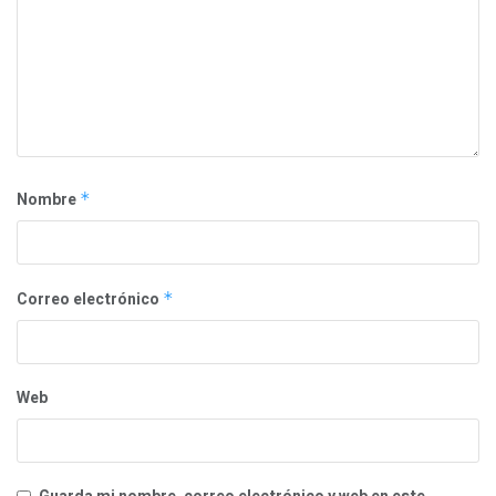
Nombre
*
Correo electrónico
*
Web