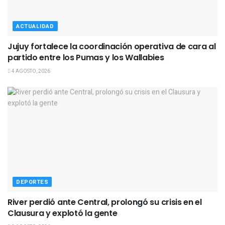
ACTUALIDAD
Jujuy fortalece la coordinación operativa de cara al
partido entre los Pumas y los Wallabies
4 AGOSTO, 2026
DEPORTES
River perdió ante Central, prolongó su crisis en el
Clausura y explotó la gente