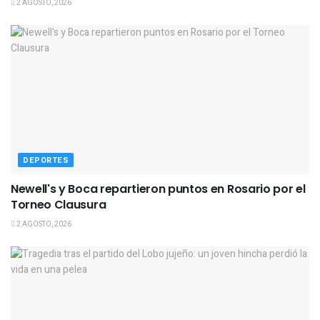
2 AGOSTO, 2026
DEPORTES
Newell's y Boca repartieron puntos en Rosario por el
Torneo Clausura
2 AGOSTO, 2026