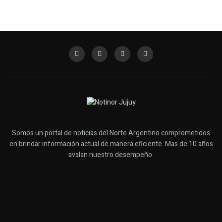
Somos un portal de noticias del Norte Argentino comprometidos
en brindar información actual de manera eficiente. Mas de 10 años
avalan nuestro desempeño.