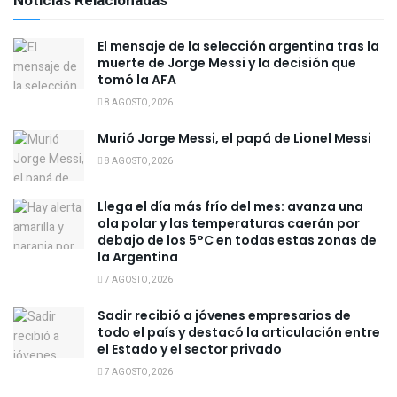
Noticias Relacionadas
El mensaje de la selección argentina tras la
muerte de Jorge Messi y la decisión que
tomó la AFA
8 AGOSTO, 2026
Murió Jorge Messi, el papá de Lionel Messi
8 AGOSTO, 2026
Llega el día más frío del mes: avanza una
ola polar y las temperaturas caerán por
debajo de los 5°C en todas estas zonas de
la Argentina
7 AGOSTO, 2026
Sadir recibió a jóvenes empresarios de
todo el país y destacó la articulación entre
el Estado y el sector privado
7 AGOSTO, 2026