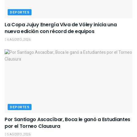
DEPORTES
La Copa Jujuy Energía Viva de Vóley inicia una
nueva edición con récord de equipos
6 AGOSTO, 2026
DEPORTES
Por Santiago Ascacíbar, Boca le ganó a Estudiantes
por el Torneo Clausura
5 AGOSTO, 2026