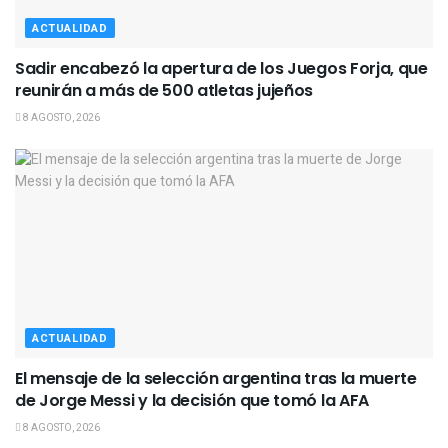
ACTUALIDAD
Sadir encabezó la apertura de los Juegos Forja, que
reunirán a más de 500 atletas jujeños
8 AGOSTO, 2026
ACTUALIDAD
El mensaje de la selección argentina tras la muerte
de Jorge Messi y la decisión que tomó la AFA
8 AGOSTO, 2026