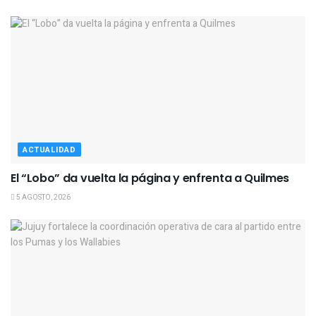
ACTUALIDAD
El “Lobo” da vuelta la página y enfrenta a Quilmes
5 AGOSTO, 2026