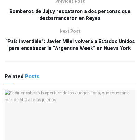
Previous Post
Bomberos de Jujuy rescataron a dos personas que
desbarrancaron en Reyes
Next Post
“País invertible”: Javier Milei volverá a Estados Unidos
para encabezar la “Argentina Week” en Nueva York
Related
Posts