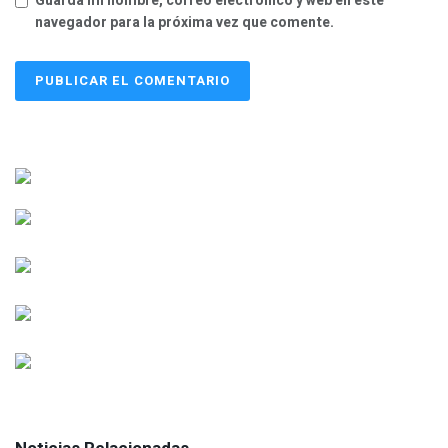
Guarda mi nombre, correo electrónico y web en este
navegador para la próxima vez que comente.