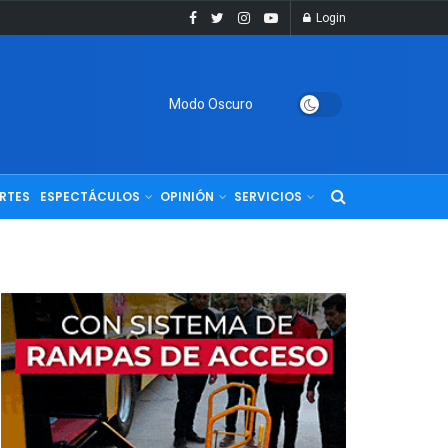
Login
Modo Oscuro
RTES
ESPECTÁCULOS
OPINIÓN
SERVICIOS