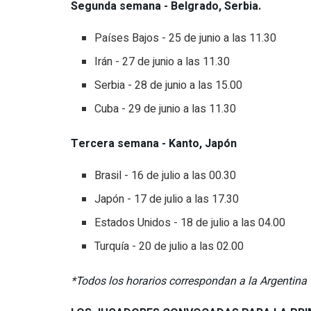
Segunda semana - Belgrado, Serbia.
Países Bajos - 25 de junio a las 11.30
Irán - 27 de junio a las 11.30
Serbia - 28 de junio a las 15.00
Cuba - 29 de junio a las 11.30
Tercera semana - Kanto, Japón
Brasil - 16 de julio a las 00.30
Japón - 17 de julio a las 17.30
Estados Unidos - 18 de julio a las 04.00
Turquía - 20 de julio a las 02.00
*Todos los horarios correspondan a la Argentina