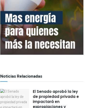
Noticias Relacionadas
El Senado aprobó la ley
de propiedad privada e
impactará en
expropiaciones y