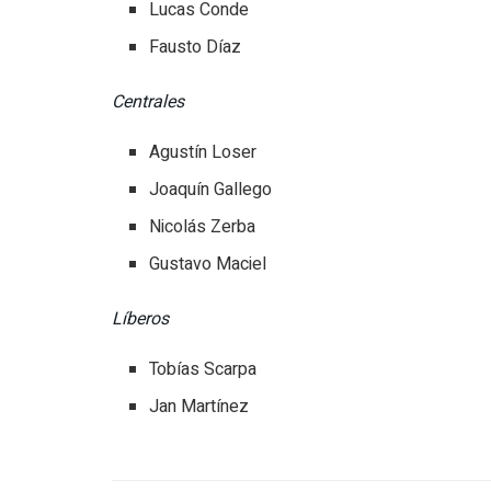
Lucas Conde
Fausto Díaz
Centrales
Agustín Loser
Joaquín Gallego
Nicolás Zerba
Gustavo Maciel
Líberos
Tobías Scarpa
Jan Martínez