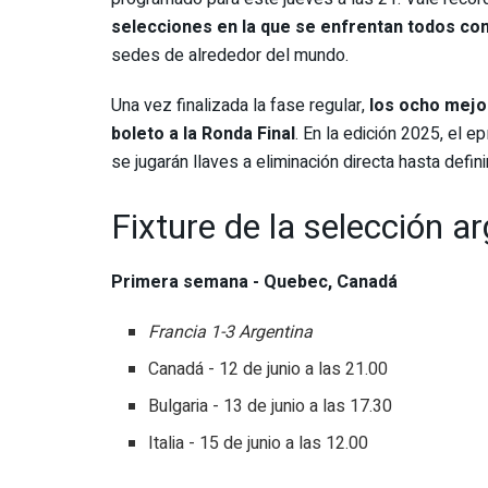
selecciones en la que se enfrentan todos co
sedes de alrededor del mundo.
Una vez finalizada la fase regular,
los ocho mejor
boleto a la Ronda Final
. En la edición 2025, el 
se jugarán llaves a eliminación directa hasta defin
Fixture de la selección a
Primera semana - Quebec, Canadá
Francia 1-3 Argentina
Canadá - 12 de junio a las 21.00
Bulgaria - 13 de junio a las 17.30
Italia - 15 de junio a las 12.00