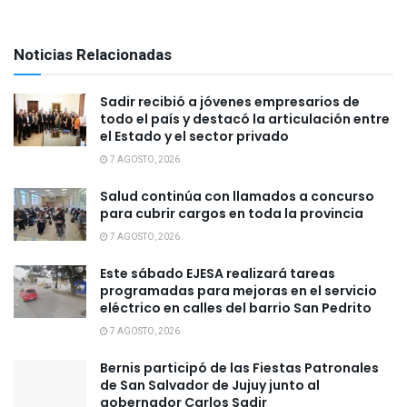
Noticias Relacionadas
Sadir recibió a jóvenes empresarios de
todo el país y destacó la articulación entre
el Estado y el sector privado
7 AGOSTO, 2026
Salud continúa con llamados a concurso
para cubrir cargos en toda la provincia
7 AGOSTO, 2026
Este sábado EJESA realizará tareas
programadas para mejoras en el servicio
eléctrico en calles del barrio San Pedrito
7 AGOSTO, 2026
Bernis participó de las Fiestas Patronales
de San Salvador de Jujuy junto al
gobernador Carlos Sadir