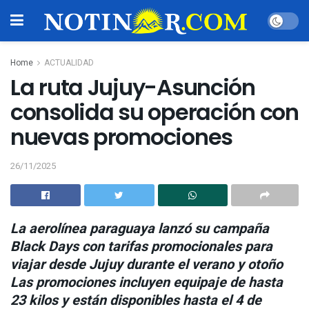
Home
ACTUALIDAD
La ruta Jujuy-Asunción
consolida su operación con
nuevas promociones
26/11/2025
La aerolínea paraguaya lanzó su campaña
Black Days con tarifas promocionales para
viajar desde Jujuy durante el verano y otoño
Las promociones incluyen equipaje de hasta
23 kilos y están disponibles hasta el 4 de