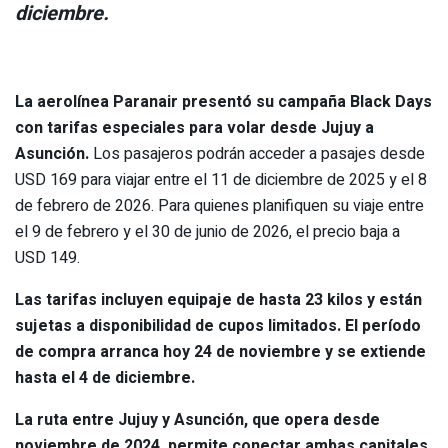
diciembre.
La aerolínea Paranair presentó su campaña Black Days
con tarifas especiales para volar desde Jujuy a
Asunción.
Los pasajeros podrán acceder a pasajes desde
USD 169 para viajar entre el 11 de diciembre de 2025 y el 8
de febrero de 2026. Para quienes planifiquen su viaje entre
el 9 de febrero y el 30 de junio de 2026, el precio baja a
USD 149.
Las tarifas incluyen equipaje de hasta 23 kilos y están
sujetas a disponibilidad de cupos limitados. El período
de compra arranca hoy 24 de noviembre y se extiende
hasta el 4 de diciembre.
La ruta entre Jujuy y Asunción, que opera desde
noviembre de 2024, permite conectar ambas capitales