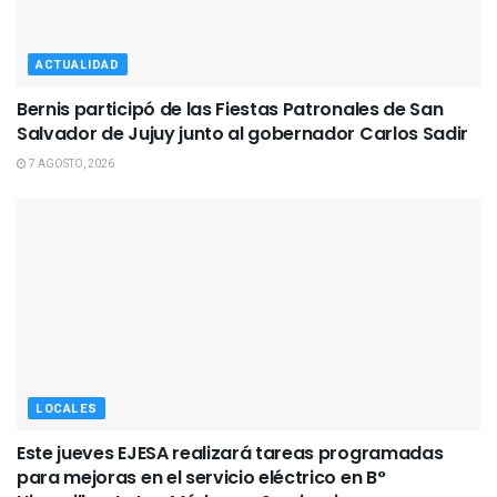
ACTUALIDAD
Bernis participó de las Fiestas Patronales de San
Salvador de Jujuy junto al gobernador Carlos Sadir
7 AGOSTO, 2026
LOCALES
Este jueves EJESA realizará tareas programadas
para mejoras en el servicio eléctrico en B°