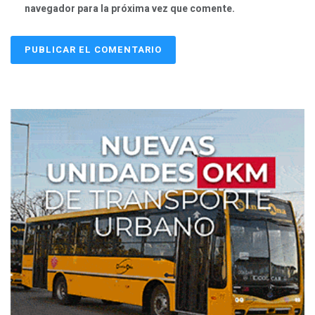
navegador para la próxima vez que comente.