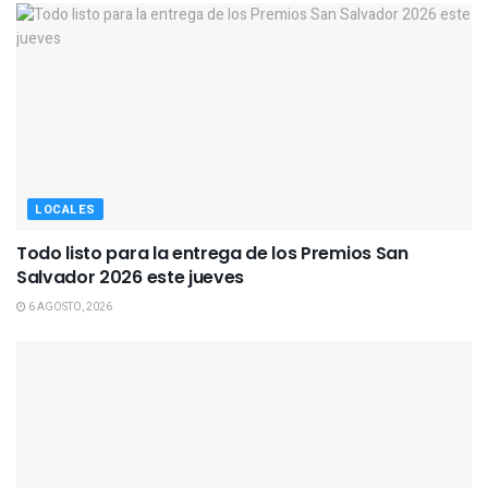
LOCALES
Todo listo para la entrega de los Premios San
Salvador 2026 este jueves
6 AGOSTO, 2026