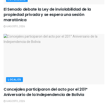
El Senado debate la Ley de inviolabilidad de la
propiedad privada y se espera una sesión
maratónica
6 AGOSTO, 2026
LOCALES
Concejales participaron del acto por el 201°
Aniversario de la Independencia de Bolivia
6 AGOSTO, 2026