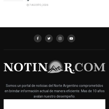
7 AGOSTO, 2026
Somos un portal de noticias del Norte Argentino comprometidos
en brindar información actual de manera eficiente. Mas de 10 años
avalan nuestro desempeño.