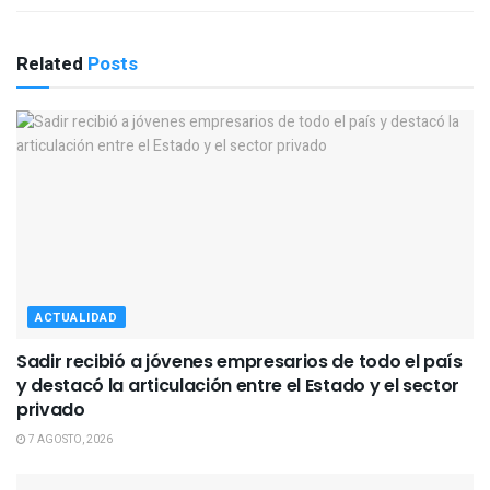
Related
Posts
ACTUALIDAD
Sadir recibió a jóvenes empresarios de todo el país
y destacó la articulación entre el Estado y el sector
privado
7 AGOSTO, 2026