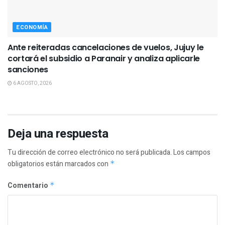
ECONOMÍA
Ante reiteradas cancelaciones de vuelos, Jujuy le
cortará el subsidio a Paranair y analiza aplicarle
sanciones
6 AGOSTO, 2026
Deja una respuesta
Tu dirección de correo electrónico no será publicada.
Los campos
obligatorios están marcados con
*
Comentario
*