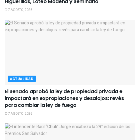
Higuerillas, Loteo Módena y Seminario
7 AGOSTO, 2026
ACTUALIDAD
El Senado aprobó la ley de propiedad privada e
impactará en expropiaciones y desalojos: revés
para cambiar la ley de fuego
7 AGOSTO, 2026