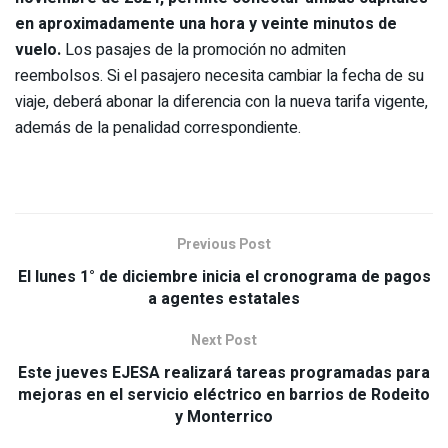
en aproximadamente una hora y veinte minutos de
vuelo.
Los pasajes de la promoción no admiten
reembolsos. Si el pasajero necesita cambiar la fecha de su
viaje, deberá abonar la diferencia con la nueva tarifa vigente,
además de la penalidad correspondiente.
Previous Post
El lunes 1° de diciembre inicia el cronograma de pagos
a agentes estatales
Next Post
Este jueves EJESA realizará tareas programadas para
mejoras en el servicio eléctrico en barrios de Rodeito
y Monterrico