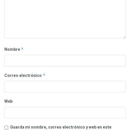
Nombre
*
Correo electrónico
*
Web
Guarda mi nombre, correo electrónico y web en este