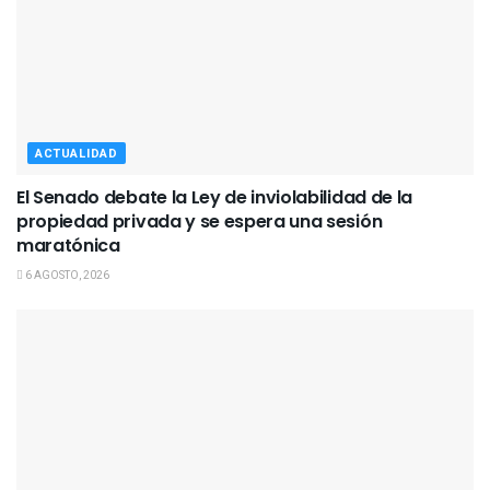
ACTUALIDAD
El Senado debate la Ley de inviolabilidad de la
propiedad privada y se espera una sesión
maratónica
6 AGOSTO, 2026