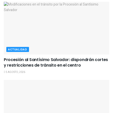
ACTUALIDAD
Procesión al Santísimo Salvador: dispondrán cortes
y restricciones de tránsito en el centro
5 AGOSTO, 2026