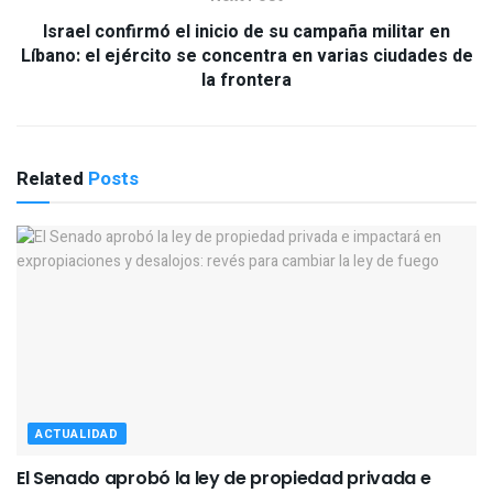
Israel confirmó el inicio de su campaña militar en
Líbano: el ejército se concentra en varias ciudades de
la frontera
Related
Posts
ACTUALIDAD
El Senado aprobó la ley de propiedad privada e