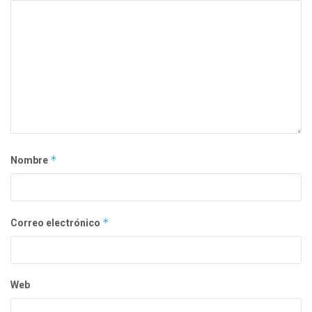
Nombre
*
Correo electrónico
*
Web