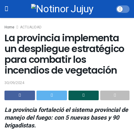
Home
ACTUALIDAD
La provincia implementa
un despliegue estratégico
para combatir los
incendios de vegetación
30/09/2024
La provincia fortaleció el sistema provincial de
manejo del fuego: con 5 nuevas bases y 90
brigadistas.