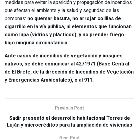
medidas para evitar la aparición y propagación de incendios
que afectan el ambiente y la salud y seguridad de las
personas:
no quemar basura, no arrojar colillas de
cigarrillo en la vía pública, ni elementos que funcionan
como lupa (vidrios y plásticos), y no prender fuego
bajo ninguna circunstancia.
Ante casos de incendios de vegetación y bosques
nativos, se debe comunicar al 4271971 (Base Central
de El Brete, de la dirección de Incendios de Vegetación
y Emergencias Ambientales), o al 911.
Previous Post
Sadir presentó el desarrollo habitacional Torres de
Luján y microcréditos para la ampliación de viviendas
Next Post