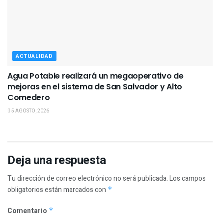
ACTUALIDAD
Agua Potable realizará un megaoperativo de
mejoras en el sistema de San Salvador y Alto
Comedero
5 AGOSTO, 2026
Deja una respuesta
Tu dirección de correo electrónico no será publicada.
Los campos
obligatorios están marcados con
*
Comentario
*