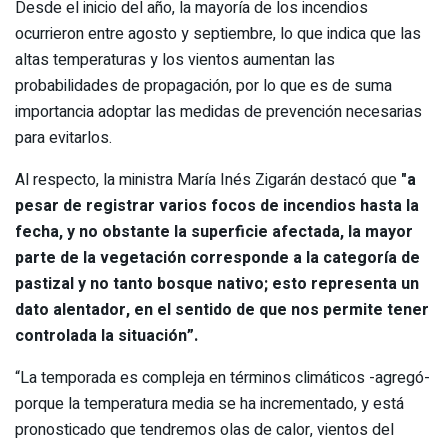
Desde el inicio del año, la mayoría de los incendios
ocurrieron entre agosto y septiembre, lo que indica que las
altas temperaturas y los vientos aumentan las
probabilidades de propagación, por lo que es de suma
importancia adoptar las medidas de prevención necesarias
para evitarlos.
Al respecto, la ministra María Inés Zigarán destacó que
"a
pesar de registrar varios focos de incendios hasta la
fecha, y no obstante la superficie afectada, la mayor
parte de la vegetación corresponde a la categoría de
pastizal y no tanto bosque nativo; esto representa un
dato alentador, en el sentido de que nos permite tener
controlada la situación”.
“La temporada es compleja en términos climáticos -agregó-
porque la temperatura media se ha incrementado, y está
pronosticado que tendremos olas de calor, vientos del