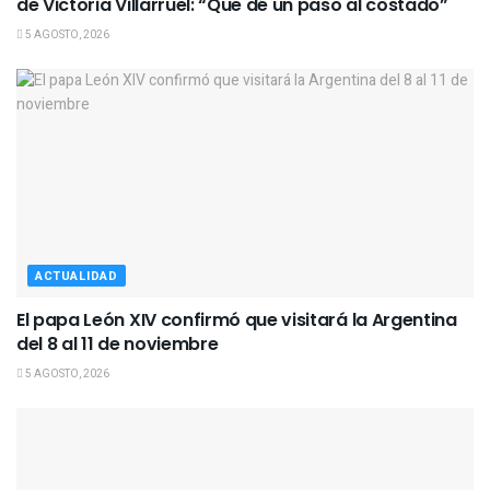
de Victoria Villarruel: “Que dé un paso al costado”
5 AGOSTO, 2026
ACTUALIDAD
El papa León XIV confirmó que visitará la Argentina
del 8 al 11 de noviembre
5 AGOSTO, 2026