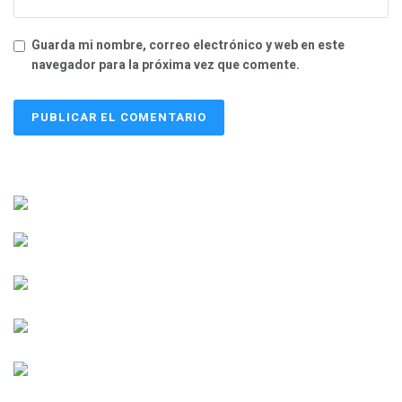
Guarda mi nombre, correo electrónico y web en este
navegador para la próxima vez que comente.