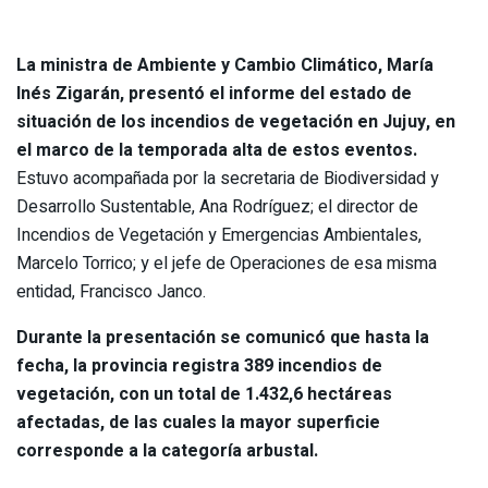
La ministra de Ambiente y Cambio Climático, María
Inés Zigarán, presentó el informe del estado de
situación de los incendios de vegetación en Jujuy, en
el marco de la temporada alta de estos eventos.
Estuvo acompañada por la secretaria de Biodiversidad y
Desarrollo Sustentable, Ana Rodríguez; el director de
Incendios de Vegetación y Emergencias Ambientales,
Marcelo Torrico; y el jefe de Operaciones de esa misma
entidad, Francisco Janco.
Durante la presentación se comunicó que hasta la
fecha, la provincia registra 389 incendios de
vegetación, con un total de 1.432,6 hectáreas
afectadas, de las cuales la mayor superficie
corresponde a la categoría arbustal.