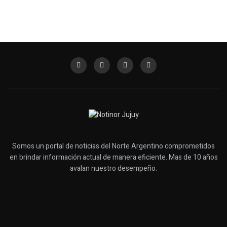
Somos un portal de noticias del Norte Argentino comprometidos
en brindar información actual de manera eficiente. Mas de 10 años
avalan nuestro desempeño.