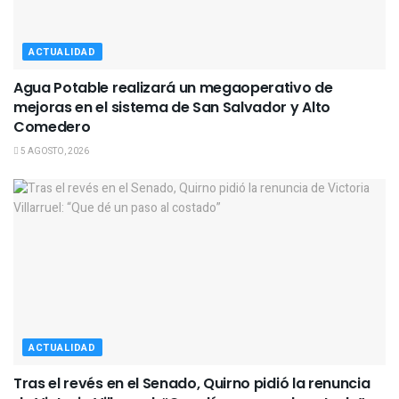
ACTUALIDAD
Agua Potable realizará un megaoperativo de
mejoras en el sistema de San Salvador y Alto
Comedero
5 AGOSTO, 2026
ACTUALIDAD
Tras el revés en el Senado, Quirno pidió la renuncia