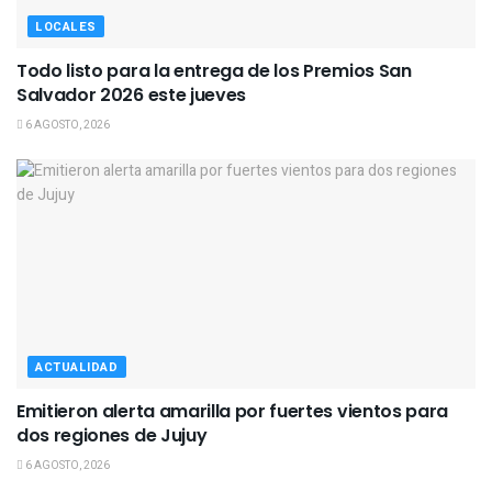
LOCALES
Todo listo para la entrega de los Premios San
Salvador 2026 este jueves
6 AGOSTO, 2026
ACTUALIDAD
Emitieron alerta amarilla por fuertes vientos para
dos regiones de Jujuy
6 AGOSTO, 2026