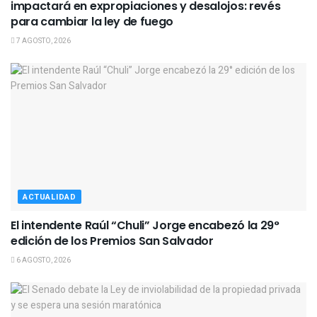
impactará en expropiaciones y desalojos: revés
para cambiar la ley de fuego
7 AGOSTO, 2026
ACTUALIDAD
El intendente Raúl “Chuli” Jorge encabezó la 29°
edición de los Premios San Salvador
6 AGOSTO, 2026