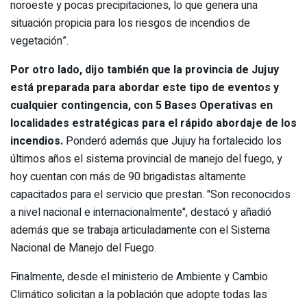
noroeste y pocas precipitaciones, lo que genera una
situación propicia para los riesgos de incendios de
vegetación”.
Por otro lado, dijo también que la provincia de Jujuy
está preparada para abordar este tipo de eventos y
cualquier contingencia, con 5 Bases Operativas en
localidades estratégicas para el rápido abordaje de los
incendios.
Ponderó además que Jujuy ha fortalecido los
últimos años el sistema provincial de manejo del fuego, y
hoy cuentan con más de 90 brigadistas altamente
capacitados para el servicio que prestan. "Son reconocidos
a nivel nacional e internacionalmente", destacó y añadió
además que se trabaja articuladamente con el Sistema
Nacional de Manejo del Fuego.
Finalmente, desde el ministerio de Ambiente y Cambio
Climático solicitan a la población que adopte todas las