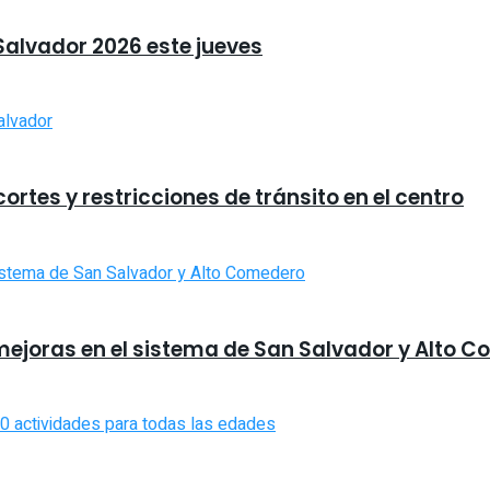
 Salvador 2026 este jueves
rtes y restricciones de tránsito en el centro
mejoras en el sistema de San Salvador y Alto 