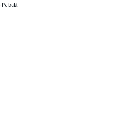
 Palpalá.