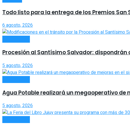
Todo listo para la entrega de los Premios San
6 agosto, 2026
ACTUALIDAD
Procesión al Santísimo Salvador: dispondrán co
5 agosto, 2026
ACTUALIDAD
Agua Potable realizará un megaoperativo de 
5 agosto, 2026
ACTUALIDAD