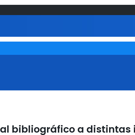
al bibliográfico a distintas