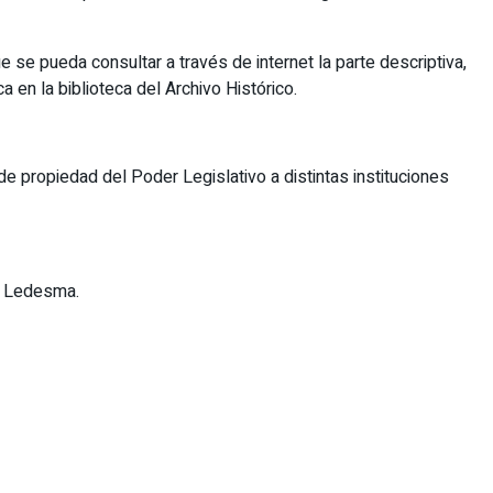
se pueda consultar a través de internet la parte descriptiva,
 en la biblioteca del Archivo Histórico.
e propiedad del Poder Legislativo a distintas instituciones
o Ledesma.