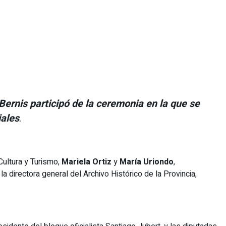
Bernis participó de la ceremonia en la que se
iales
.
Cultura y Turismo,
Mariela Ortiz
y
María Uriondo
,
 la directora general del Archivo Histórico de la Provincia,