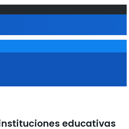
 instituciones educativas