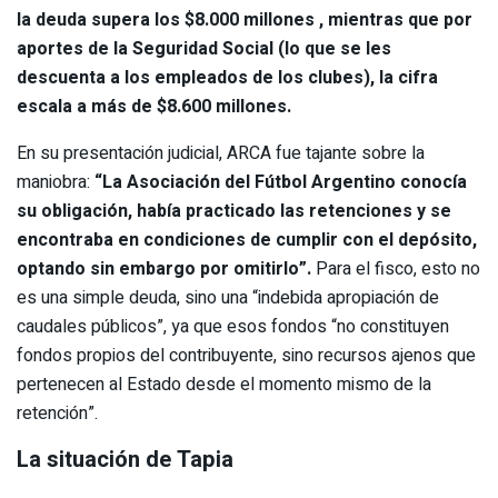
la deuda supera los $8.000 millones , mientras que por
aportes de la Seguridad Social (lo que se les
descuenta a los empleados de los clubes), la cifra
escala a más de $8.600 millones.
En su presentación judicial, ARCA fue tajante sobre la
maniobra:
“La Asociación del Fútbol Argentino conocía
su obligación, había practicado las retenciones y se
encontraba en condiciones de cumplir con el depósito,
optando sin embargo por omitirlo”.
Para el fisco, esto no
es una simple deuda, sino una “indebida apropiación de
caudales públicos”, ya que esos fondos “no constituyen
fondos propios del contribuyente, sino recursos ajenos que
pertenecen al Estado desde el momento mismo de la
retención”.
La situación de Tapia