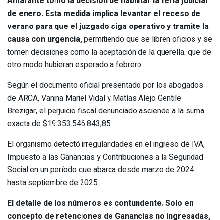
Amarante tomó la decisión de habilitar la feria judicial
de enero. Esta medida implica levantar el receso de
verano para que el juzgado siga operativo y tramite la
causa con urgencia,
permitiendo que se libren oficios y se
tomen decisiones como la aceptación de la querella, que de
otro modo hubieran esperado a febrero.
Según el documento oficial presentado por los abogados
de ARCA, Vanina Mariel Vidal y Matías Alejo Gentile
Brezigar, el perjuicio fiscal denunciado asciende a la suma
exacta de $19.353.546.843,85.
El organismo detectó irregularidades en el ingreso de IVA,
Impuesto a las Ganancias y Contribuciones a la Seguridad
Social en un período que abarca desde marzo de 2024
hasta septiembre de 2025.
El detalle de los números es contundente. Solo en
concepto de retenciones de Ganancias no ingresadas,