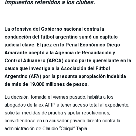
impuestos retenidos a los clubes.
La ofensiva del Gobierno nacional contra la
conducción del fútbol argentino sumó un capítulo
judicial clave. El juez en lo Penal Económico Diego
Amarante aceptó a la Agencia de Recaudación y
Control Aduanero (ARCA) como parte querellante en la
causa que investiga a la Asociación del Fútbol
Argentino (AFA) por la presunta apropiación indebida
de más de 19.000 millones de pesos.
La decisión, tomada el viernes pasado, habilita a los
abogados de la ex AFIP a tener acceso total al expediente,
solicitar medidas de prueba y apelar resoluciones,
convirtiéndose en un acusador privado directo contra la
administración de Claudio “Chiqui” Tapia.