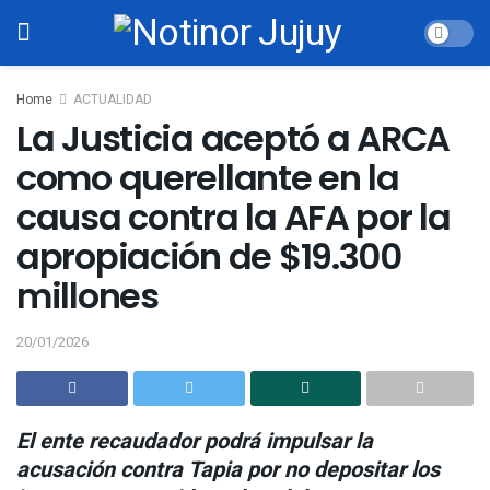
Home
ACTUALIDAD
La Justicia aceptó a ARCA
como querellante en la
causa contra la AFA por la
apropiación de $19.300
millones
20/01/2026
El ente recaudador podrá impulsar la
acusación contra Tapia por no depositar los