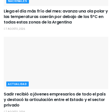
NACIONALES
Llega el día más frío del mes: avanza una ola polar y
las temperaturas caerán por debajo de los 5°C en
todas estas zonas de la Argentina
7 AGOSTO, 2026
ACTUALIDAD
Sadir recibió a jóvenes empresarios de todo el país
y destacó la articulación entre el Estado y el sector
privado
7 AGOSTO, 2026