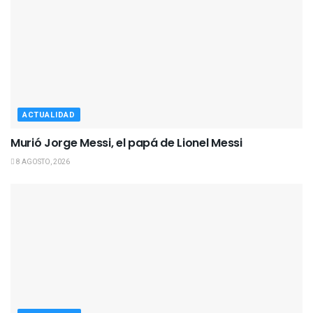
ACTUALIDAD
Murió Jorge Messi, el papá de Lionel Messi
8 AGOSTO, 2026