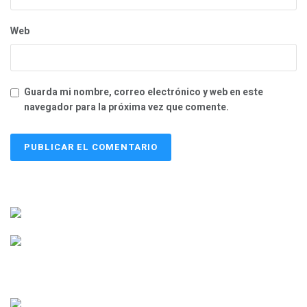
Web
Guarda mi nombre, correo electrónico y web en este
navegador para la próxima vez que comente.