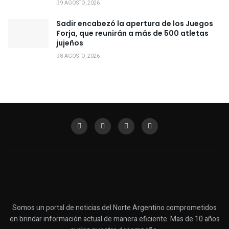
9 AGOSTO, 2026
Sadir encabezó la apertura de los Juegos
Forja, que reunirán a más de 500 atletas
jujeños
8 AGOSTO, 2026
Somos un portal de noticias del Norte Argentino comprometidos
en brindar información actual de manera eficiente. Mas de 10 años