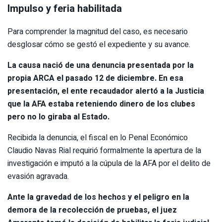
Impulso y feria habilitada
Para comprender la magnitud del caso, es necesario
desglosar cómo se gestó el expediente y su avance.
La causa nació de una denuncia presentada por la
propia ARCA el pasado 12 de diciembre. En esa
presentación, el ente recaudador alertó a la Justicia
que la AFA estaba reteniendo dinero de los clubes
pero no lo giraba al Estado.
Recibida la denuncia, el fiscal en lo Penal Económico
Claudio Navas Rial requirió formalmente la apertura de la
investigación e imputó a la cúpula de la AFA por el delito de
evasión agravada.
Ante la gravedad de los hechos y el peligro en la
demora de la recolección de pruebas, el juez