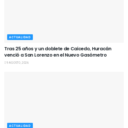
ACTUALIDAD
Tras 25 años y un doblete de Caicedo, Huracán
venció a San Lorenzo en el Nuevo Gasómetro
9 AGOSTO, 2026
ACTUALIDAD