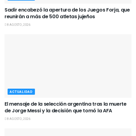
Sadir encabezó la apertura de los Juegos Forja, que
reunirán a más de 500 atletas jujeños
8 AGOSTO, 2026
ACTUALIDAD
El mensaje de la selección argentina tras la muerte
de Jorge Messi y la decisión que tomó la AFA
8 AGOSTO, 2026