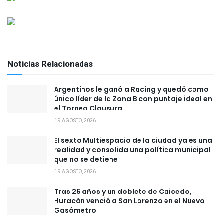
Noticias Relacionadas
Argentinos le ganó a Racing y quedó como
único líder de la Zona B con puntaje ideal en
el Torneo Clausura
9 AGOSTO, 2026
El sexto Multiespacio de la ciudad ya es una
realidad y consolida una política municipal
que no se detiene
9 AGOSTO, 2026
Tras 25 años y un doblete de Caicedo,
Huracán venció a San Lorenzo en el Nuevo
Gasómetro