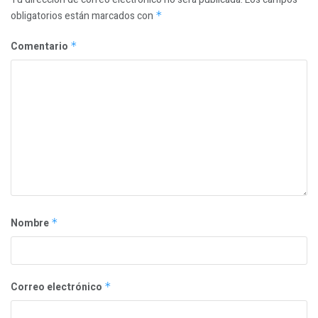
obligatorios están marcados con
*
Comentario
*
Nombre
*
Correo electrónico
*