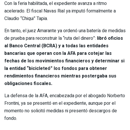
Con la feria habilitada, el expediente avanza a ritmo
acelerado. El fiscal Navas Rial ya imputó formalmente a
Claudio “Chiqui” Tapia.
En tanto, el juez Amarante ya ordenó una batería de medidas
de prueba para reconstruir la “ruta del dinero”:
libró oficios
al Banco Central (BCRA) y a todas las entidades
bancarias que operan con la AFA para cotejar las
fechas de los movimientos financieros y determinar si
la entidad “bicicleteó” los fondos para obtener
rendimientos financieros mientras postergaba sus
obligaciones fiscales.
La defensa de la AFA, encabezada por el abogado Norberto
Frontini, ya se presentó en el expediente, aunque por el
momento no solicitó medidas ni presentó descargos de
fondo.