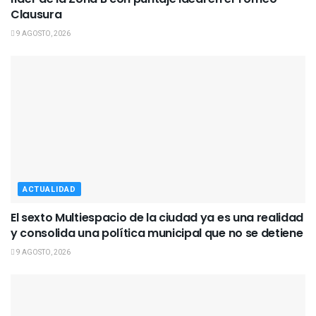
Clausura
9 AGOSTO, 2026
ACTUALIDAD
El sexto Multiespacio de la ciudad ya es una realidad
y consolida una política municipal que no se detiene
9 AGOSTO, 2026