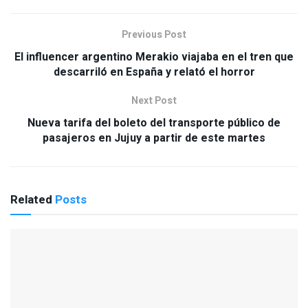
Previous Post
El influencer argentino Merakio viajaba en el tren que
descarriló en España y relató el horror
Next Post
Nueva tarifa del boleto del transporte público de
pasajeros en Jujuy a partir de este martes
Related
Posts