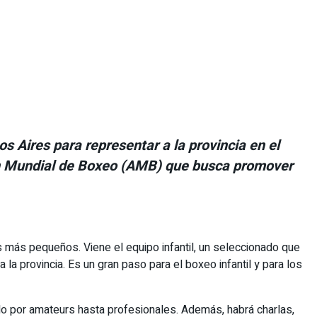
 Aires para representar a la provincia en el
ción Mundial de Boxeo (AMB) que busca promover
os más pequeños. Viene el equipo infantil, un seleccionado que
la provincia. Es un gran paso para el boxeo infantil y para los
ndo por amateurs hasta profesionales. Además, habrá charlas,