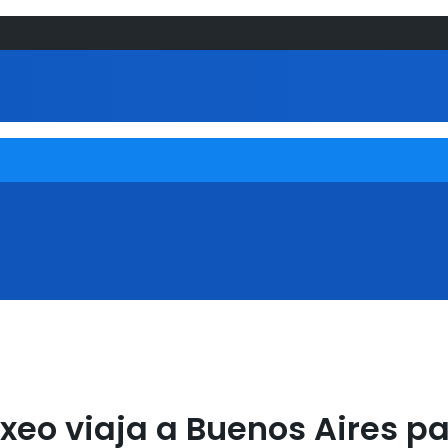
xeo viaja a Buenos Aires pa