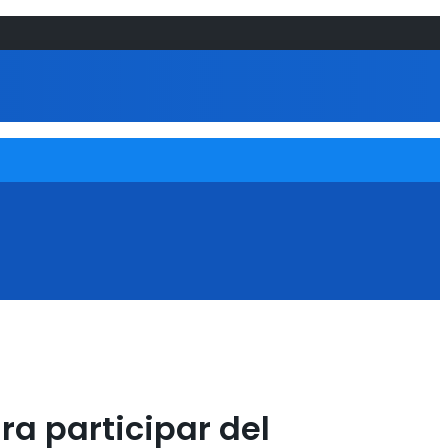
ra participar del