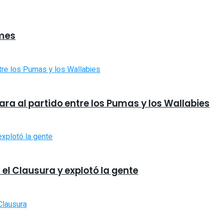
lmes
ara al partido entre los Pumas y los Wallabies
 el Clausura y explotó la gente