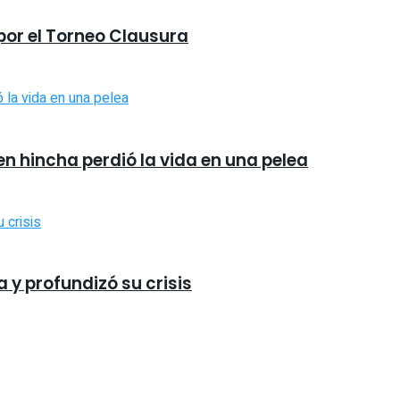
 por el Torneo Clausura
ven hincha perdió la vida en una pelea
 y profundizó su crisis