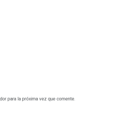
dor para la próxima vez que comente.