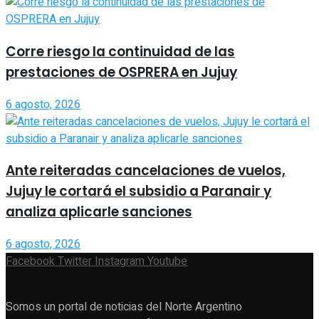
Corre riesgo la continuidad de las
prestaciones de OSPRERA en Jujuy
6 agosto, 2026
Ante reiteradas cancelaciones de vuelos,
Jujuy le cortará el subsidio a Paranair y
analiza aplicarle sanciones
6 agosto, 2026
Facebook
Twitter
Instagram
Youtube
Somos un portal de noticias del Norte Argentino