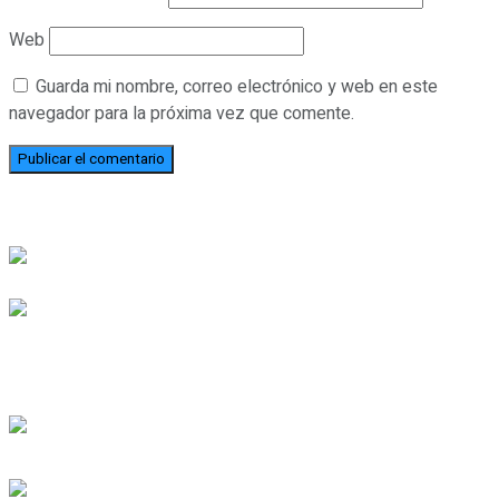
Web
Guarda mi nombre, correo electrónico y web en este
navegador para la próxima vez que comente.