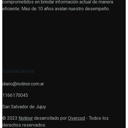
comprometidos en brindar información actual de manera
eficiente. Mas de 10 años avalan nuestro desempeño.
Contáctenos
diario@notinor.com.ar
1166170045
San Salvador de Jujuy
© 2023
Notinor
desarrollado por
Overcod
- Todos los
derechos reservados.