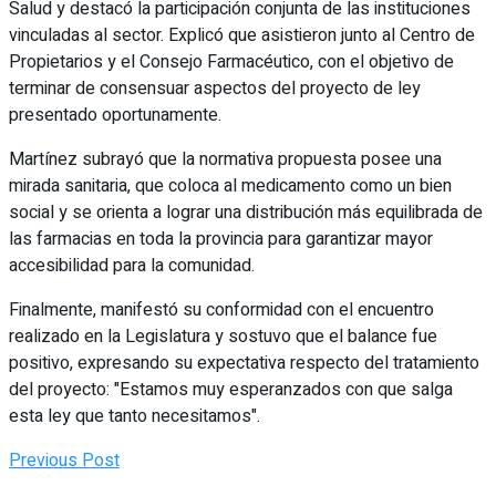
Salud y destacó la participación conjunta de las instituciones
vinculadas al sector. Explicó que asistieron junto al Centro de
Propietarios y el Consejo Farmacéutico, con el objetivo de
terminar de consensuar aspectos del proyecto de ley
presentado oportunamente.
Martínez subrayó que la normativa propuesta posee una
mirada sanitaria, que coloca al medicamento como un bien
social y se orienta a lograr una distribución más equilibrada de
las farmacias en toda la provincia para garantizar mayor
accesibilidad para la comunidad.
Finalmente, manifestó su conformidad con el encuentro
realizado en la Legislatura y sostuvo que el balance fue
positivo, expresando su expectativa respecto del tratamiento
del proyecto: "Estamos muy esperanzados con que salga
esta ley que tanto necesitamos".
Previous Post