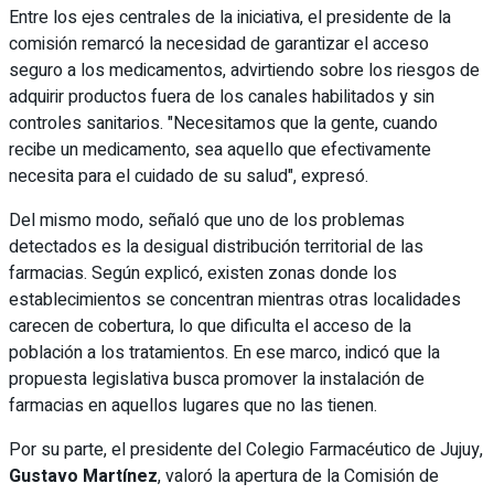
Entre los ejes centrales de la iniciativa, el presidente de la
comisión remarcó la necesidad de garantizar el acceso
seguro a los medicamentos, advirtiendo sobre los riesgos de
adquirir productos fuera de los canales habilitados y sin
controles sanitarios. "Necesitamos que la gente, cuando
recibe un medicamento, sea aquello que efectivamente
necesita para el cuidado de su salud", expresó.
Del mismo modo, señaló que uno de los problemas
detectados es la desigual distribución territorial de las
farmacias. Según explicó, existen zonas donde los
establecimientos se concentran mientras otras localidades
carecen de cobertura, lo que dificulta el acceso de la
población a los tratamientos. En ese marco, indicó que la
propuesta legislativa busca promover la instalación de
farmacias en aquellos lugares que no las tienen.
Por su parte, el presidente del Colegio Farmacéutico de Jujuy,
Gustavo Martínez
, valoró la apertura de la Comisión de