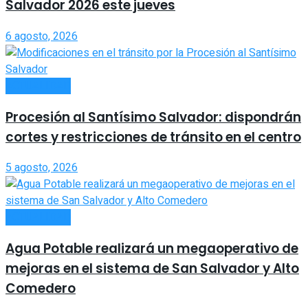
Salvador 2026 este jueves
6 agosto, 2026
ACTUALIDAD
Procesión al Santísimo Salvador: dispondrán
cortes y restricciones de tránsito en el centro
5 agosto, 2026
ACTUALIDAD
Agua Potable realizará un megaoperativo de
mejoras en el sistema de San Salvador y Alto
Comedero