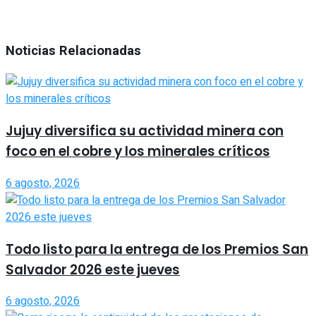
Noticias Relacionadas
Jujuy diversifica su actividad minera con
foco en el cobre y los minerales críticos
6 agosto, 2026
Todo listo para la entrega de los Premios San
Salvador 2026 este jueves
6 agosto, 2026