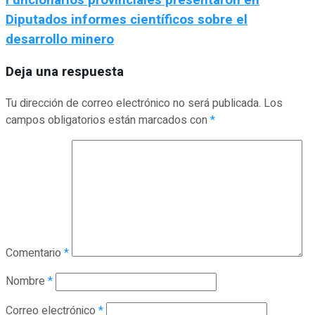
Diputados informes científicos sobre el
desarrollo minero
Deja una respuesta
Tu dirección de correo electrónico no será publicada.
Los
campos obligatorios están marcados con
*
Comentario
*
Nombre
*
Correo electrónico
*