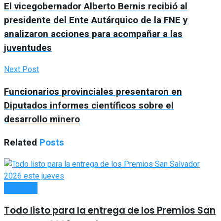
El vicegobernador Alberto Bernis recibió al
presidente del Ente Autárquico de la FNE y
analizaron acciones para acompañar a las
juventudes
Next Post
Funcionarios provinciales presentaron en
Diputados informes científicos sobre el
desarrollo minero
Related
Posts
LOCALES
Todo listo para la entrega de los Premios San