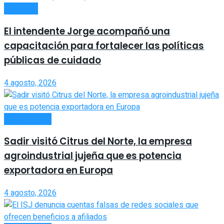
LOCALES
El intendente Jorge acompañó una
capacitación para fortalecer las políticas
públicas de cuidado
4 agosto, 2026
ACTUALIDAD
Sadir visitó Citrus del Norte, la empresa
agroindustrial jujeña que es potencia
exportadora en Europa
4 agosto, 2026