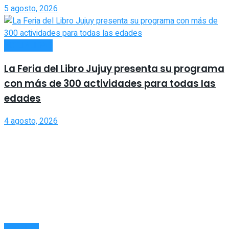
5 agosto, 2026
ACTUALIDAD
La Feria del Libro Jujuy presenta su programa
con más de 300 actividades para todas las
edades
4 agosto, 2026