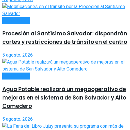
ACTUALIDAD
Procesión al Santísimo Salvador: dispondrán
cortes y restricciones de tránsito en el centro
5 agosto, 2026
ACTUALIDAD
Agua Potable realizará un megaoperativo de
mejoras en el sistema de San Salvador y Alto
Comedero
5 agosto, 2026