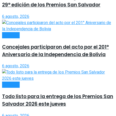
29° edición de los Premios San Salvador
6 agosto, 2026
LOCALES
Concejales participaron del acto por el 201°
Aniversario de la Independencia de Bolivia
6 agosto, 2026
LOCALES
Todo listo para la entrega de los Premios San
Salvador 2026 este jueves
6 agosto, 2026