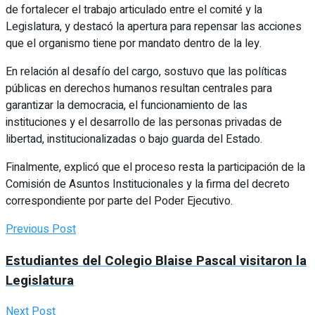
de fortalecer el trabajo articulado entre el comité y la
Legislatura, y destacó la apertura para repensar las acciones
que el organismo tiene por mandato dentro de la ley.
En relación al desafío del cargo, sostuvo que las políticas
públicas en derechos humanos resultan centrales para
garantizar la democracia, el funcionamiento de las
instituciones y el desarrollo de las personas privadas de
libertad, institucionalizadas o bajo guarda del Estado.
Finalmente, explicó que el proceso resta la participación de la
Comisión de Asuntos Institucionales y la firma del decreto
correspondiente por parte del Poder Ejecutivo.
Previous Post
Estudiantes del Colegio Blaise Pascal visitaron la
Legislatura
Next Post