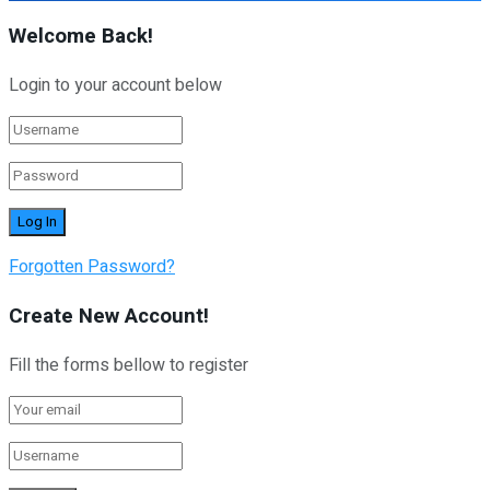
Welcome Back!
Login to your account below
Forgotten Password?
Create New Account!
Fill the forms bellow to register