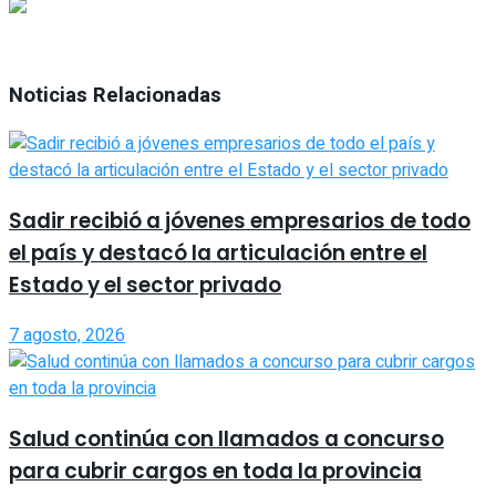
Noticias Relacionadas
Sadir recibió a jóvenes empresarios de todo
el país y destacó la articulación entre el
Estado y el sector privado
7 agosto, 2026
Salud continúa con llamados a concurso
para cubrir cargos en toda la provincia