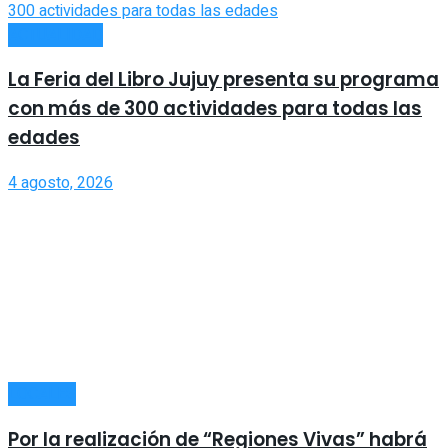
ACTUALIDAD
La Feria del Libro Jujuy presenta su programa
con más de 300 actividades para todas las
edades
4 agosto, 2026
LOCALES
Por la realización de “Regiones Vivas” habrá