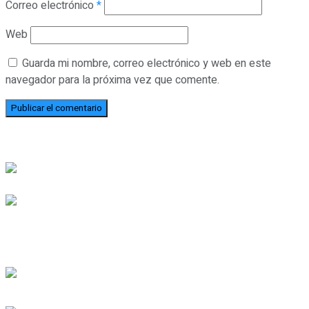
Correo electrónico
*
Web
Guarda mi nombre, correo electrónico y web en este
navegador para la próxima vez que comente.