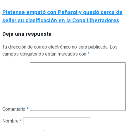
Platense empató con Peñarol y quedó cerca de
sellar su clasificación en la Copa Libertadores
Deja una respuesta
Tu dirección de correo electrónico no será publicada.
Los
campos obligatorios están marcados con
*
Comentario
*
Nombre
*