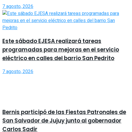
7 agosto, 2026
Este sábado EJESA realizará tareas
programadas para mejoras en el servicio
eléctrico en calles del barrio San Pedrito
7 agosto, 2026
Bernis participó de las Fiestas Patronales de
San Salvador de Jujuy junto al gobernador
Carlos Sadir