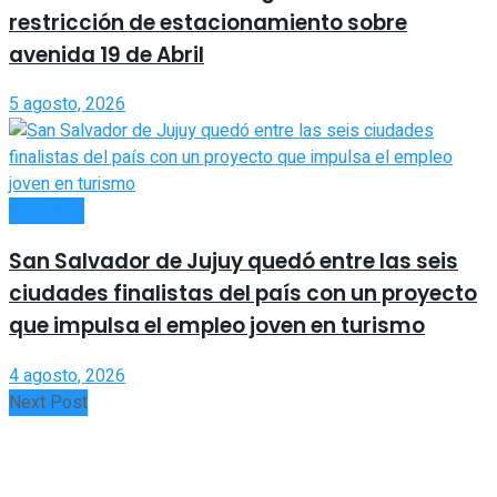
restricción de estacionamiento sobre
avenida 19 de Abril
5 agosto, 2026
LOCALES
San Salvador de Jujuy quedó entre las seis
ciudades finalistas del país con un proyecto
que impulsa el empleo joven en turismo
4 agosto, 2026
Next Post