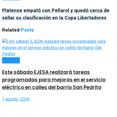
Platense empató con Peñarol y quedó cerca de
sellar su clasificación en la Copa Libertadores
Related
Posts
LOCALES
Este sábado EJESA realizará tareas
programadas para mejoras en el servicio
eléctrico en calles del barrio San Pedrito
7 agosto, 2026