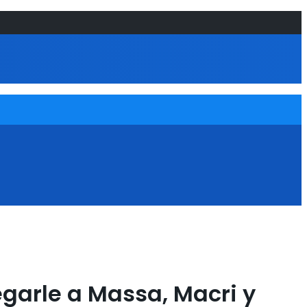
egarle a Massa, Macri y