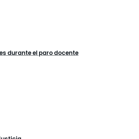
ses durante el paro docente
Justicia