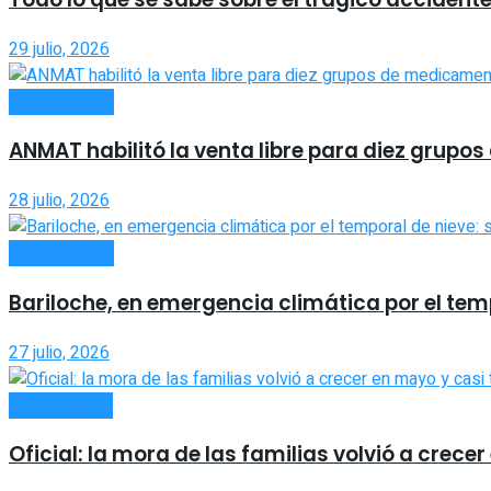
29 julio, 2026
NACIONALES
ANMAT habilitó la venta libre para diez grup
28 julio, 2026
NACIONALES
Bariloche, en emergencia climática por el temp
27 julio, 2026
ACTUALIDAD
Oficial: la mora de las familias volvió a crecer