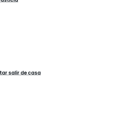
tar salir de casa