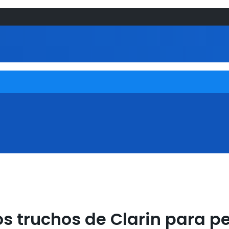
s truchos de Clarin para p