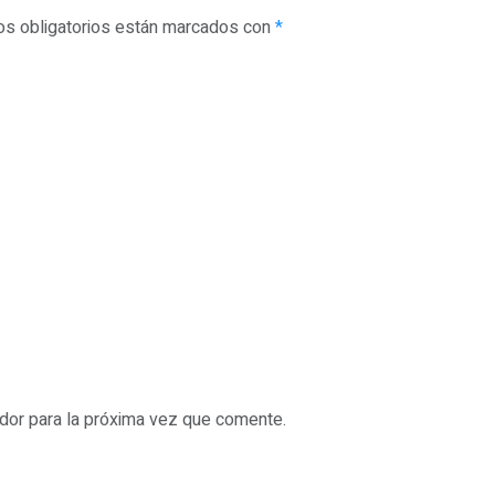
s obligatorios están marcados con
*
dor para la próxima vez que comente.