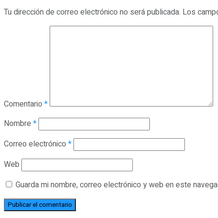
Tu dirección de correo electrónico no será publicada.
Los campo
Comentario
*
Nombre
*
Correo electrónico
*
Web
Guarda mi nombre, correo electrónico y web en este navega