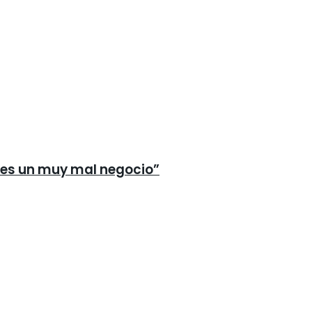
n es un muy mal negocio”