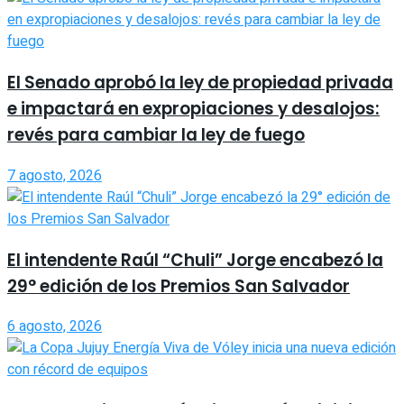
El Senado aprobó la ley de propiedad privada
e impactará en expropiaciones y desalojos:
revés para cambiar la ley de fuego
7 agosto, 2026
El intendente Raúl “Chuli” Jorge encabezó la
29° edición de los Premios San Salvador
6 agosto, 2026