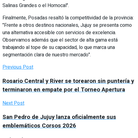
Salinas Grandes o el Hornocal".
Finalmente, Posadas resaltó la competitividad de la provincia:
"Frente a otros destinos nacionales, Jujuy se presenta como
una alternativa accesible con servicios de excelencia.
Observamos además que el sector de alta gama está
trabajando al tope de su capacidad, lo que marca una
segmentación clara de nuestro mercado".
Previous Post
Rosario Central y River se torearon sin puntería y
terminaron en empate por el Torneo Apertura
Next Post
San Pedro de Jujuy lanza oficialmente sus
emblemáticos Corsos 2026