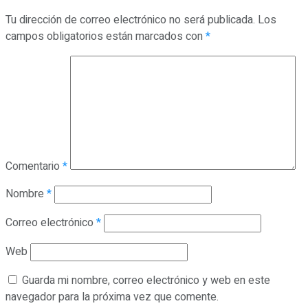
Tu dirección de correo electrónico no será publicada.
Los
campos obligatorios están marcados con
*
Comentario
*
Nombre
*
Correo electrónico
*
Web
Guarda mi nombre, correo electrónico y web en este
navegador para la próxima vez que comente.