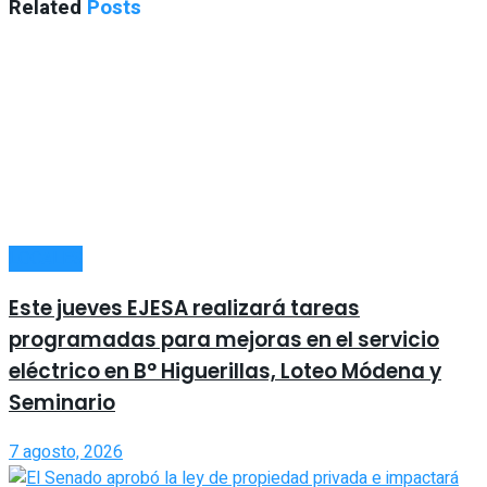
Related
Posts
LOCALES
Este jueves EJESA realizará tareas
programadas para mejoras en el servicio
eléctrico en B° Higuerillas, Loteo Módena y
Seminario
7 agosto, 2026