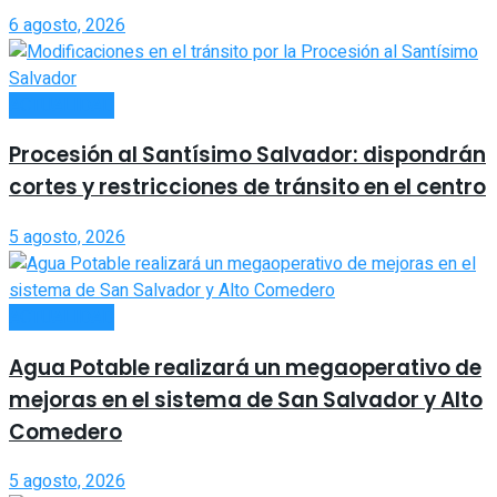
6 agosto, 2026
ACTUALIDAD
Procesión al Santísimo Salvador: dispondrán
cortes y restricciones de tránsito en el centro
5 agosto, 2026
ACTUALIDAD
Agua Potable realizará un megaoperativo de
mejoras en el sistema de San Salvador y Alto
Comedero
5 agosto, 2026