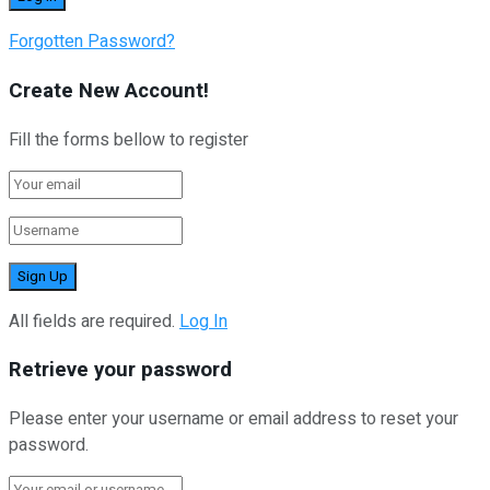
Forgotten Password?
Create New Account!
Fill the forms bellow to register
All fields are required.
Log In
Retrieve your password
Please enter your username or email address to reset your
password.