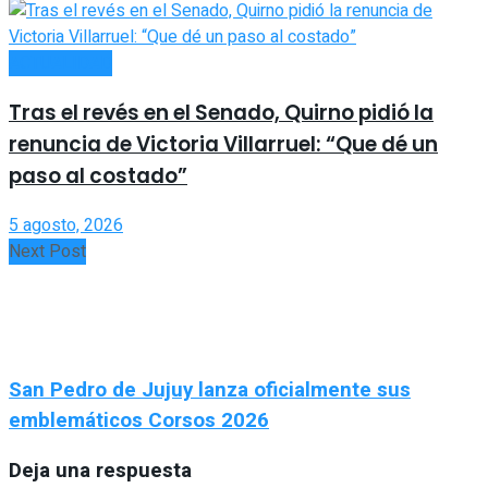
ACTUALIDAD
Tras el revés en el Senado, Quirno pidió la
renuncia de Victoria Villarruel: “Que dé un
paso al costado”
5 agosto, 2026
Next Post
San Pedro de Jujuy lanza oficialmente sus
emblemáticos Corsos 2026
Deja una respuesta