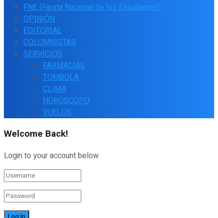
FNE (Fiesta Nacional de los Estudiantes)
OPINIÓN
EDITORIAL
COLUMNISTAS
SERVICIOS
FARMACIAS
TOMBOLA
CLIMA
HOROSCOPO
VUELOS
Welcome Back!
Login to your account below