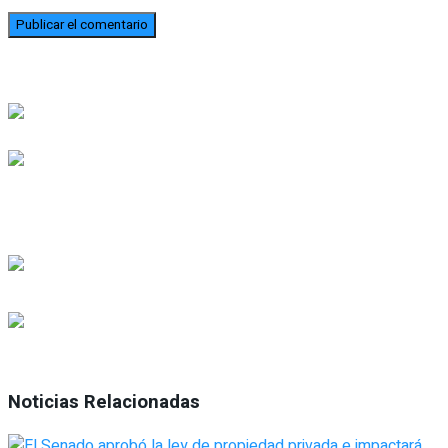
Noticias Relacionadas