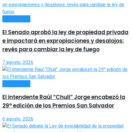
ACTUALIDAD
El Senado aprobó la ley de propiedad privada
e impactará en expropiaciones y desalojos:
revés para cambiar la ley de fuego
7 agosto, 2026
ACTUALIDAD
El intendente Raúl “Chuli” Jorge encabezó la
29° edición de los Premios San Salvador
6 agosto, 2026