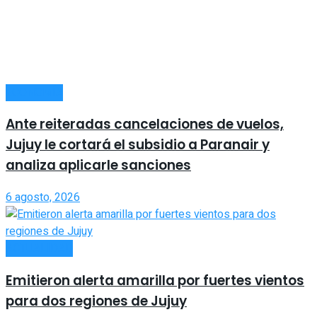
ECONOMÍA
Ante reiteradas cancelaciones de vuelos,
Jujuy le cortará el subsidio a Paranair y
analiza aplicarle sanciones
6 agosto, 2026
ACTUALIDAD
Emitieron alerta amarilla por fuertes vientos
para dos regiones de Jujuy