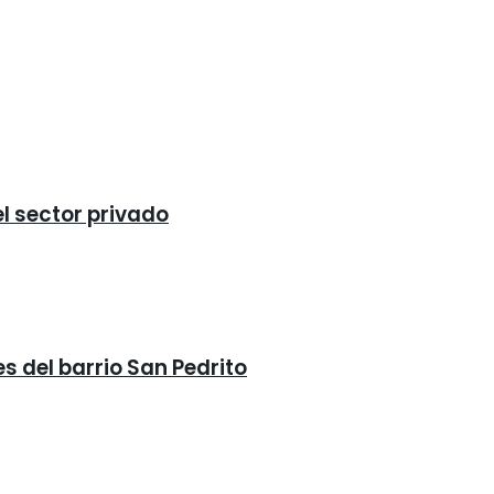
el sector privado
s del barrio San Pedrito