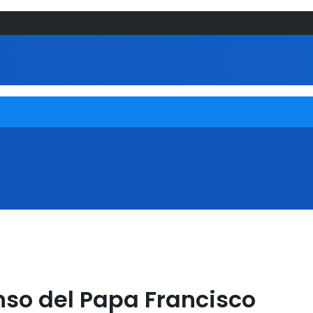
nso del Papa Francisco