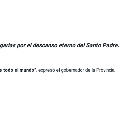
garias por el descanso eterno del Santo Padre.
de todo el mundo”
, expresó el gobernador de la Provincia,