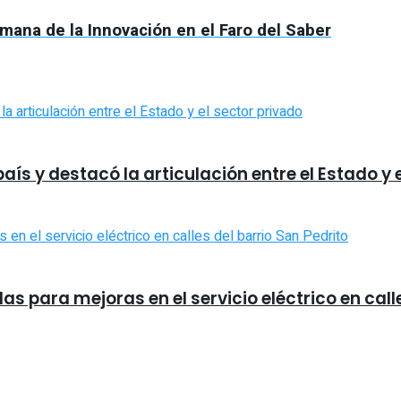
emana de la Innovación en el Faro del Saber
aís y destacó la articulación entre el Estado y 
 para mejoras en el servicio eléctrico en calle