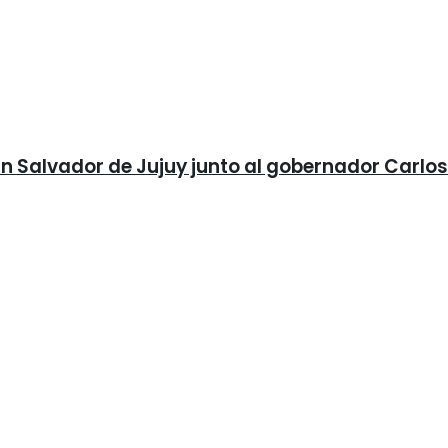
an Salvador de Jujuy junto al gobernador Carlos