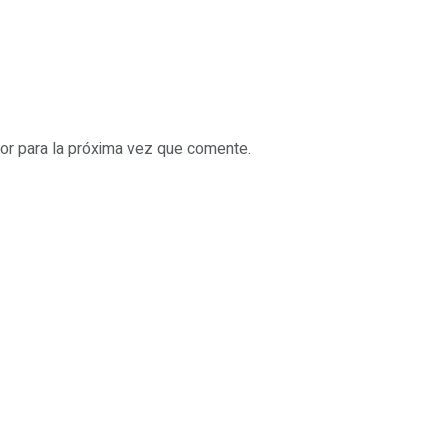
or para la próxima vez que comente.