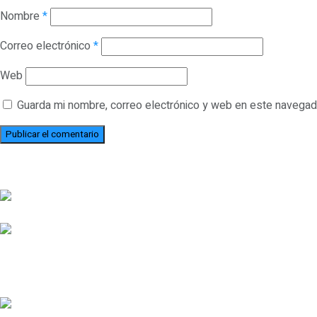
Nombre
*
Correo electrónico
*
Web
Guarda mi nombre, correo electrónico y web en este navegad