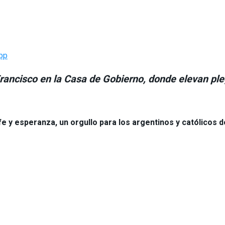
pp
Francisco en la Casa de Gobierno, donde elevan ple
e y esperanza, un orgullo para los argentinos y católicos 