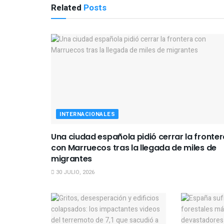
Related
Posts
INTERNACIONALES
Una ciudad española pidió cerrar la fronter
con Marruecos tras la llegada de miles de
migrantes
30 JULIO, 2026