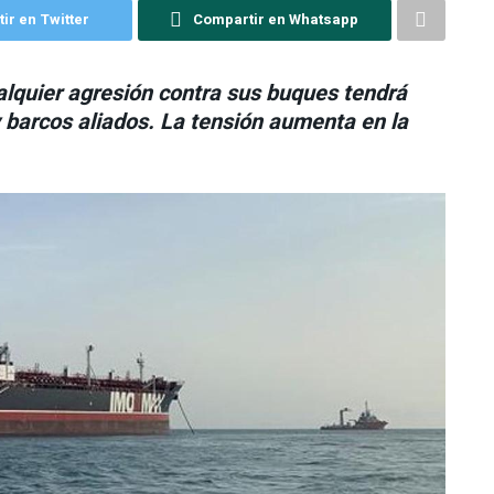
ir en Twitter
Compartir en Whatsapp
alquier agresión contra sus buques tendrá
barcos aliados. La tensión aumenta en la