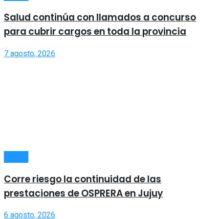
Salud continúa con llamados a concurso
para cubrir cargos en toda la provincia
7 agosto, 2026
SALUD
Corre riesgo la continuidad de las
prestaciones de OSPRERA en Jujuy
6 agosto, 2026