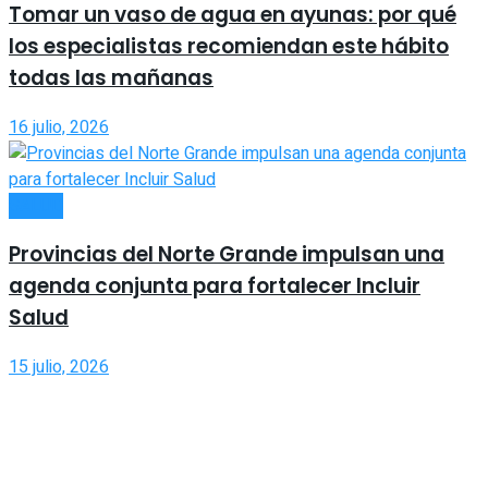
Tomar un vaso de agua en ayunas: por qué
los especialistas recomiendan este hábito
todas las mañanas
16 julio, 2026
SALUD
Provincias del Norte Grande impulsan una
agenda conjunta para fortalecer Incluir
Salud
15 julio, 2026