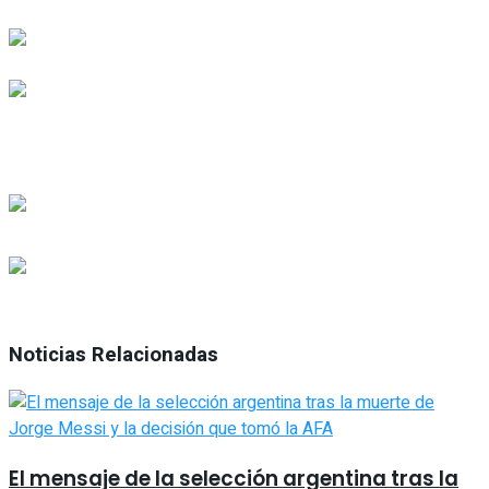
Noticias Relacionadas
El mensaje de la selección argentina tras la