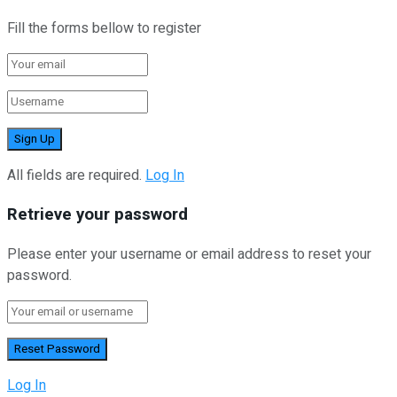
Fill the forms bellow to register
All fields are required.
Log In
Retrieve your password
Please enter your username or email address to reset your
password.
Log In