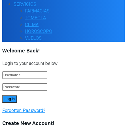
SERVICIOS
FARMACIAS
TOMBOLA
CLIMA
HOROSCOPO
VUELOS
Welcome Back!
Login to your account below
Forgotten Password?
Create New Account!