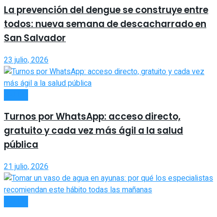
La prevención del dengue se construye entre
todos: nueva semana de descacharrado en
San Salvador
23 julio, 2026
SALUD
Turnos por WhatsApp: acceso directo,
gratuito y cada vez más ágil a la salud
pública
21 julio, 2026
SALUD