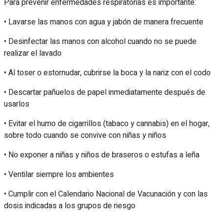
Para prevenir enfermedades respiratorias es importante:
• Lavarse las manos con agua y jabón de manera frecuente
• Desinfectar las manos con alcohol cuando no se puede
realizar el lavado
• Al toser o estornudar, cubrirse la boca y la nariz con el codo
• Descartar pañuelos de papel inmediatamente después de
usarlos
• Evitar el humo de cigarrillos (tabaco y cannabis) en el hogar,
sobre todo cuando se convive con niñas y niños
• No exponer a niñas y niños de braseros o estufas a leña
• Ventilar siempre los ambientes
• Cumplir con el Calendario Nacional de Vacunación y con las
dosis indicadas a los grupos de riesgo