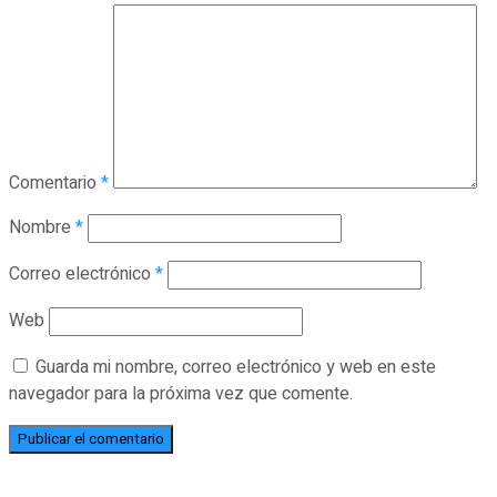
Comentario
*
Nombre
*
Correo electrónico
*
Web
Guarda mi nombre, correo electrónico y web en este
navegador para la próxima vez que comente.