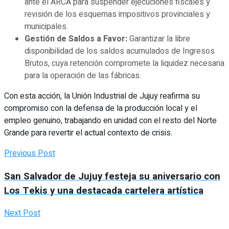
ante el ARCA para suspender ejecuciones fiscales y
revisión de los esquemas impositivos provinciales y
municipales.
Gestión de Saldos a Favor:
Garantizar la libre
disponibilidad de los saldos acumulados de Ingresos
Brutos, cuya retención compromete la liquidez necesaria
para la operación de las fábricas.
Con esta acción, la Unión Industrial de Jujuy reafirma su
compromiso con la defensa de la producción local y el
empleo genuino, trabajando en unidad con el resto del Norte
Grande para revertir el actual contexto de crisis.
Previous Post
San Salvador de Jujuy festeja su aniversario con
Los Tekis y una destacada cartelera artística
Next Post