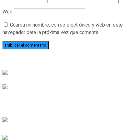
Web
Guarda mi nombre, correo electrónico y web en este
navegador para la próxima vez que comente.