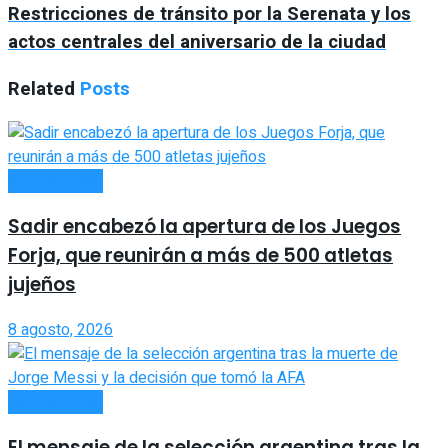
Restricciones de tránsito por la Serenata y los
actos centrales del aniversario de la ciudad
Related
Posts
ACTUALIDAD
Sadir encabezó la apertura de los Juegos
Forja, que reunirán a más de 500 atletas
jujeños
8 agosto, 2026
ACTUALIDAD
El mensaje de la selección argentina tras la