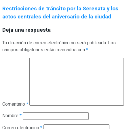
Restricciones de tránsito por la Serenata y los
actos centrales del aniversario de la ciudad
Deja una respuesta
Tu dirección de correo electrónico no será publicada.
Los
campos obligatorios están marcados con
*
Comentario
*
Nombre
*
Correo electrónico
*