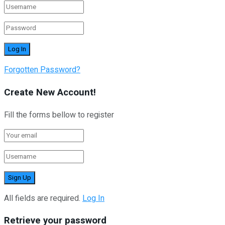
Forgotten Password?
Create New Account!
Fill the forms bellow to register
All fields are required.
Log In
Retrieve your password