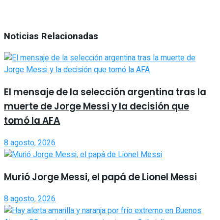
Noticias Relacionadas
El mensaje de la selección argentina tras la
muerte de Jorge Messi y la decisión que
tomó la AFA
8 agosto, 2026
Murió Jorge Messi, el papá de Lionel Messi
8 agosto, 2026