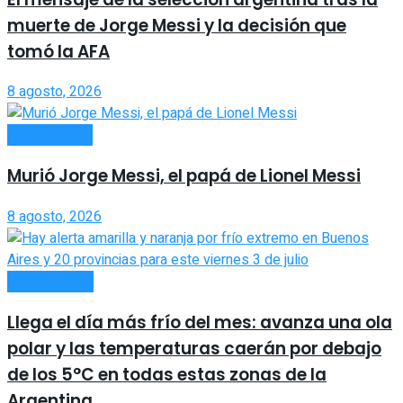
muerte de Jorge Messi y la decisión que
tomó la AFA
8 agosto, 2026
ACTUALIDAD
Murió Jorge Messi, el papá de Lionel Messi
8 agosto, 2026
NACIONALES
Llega el día más frío del mes: avanza una ola
polar y las temperaturas caerán por debajo
de los 5°C en todas estas zonas de la
Argentina