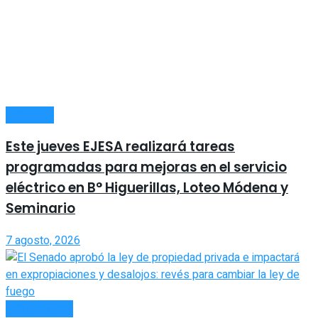
LOCALES
Este jueves EJESA realizará tareas
programadas para mejoras en el servicio
eléctrico en B° Higuerillas, Loteo Módena y
Seminario
7 agosto, 2026
ACTUALIDAD