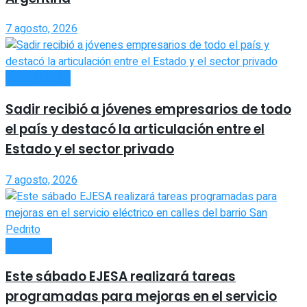
7 agosto, 2026
ACTUALIDAD
Sadir recibió a jóvenes empresarios de todo
el país y destacó la articulación entre el
Estado y el sector privado
7 agosto, 2026
LOCALES
Este sábado EJESA realizará tareas
programadas para mejoras en el servicio