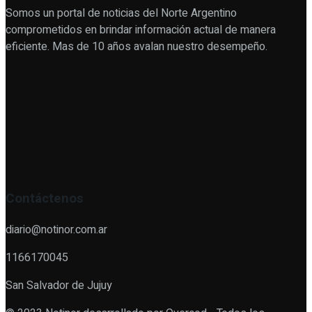
Somos un portal de noticias del Norte Argentino
comprometidos en brindar información actual de manera
eficiente. Mas de 10 años avalan nuestro desempeño.
Contáctenos
diario@notinor.com.ar
1166170045
San Salvador de Jujuy