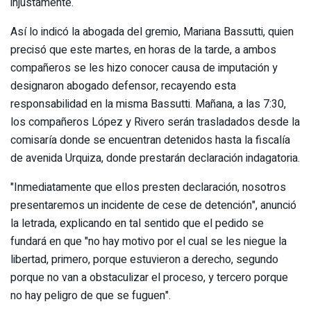
injustamente.
Así lo indicó la abogada del gremio, Mariana Bassutti, quien
precisó que este martes, en horas de la tarde, a ambos
compañeros se les hizo conocer causa de imputación y
designaron abogado defensor, recayendo esta
responsabilidad en la misma Bassutti. Mañana, a las 7:30,
los compañeros López y Rivero serán trasladados desde la
comisaría donde se encuentran detenidos hasta la fiscalía
de avenida Urquiza, donde prestarán declaración indagatoria.
"Inmediatamente que ellos presten declaración, nosotros
presentaremos un incidente de cese de detención", anunció
la letrada, explicando en tal sentido que el pedido se
fundará en que "no hay motivo por el cual se les niegue la
libertad, primero, porque estuvieron a derecho, segundo
porque no van a obstaculizar el proceso, y tercero porque
no hay peligro de que se fuguen".