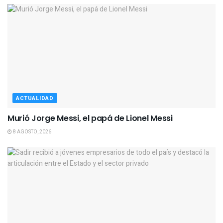
ACTUALIDAD
Murió Jorge Messi, el papá de Lionel Messi
8 AGOSTO, 2026