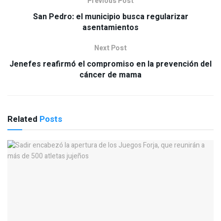
Previous Post
San Pedro: el municipio busca regularizar
asentamientos
Next Post
Jenefes reafirmó el compromiso en la prevención del
cáncer de mama
Related
Posts