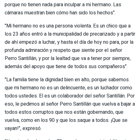
porque no tienen nada para inculpar a mi hermano. Las
cámaras muestran bien cómo han sido los hechos".
"Mi hermano no es una persona violenta. Es un chico que a
los 23 años entró a la municipalidad de precarizado y a partir
de ahí empezó a luchar, y hasta el día de hoy no para, por la
profunda admiración y respeto que siente por el señor
Perro Santillán, y por la lealtad que va a tener por siempre,
además del apoyo que tiene de todos sus compañeros".
"La familia tiene la dignidad bien en alto, porque sabemos
que mi hermano no es un delincuente, es un luchador como
todos ustedes. El es un colaborador del señor Santillán. Por
eso, le pedimos al señor Perro Santillán que vuelva a bajar a
todos estos corruptos que nos están gobernando, que
vuelva, como en los 90 y que los saque a todos. ¡Que se
vayan!", expresó.