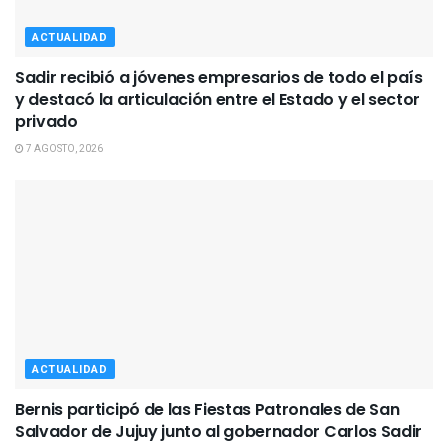
ACTUALIDAD
Sadir recibió a jóvenes empresarios de todo el país
y destacó la articulación entre el Estado y el sector
privado
7 AGOSTO, 2026
ACTUALIDAD
Bernis participó de las Fiestas Patronales de San
Salvador de Jujuy junto al gobernador Carlos Sadir