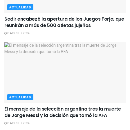
ACTUALIDAD
Sadir encabezó la apertura de los Juegos Forja, que
reunirán a más de 500 atletas jujeños
8 AGOSTO, 2026
ACTUALIDAD
El mensaje de la selección argentina tras la muerte
de Jorge Messi y la decisión que tomó la AFA
8 AGOSTO, 2026