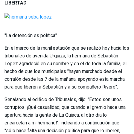
LIBERTAD
"La detención es política"
En el marco de la manifestación que se realizó hoy hacia los
tribunales de avenida Urquiza, la hermana de Sebastián
López agradeció en su nombre y en el de toda la familia, el
hecho de que los municipales "hayan marchado desde el
corralón desde las 7 de la mañana, apoyando esta marcha
para que liberen a Sebastián y a su compañero Rivero".
Señalando al edificio de Tribunales, dijo: "Estos son unos
corruptos. ¡Qué casualidad, que cuando el gremio hace una
apertura hacia la gente de La Quiaca, al otro día lo
encarcelan a mi hermano!", indicando a continuación que
"sólo hace falta una decisión política para que lo liberen,