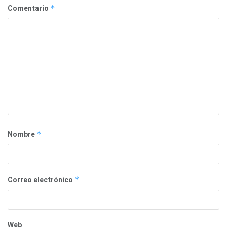
Comentario
*
Nombre
*
Correo electrónico
*
Web