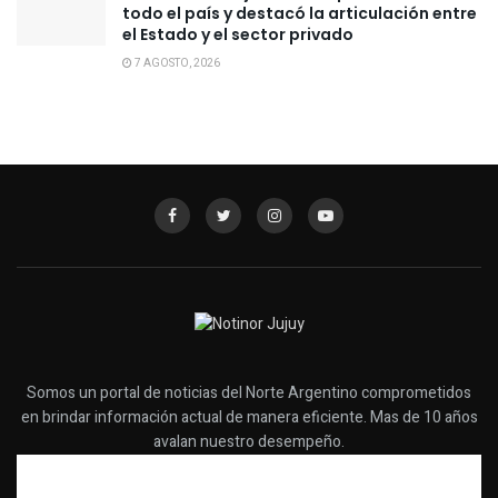
todo el país y destacó la articulación entre
el Estado y el sector privado
7 AGOSTO, 2026
Somos un portal de noticias del Norte Argentino comprometidos
en brindar información actual de manera eficiente. Mas de 10 años
avalan nuestro desempeño.