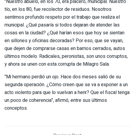
"Nuestro abuelo, en los 70, era placero, municipal. Nuestro
tío, en los 80, fue recolector de residuos. Nosotros
sentimos profundo respeto por el trabajo que realiza el
municipal. ¿Qué pasaría si todos dejaran de atender las
cosas en la ciudad? ¿Qué harían esos que hoy se sientan
en sillones y oficinas decoradas? Por eso, que se vayan,
que dejen de comprarse casas en barrios cerrados, autos
últimos modelo. Radicales, peronistas, son unos corruptos,
y ahora se unen con esta corrupta de Milagro Sala.
"Mi hermano perdió un ojo. Hace dos meses salió de su
segunda operación. ¿Cómo creen que se va a exponer a un
acto violento para que lo vuelvan a herir? Que el fiscal tenga
un poco de coherencia", afirmó, entre sus últimos
conceptos.