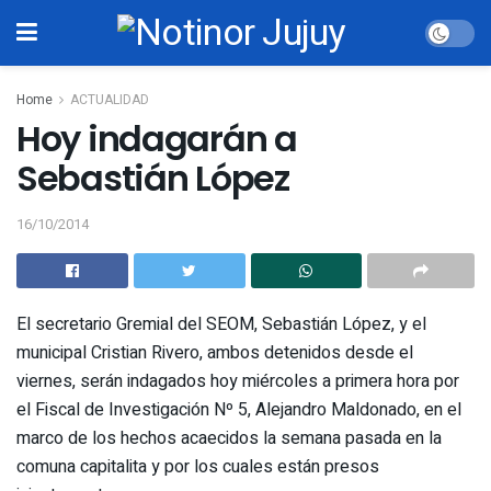
Home
ACTUALIDAD
Hoy indagarán a
Sebastián López
16/10/2014
El secretario Gremial del SEOM, Sebastián López, y el
municipal Cristian Rivero, ambos detenidos desde el
viernes, serán indagados hoy miércoles a primera hora por
el Fiscal de Investigación Nº 5, Alejandro Maldonado, en el
marco de los hechos acaecidos la semana pasada en la
comuna capitalita y por los cuales están presos