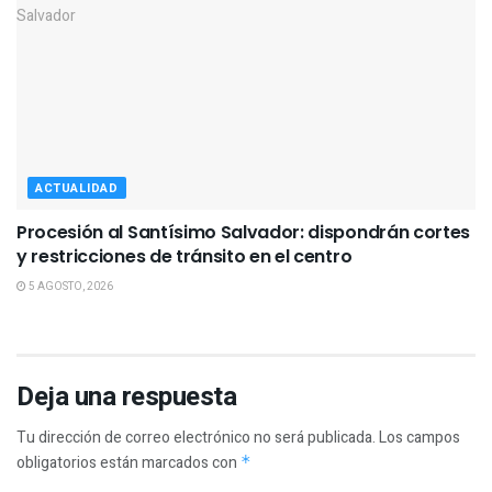
ACTUALIDAD
Procesión al Santísimo Salvador: dispondrán cortes
y restricciones de tránsito en el centro
5 AGOSTO, 2026
Deja una respuesta
Tu dirección de correo electrónico no será publicada.
Los campos
obligatorios están marcados con
*