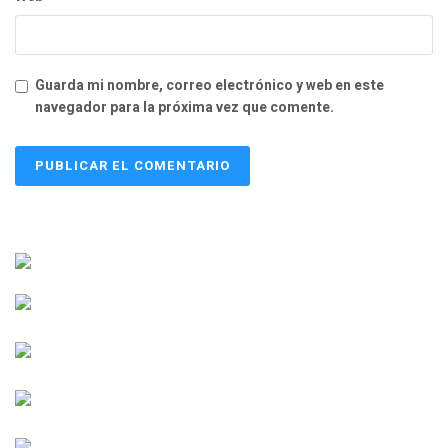
Guarda mi nombre, correo electrónico y web en este
navegador para la próxima vez que comente.