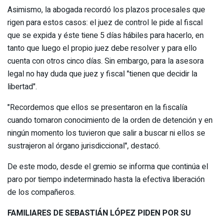
Asimismo, la abogada recordó los plazos procesales que
rigen para estos casos: el juez de control le pide al fiscal
que se expida y éste tiene 5 días hábiles para hacerlo, en
tanto que luego el propio juez debe resolver y para ello
cuenta con otros cinco días. Sin embargo, para la asesora
legal no hay duda que juez y fiscal "tienen que decidir la
libertad".
"Recordemos que ellos se presentaron en la fiscalía
cuando tomaron conocimiento de la orden de detención y en
ningún momento los tuvieron que salir a buscar ni ellos se
sustrajeron al órgano jurisdiccional", destacó.
De este modo, desde el gremio se informa que continúa el
paro por tiempo indeterminado hasta la efectiva liberación
de los compañeros.
FAMILIARES DE SEBASTIÁN LÓPEZ PIDEN POR SU