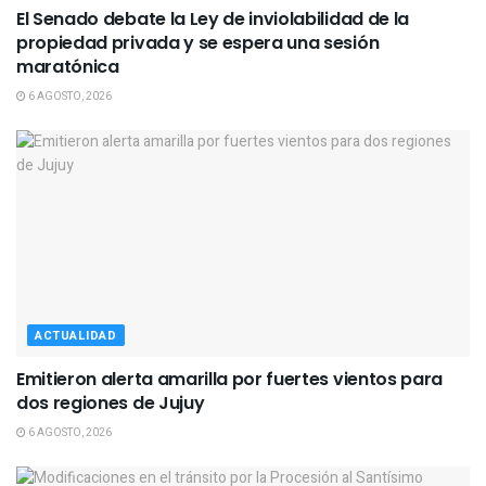
El Senado debate la Ley de inviolabilidad de la
propiedad privada y se espera una sesión
maratónica
6 AGOSTO, 2026
ACTUALIDAD
Emitieron alerta amarilla por fuertes vientos para
dos regiones de Jujuy
6 AGOSTO, 2026