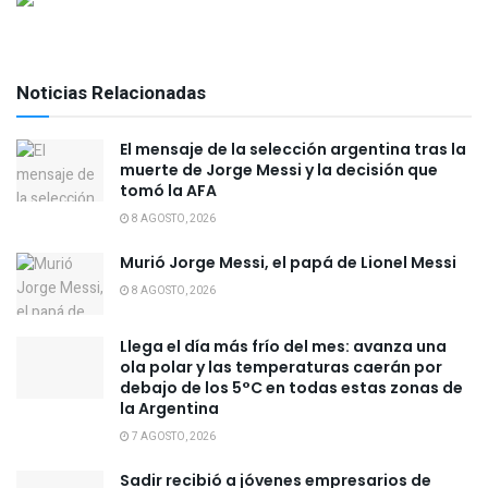
Noticias Relacionadas
El mensaje de la selección argentina tras la
muerte de Jorge Messi y la decisión que
tomó la AFA
8 AGOSTO, 2026
Murió Jorge Messi, el papá de Lionel Messi
8 AGOSTO, 2026
Llega el día más frío del mes: avanza una
ola polar y las temperaturas caerán por
debajo de los 5°C en todas estas zonas de
la Argentina
7 AGOSTO, 2026
Sadir recibió a jóvenes empresarios de