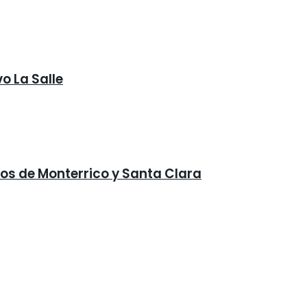
o La Salle
ios de Monterrico y Santa Clara