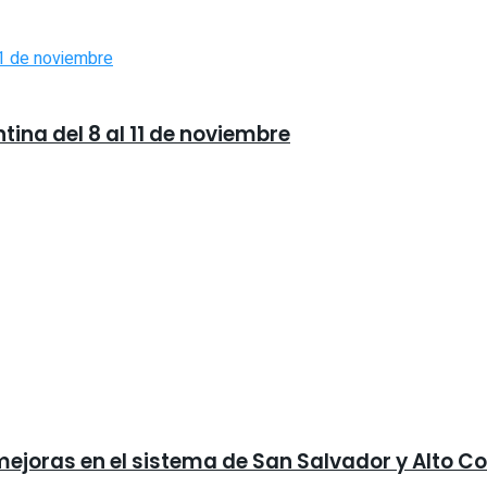
tina del 8 al 11 de noviembre
mejoras en el sistema de San Salvador y Alto 