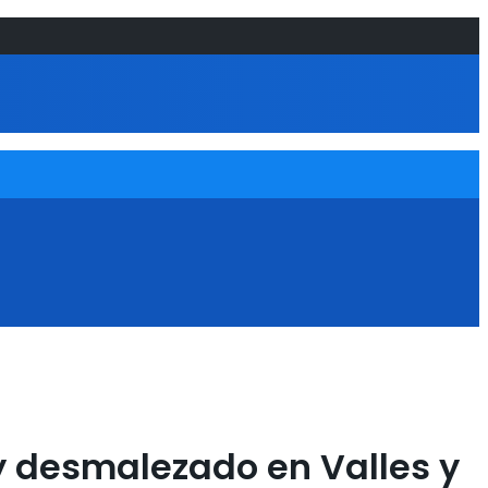
 y desmalezado en Valles y