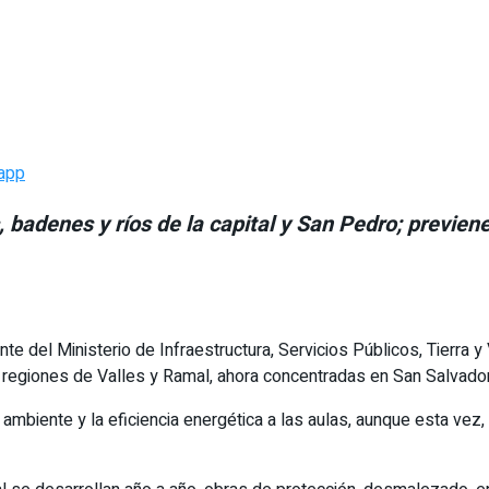
app
, badenes y ríos de la capital y San Pedro; previe
te del Ministerio de Infraestructura, Servicios Públicos, Tierra
 regiones de Valles y Ramal, ahora concentradas en San Salvador
ambiente y la eficiencia energética a las aulas, aunque esta vez,