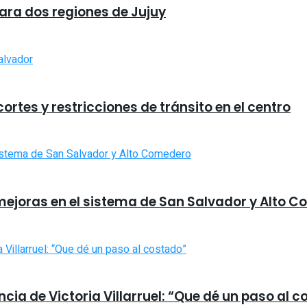
para dos regiones de Jujuy
rtes y restricciones de tránsito en el centro
mejoras en el sistema de San Salvador y Alto 
uncia de Victoria Villarruel: “Que dé un paso al 