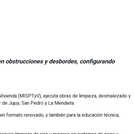
nen obstrucciones y desbordes, configurando
 y Vivienda (MISPTyV), ejecuta obras de limpieza, desmalezado y
 de Jujuy, San Pedro y La Mendieta.
 en formato renovado, y también para la educación técnica,