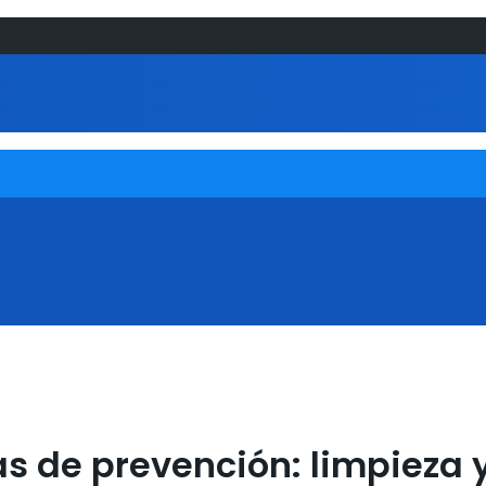
as de prevención: limpieza