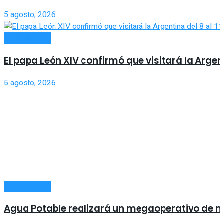
5 agosto, 2026
ACTUALIDAD
El papa León XIV confirmó que visitará la Argen
5 agosto, 2026
ACTUALIDAD
Agua Potable realizará un megaoperativo de 